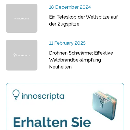
18 December 2024
Ein Teleskop der Weltspitze auf
der Zugspitze
11 February 2025
Drohnen Schwärme: Effektive
Waldbrandbekämpfung
Neuheiten