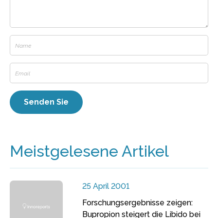
Meistgelesene Artikel
25 April 2001
Forschungsergebnisse zeigen:
Bupropion steigert die Libido bei