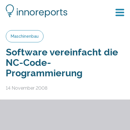
Maschinenbau
Software vereinfacht die
NC-Code-
Programmierung
14 November 2008