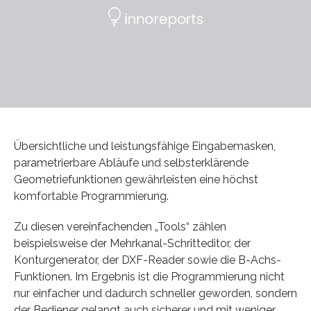
Übersichtliche und leistungsfähige Eingabemasken,
parametrierbare Abläufe und selbsterklärende
Geometriefunktionen gewährleisten eine höchst
komfortable Programmierung.
Zu diesen vereinfachenden „Tools“ zählen
beispielsweise der Mehrkanal-Schritteditor, der
Konturgenerator, der DXF-Reader sowie die B-Achs-
Funktionen. Im Ergebnis ist die Programmierung nicht
nur einfacher und dadurch schneller geworden, sondern
der Bediener gelangt auch sicherer und mit weniger