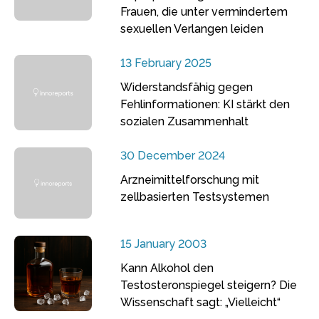
Frauen, die unter vermindertem
sexuellen Verlangen leiden
13 February 2025
Widerstandsfähig gegen
Fehlinformationen: KI stärkt den
sozialen Zusammenhalt
30 December 2024
Arzneimittelforschung mit
zellbasierten Testsystemen
15 January 2003
Kann Alkohol den
Testosteronspiegel steigern? Die
Wissenschaft sagt: „Vielleicht“