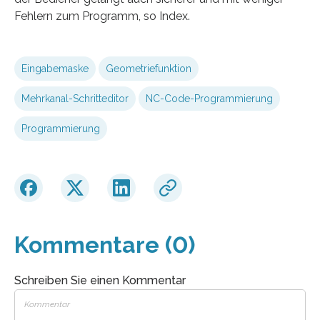
Fehlern zum Programm, so Index.
Eingabemaske
Geometriefunktion
Mehrkanal-Schritteditor
NC-Code-Programmierung
Programmierung
Kommentare (0)
Schreiben Sie einen Kommentar