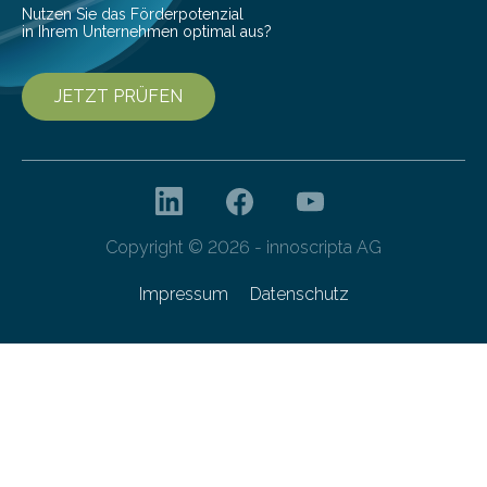
Nutzen Sie das Förderpotenzial
in Ihrem Unternehmen optimal aus?
JETZT PRÜFEN
Copyright © 2026 - innoscripta AG
Impressum
Datenschutz