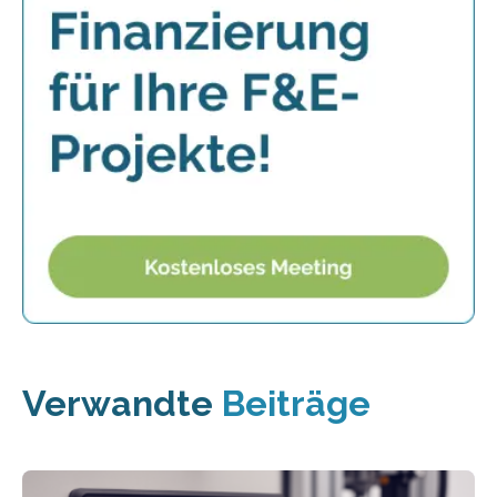
Verwandte
Beiträge