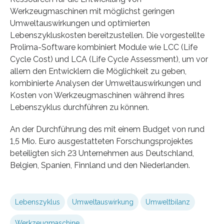
Werkzeugmaschinen mit möglichst geringen
Umweltauswirkungen und optimierten
Lebenszykluskosten bereitzustellen. Die vorgestellte
Prolima-Software kombiniert Module wie LCC (Life
Cycle Cost) und LCA (Life Cycle Assessment), um vor
allem den Entwicklern die Möglichkeit zu geben,
kombinierte Analysen der Umweltauswirkungen und
Kosten von Werkzeugmaschinen während ihres
Lebenszyklus durchführen zu können.
An der Durchführung des mit einem Budget von rund
1,5 Mio. Euro ausgestatteten Forschungsprojektes
beteiligten sich 23 Unternehmen aus Deutschland,
Belgien, Spanien, Finnland und den Niederlanden.
Lebenszyklus
Umweltauswirkung
Umweltbilanz
Werkzeugmaschine