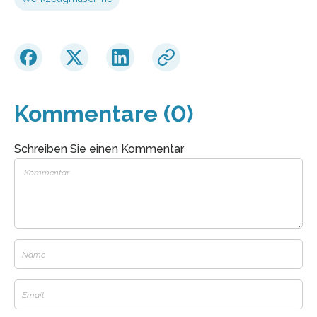
Kommentare (0)
Schreiben Sie einen Kommentar