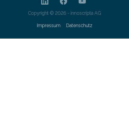
Copyright © 2026 - innoscripta AG
Impressum
Datenschutz