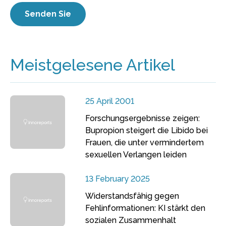
Meistgelesene Artikel
25 April 2001
Forschungsergebnisse zeigen:
Bupropion steigert die Libido bei
Frauen, die unter vermindertem
sexuellen Verlangen leiden
13 February 2025
Widerstandsfähig gegen
Fehlinformationen: KI stärkt den
sozialen Zusammenhalt