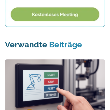
Verwandte
Beiträge