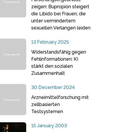
zeigen: Bupropion steigert
die Libido bei Frauen, die
unter vermindertem
sexuellen Verlangen leiden
13 February 2025
Widerstandsfähig gegen
Fehlinformationen: KI
stärkt den sozialen
Zusammenhalt
30 December 2024
Arzneimittelforschung mit
zellbasierten
Testsystemen
15 January 2003