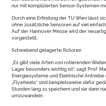
nur mit komplizierten Sensor-Systemen mö
Durch eine Erfindung der TU Wien lässt si
ohne zusätzliche Sensoren auf viel einfac
Auf der Hannover Messe wird der neuartig
vorgestellt.
Schwebend gelagerte Rotoren
„Es gibt viele Arten von rotierenden Welle
Lager besonders wichtig ist“, sagt Prof. Ma
Energiesysteme und Elektrische Antriebe
„Flywheels“ sind beispielsweise dafür ged
Stunden lang zu speichern und sie dann na
umzuwandeln.