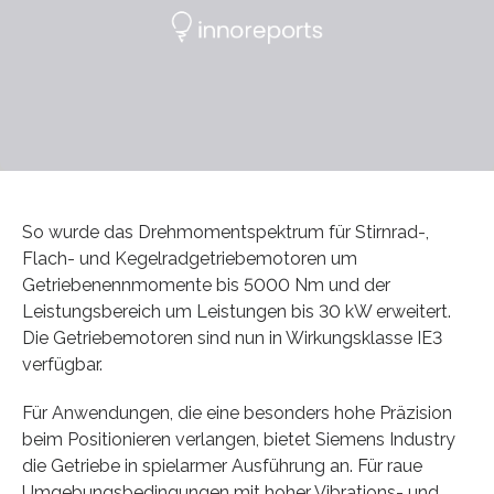
So wurde das Drehmomentspektrum für Stirnrad-,
Flach- und Kegelradgetriebemotoren um
Getriebenennmomente bis 5000 Nm und der
Leistungsbereich um Leistungen bis 30 kW erweitert.
Die Getriebemotoren sind nun in Wirkungsklasse IE3
verfügbar.
Für Anwendungen, die eine besonders hohe Präzision
beim Positionieren verlangen, bietet Siemens Industry
die Getriebe in spielarmer Ausführung an. Für raue
Umgebungsbedingungen mit hoher Vibrations- und