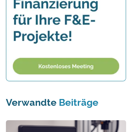
Verwandte
Beiträge