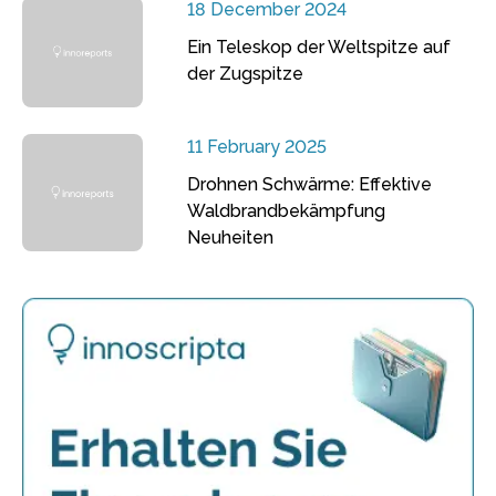
18 December 2024
Ein Teleskop der Weltspitze auf
der Zugspitze
11 February 2025
Drohnen Schwärme: Effektive
Waldbrandbekämpfung
Neuheiten