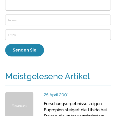
Meistgelesene Artikel
25 April 2001
Forschungsergebnisse zeigen:
Bupropion steigert die Libido bei