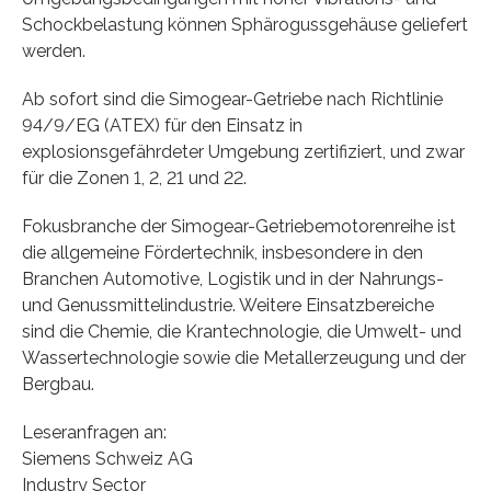
Schockbelastung können Sphärogussgehäuse geliefert
werden.
Ab sofort sind die Simogear-Getriebe nach Richtlinie
94/9/EG (ATEX) für den Einsatz in
explosionsgefährdeter Umgebung zertifiziert, und zwar
für die Zonen 1, 2, 21 und 22.
Fokusbranche der Simogear-Getriebemotorenreihe ist
die allgemeine Fördertechnik, insbesondere in den
Branchen Automotive, Logistik und in der Nahrungs-
und Genussmittelindustrie. Weitere Einsatzbereiche
sind die Chemie, die Krantechnologie, die Umwelt- und
Wassertechnologie sowie die Metallerzeugung und der
Bergbau.
Leseranfragen an:
Siemens Schweiz AG
Industry Sector