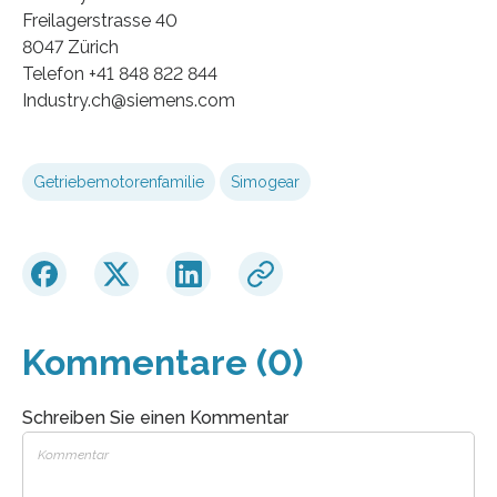
Freilagerstrasse 40
8047 Zürich
Telefon +41 848 822 844
Industry.ch@siemens.com
Getriebemotorenfamilie
Simogear
Kommentare (0)
Schreiben Sie einen Kommentar