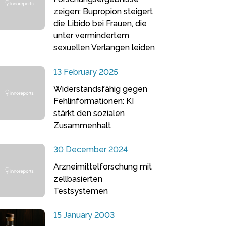
zeigen: Bupropion steigert
die Libido bei Frauen, die
unter vermindertem
sexuellen Verlangen leiden
13 February 2025
Widerstandsfähig gegen
Fehlinformationen: KI
stärkt den sozialen
Zusammenhalt
30 December 2024
Arzneimittelforschung mit
zellbasierten
Testsystemen
15 January 2003