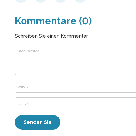
Kommentare (0)
Schreiben Sie einen Kommentar