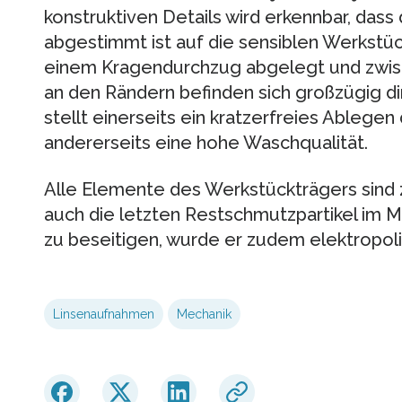
konstruktiven Details wird erkennbar, dass
abgestimmt ist auf die sensiblen Werkstück
einem Kragendurchzug abgelegt und zwis
an den Rändern befinden sich großzügig d
stellt einerseits ein kratzerfreies Ablegen
andererseits eine hohe Waschqualität.
Alle Elemente des Werkstückträgers sind 
auch die letzten Restschmutzpartikel im M
zu beseitigen, wurde er zudem elektropoli
Linsenaufnahmen
Mechanik