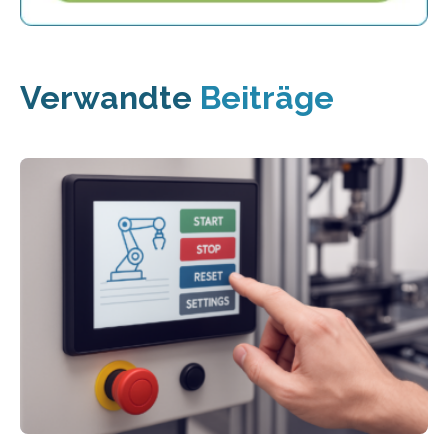
Verwandte
Beiträge