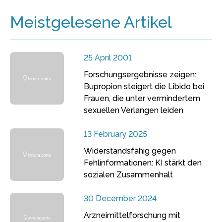
Meistgelesene Artikel
25 April 2001
Forschungsergebnisse zeigen:
Bupropion steigert die Libido bei
Frauen, die unter vermindertem
sexuellen Verlangen leiden
13 February 2025
Widerstandsfähig gegen
Fehlinformationen: KI stärkt den
sozialen Zusammenhalt
30 December 2024
Arzneimittelforschung mit