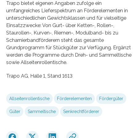
Trapo bietet eigenen Angaben zufolge ein
umfangreiches Lieferspektrum an Förderelementen in
unterschiedlichen Gewichtsklassen und für vielseitige
Einsatzzwecke: Von Gurt- über Ketten-, Rollen-,
Staurollen-, Kurven-, Riemen-, Modulband- bis zu
Scharnierbandförderern steht das gesamte
Grundprogramm für Stückgüter zur Verfügung. Ergänzt
werden die Programme durch Dreh- und Sammeltische
sowie Allseitenrollentische.
Trapo AG, Halle 1, Stand 1613
Allseitenrollentische
Förderelementen
Fördergüter
Güter
Sammeltische
Senkrechtförderer