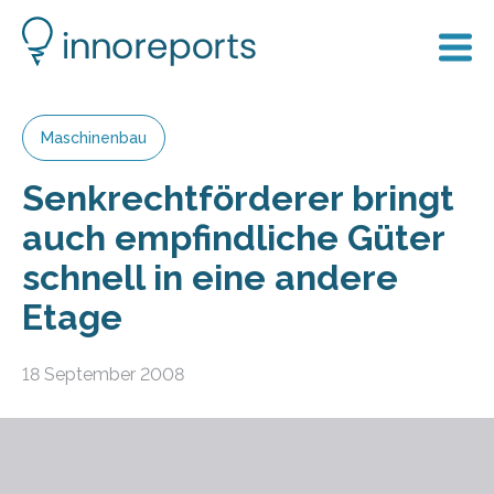
Maschinenbau
Senkrechtförderer bringt
auch empfindliche Güter
schnell in eine andere
Etage
18 September 2008