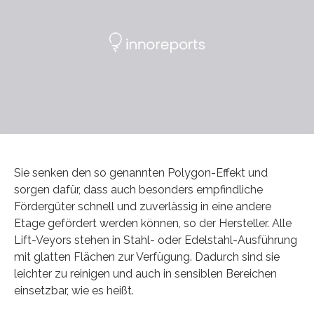
Sie senken den so genannten Polygon-Effekt und
sorgen dafür, dass auch besonders empfindliche
Fördergüter schnell und zuverlässig in eine andere
Etage gefördert werden können, so der Hersteller. Alle
Lift-Veyors stehen in Stahl- oder Edelstahl-Ausführung
mit glatten Flächen zur Verfügung. Dadurch sind sie
leichter zu reinigen und auch in sensiblen Bereichen
einsetzbar, wie es heißt.