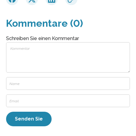
Kommentare (0)
Schreiben Sie einen Kommentar