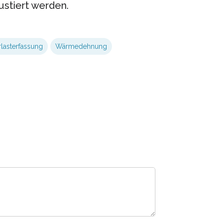
ustiert werden.
lasterfassung
Wärmedehnung