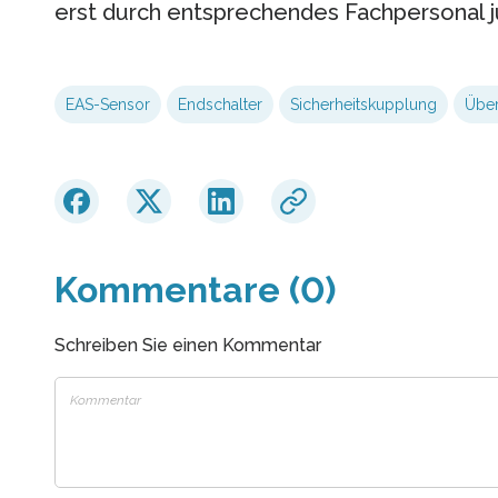
erst durch entsprechendes Fachpersonal j
EAS-Sensor
Endschalter
Sicherheitskupplung
Über
Kommentare (0)
Schreiben Sie einen Kommentar