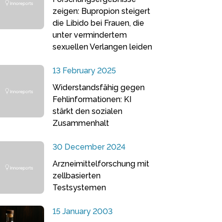
zeigen: Bupropion steigert
die Libido bei Frauen, die
unter vermindertem
sexuellen Verlangen leiden
13 February 2025
Widerstandsfähig gegen
Fehlinformationen: KI
stärkt den sozialen
Zusammenhalt
30 December 2024
Arzneimittelforschung mit
zellbasierten
Testsystemen
15 January 2003