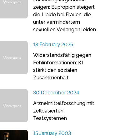
zeigen: Bupropion steigert
die Libido bei Frauen, die
unter vermindertem
sexuellen Verlangen leiden
13 February 2025
Widerstandsfähig gegen
Fehlinformationen: KI
stärkt den sozialen
Zusammenhalt
30 December 2024
Arzneimittelforschung mit
zellbasierten
Testsystemen
15 January 2003