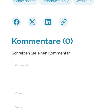
Schneidplatte
Schneidwerkzeug
Werkzeug
Kommentare (0)
Schreiben Sie einen Kommentar