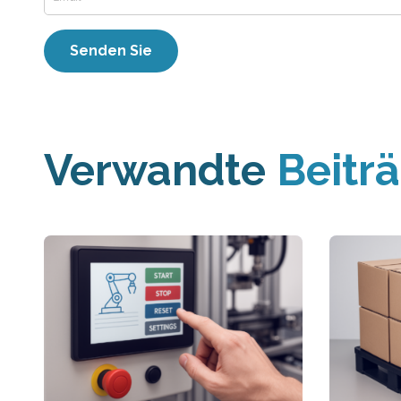
Verwandte
Beitr