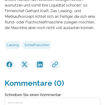
ausnutzen und somit ihre Liquidität schonen“, so
Firmenchef Gerhard Kraft. Das Leasing- und
Mietkaufkonzept richtet sich an Fertiger, die sich eine
Rund- oder Flachschleifmaschine zulegen möchten,
die Maschine aber noch nicht voll auslasten können.
Leasing
Schleifmaschine
Kommentare (0)
Schreiben Sie einen Kommentar