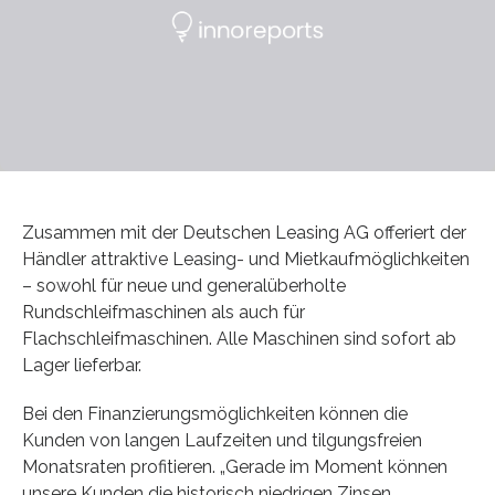
Zusammen mit der Deutschen Leasing AG offeriert der
Händler attraktive Leasing- und Mietkaufmöglichkeiten
– sowohl für neue und generalüberholte
Rundschleifmaschinen als auch für
Flachschleifmaschinen. Alle Maschinen sind sofort ab
Lager lieferbar.
Bei den Finanzierungsmöglichkeiten können die
Kunden von langen Laufzeiten und tilgungsfreien
Monatsraten profitieren. „Gerade im Moment können
unsere Kunden die historisch niedrigen Zinsen