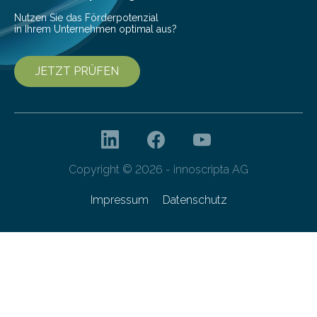
von 20…
Nutzen Sie das Förderpotenzial
in Ihrem Unternehmen optimal aus?
JETZT PRÜFEN
Copyright © 2026 - innoscripta AG
Impressum
Datenschutz