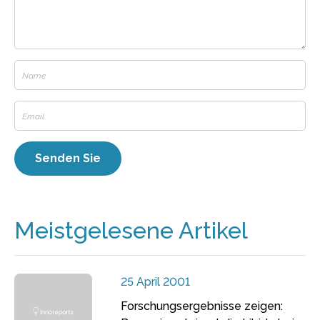
Meistgelesene Artikel
25 April 2001
Forschungsergebnisse zeigen: