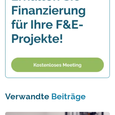
Verwandte
Beiträge