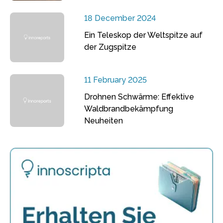
18 December 2024
Ein Teleskop der Weltspitze auf
der Zugspitze
11 February 2025
Drohnen Schwärme: Effektive
Waldbrandbekämpfung
Neuheiten