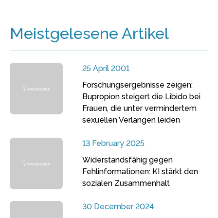
Meistgelesene Artikel
25 April 2001
Forschungsergebnisse zeigen:
Bupropion steigert die Libido bei
Frauen, die unter vermindertem
sexuellen Verlangen leiden
13 February 2025
Widerstandsfähig gegen
Fehlinformationen: KI stärkt den
sozialen Zusammenhalt
30 December 2024