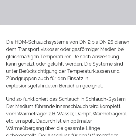
Die HDM-Schlauchsysteme von DN 2 bis DN 25 dienen
dem Transport viskoser oder gasförmiger Medien bei
gleichmäßigen Temperaturen. Je nach Anwendung
kann geheizt oder gekühlt werden. Die Systeme sind
unter Berücksichtigung der Temperaturklassen und
Zündgruppen auch für den Einsatz in
explosionsgefährdeten Bereichen geeignet.
Und so funktioniert das Schlauch in Schlauch-System:
Der Medium führende Innenschlauch wird komplett
vom Wärmeträger z.B. Wasser, Dampf, Wärmeträgeröl
etc. umspült. Dadurch ist ein optimaler
Wärmeübergang über die gesamte Länge
sichergestellt. Der Anschluss für den Wärmeträger