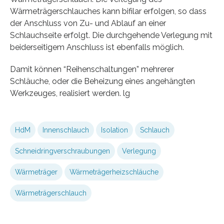
Wärmeträgerschlauches kann bifilar erfolgen, so dass
der Anschluss von Zu- und Ablauf an einer
Schlauchseite erfolgt. Die durchgehende Verlegung mit
beiderseitigem Anschluss ist ebenfalls möglich.
Damit können “Reihenschaltungen” mehrerer
Schläuche, oder die Beheizung eines angehängten
Werkzeuges, realisiert werden. lg
HdM
Innenschlauch
Isolation
Schlauch
Schneidringverschraubungen
Verlegung
Wärmeträger
Wärmeträgerheizschläuche
Wärmeträgerschlauch