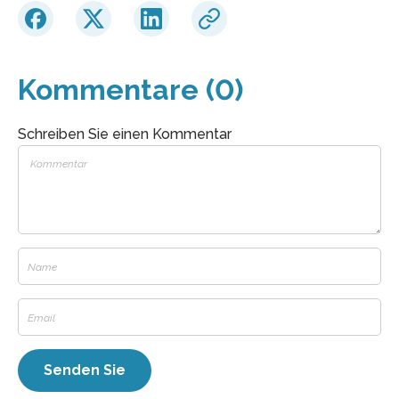
Kommentare (0)
Schreiben Sie einen Kommentar