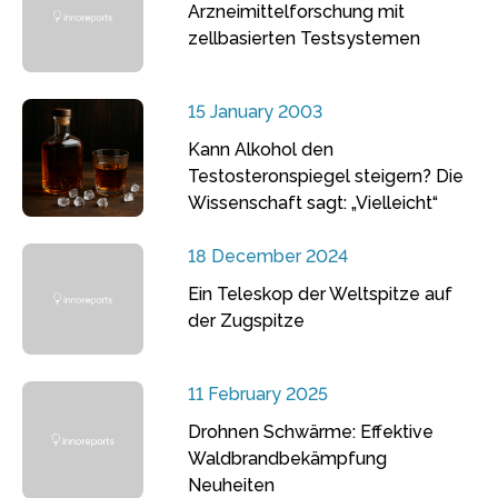
Arzneimittelforschung mit
zellbasierten Testsystemen
15 January 2003
Kann Alkohol den
Testosteronspiegel steigern? Die
Wissenschaft sagt: „Vielleicht“
18 December 2024
Ein Teleskop der Weltspitze auf
der Zugspitze
11 February 2025
Drohnen Schwärme: Effektive
Waldbrandbekämpfung
Neuheiten