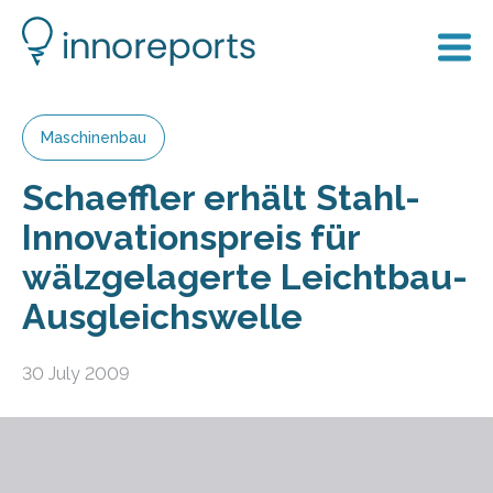
Maschinenbau
Schaeffler erhält Stahl-
Innovationspreis für
wälzgelagerte Leichtbau-
Ausgleichswelle
30 July 2009