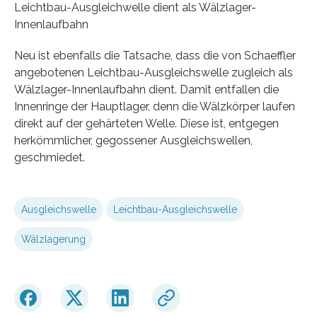
Leichtbau-Ausgleichwelle dient als Wälzlager-
Innenlaufbahn
Neu ist ebenfalls die Tatsache, dass die von Schaeffler
angebotenen Leichtbau-Ausgleichswelle zugleich als
Wälzlager-Innenlaufbahn dient. Damit entfallen die
Innenringe der Hauptlager, denn die Wälzkörper laufen
direkt auf der gehärteten Welle. Diese ist, entgegen
herkömmlicher, gegossener Ausgleichswellen,
geschmiedet.
Ausgleichswelle
Leichtbau-Ausgleichswelle
Wälzlagerung