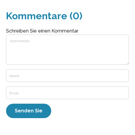
Kommentare (0)
Schreiben Sie einen Kommentar