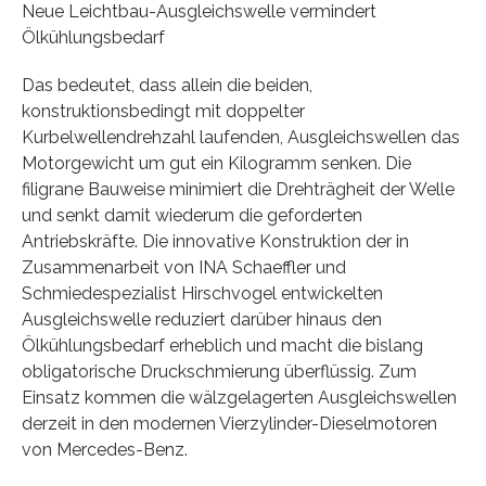
Neue Leichtbau-Ausgleichswelle vermindert
Ölkühlungsbedarf
Das bedeutet, dass allein die beiden,
konstruktionsbedingt mit doppelter
Kurbelwellendrehzahl laufenden, Ausgleichswellen das
Motorgewicht um gut ein Kilogramm senken. Die
filigrane Bauweise minimiert die Drehträgheit der Welle
und senkt damit wiederum die geforderten
Antriebskräfte. Die innovative Konstruktion der in
Zusammenarbeit von INA Schaeffler und
Schmiedespezialist Hirschvogel entwickelten
Ausgleichswelle reduziert darüber hinaus den
Ölkühlungsbedarf erheblich und macht die bislang
obligatorische Druckschmierung überflüssig. Zum
Einsatz kommen die wälzgelagerten Ausgleichswellen
derzeit in den modernen Vierzylinder-Dieselmotoren
von Mercedes-Benz.