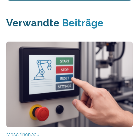
Verwandte
Beiträge
Maschinenbau