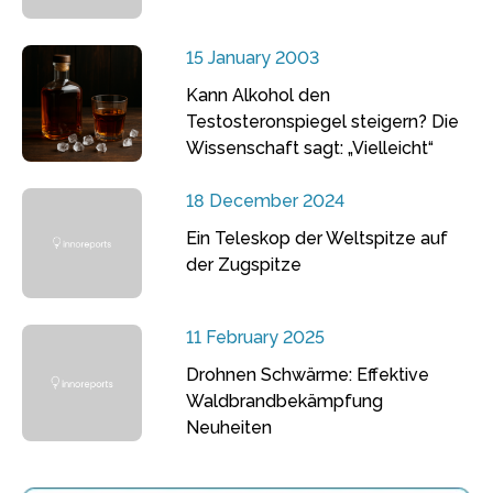
15 January 2003
Kann Alkohol den
Testosteronspiegel steigern? Die
Wissenschaft sagt: „Vielleicht“
18 December 2024
Ein Teleskop der Weltspitze auf
der Zugspitze
11 February 2025
Drohnen Schwärme: Effektive
Waldbrandbekämpfung
Neuheiten