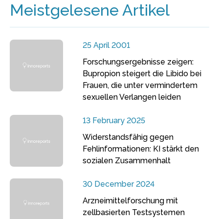
Meistgelesene Artikel
25 April 2001
Forschungsergebnisse zeigen:
Bupropion steigert die Libido bei
Frauen, die unter vermindertem
sexuellen Verlangen leiden
13 February 2025
Widerstandsfähig gegen
Fehlinformationen: KI stärkt den
sozialen Zusammenhalt
30 December 2024
Arzneimittelforschung mit
zellbasierten Testsystemen