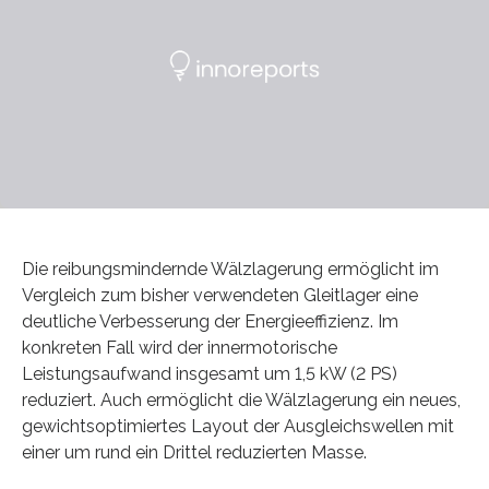
Die reibungsmindernde Wälzlagerung ermöglicht im
Vergleich zum bisher verwendeten Gleitlager eine
deutliche Verbesserung der Energieeffizienz. Im
konkreten Fall wird der innermotorische
Leistungsaufwand insgesamt um 1,5 kW (2 PS)
reduziert. Auch ermöglicht die Wälzlagerung ein neues,
gewichtsoptimiertes Layout der Ausgleichswellen mit
einer um rund ein Drittel reduzierten Masse.