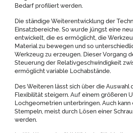
Bedarf profiliert werden.
Die ständige Weiterentwicklung der Techni
Einsatzbereiche. So wurde jüngst eine ne
entwickelt, die es ermöglicht, die Werkz
Material zu bewegen und so unterschiedl
Werkzeug zu erzeugen. Dieser Vorgang des
Steuerung der Relativgeschwindigkeit zw
ermöglicht variable Lochabstände.
Des Weiteren lässt sich über die Auswah
Flexibilität steigern. Auf einem größeren
Lochgeometrien unterbringen. Auch kann 
Stempeln, meist durch Lösen einer Schrau
werden.