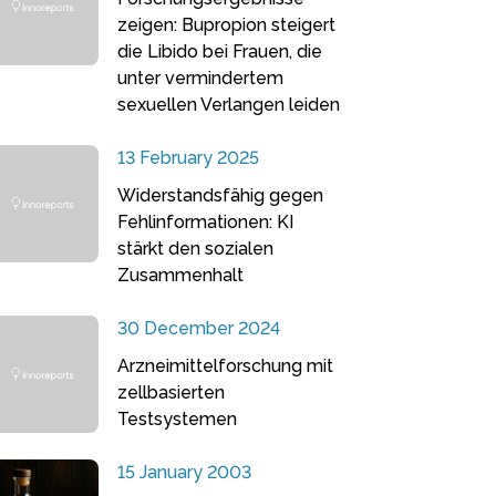
zeigen: Bupropion steigert
die Libido bei Frauen, die
unter vermindertem
sexuellen Verlangen leiden
13 February 2025
Widerstandsfähig gegen
Fehlinformationen: KI
stärkt den sozialen
Zusammenhalt
30 December 2024
Arzneimittelforschung mit
zellbasierten
Testsystemen
15 January 2003