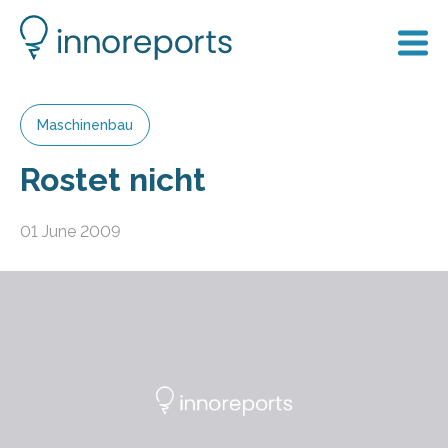
Maschinenbau
Rostet nicht
01 June 2009