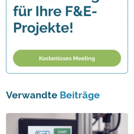
Verwandte
Beiträge