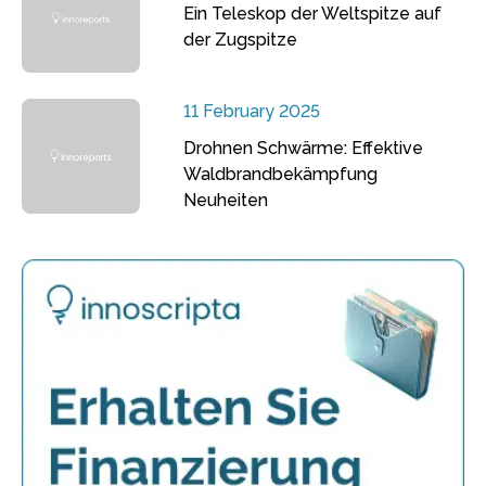
Ein Teleskop der Weltspitze auf
der Zugspitze
11 February 2025
Drohnen Schwärme: Effektive
Waldbrandbekämpfung
Neuheiten