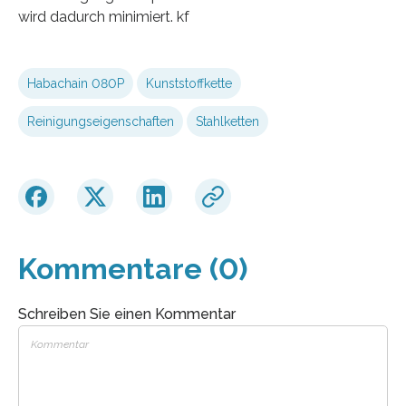
wird dadurch minimiert. kf
Habachain 080P
Kunststoffkette
Reinigungseigenschaften
Stahlketten
Kommentare (0)
Schreiben Sie einen Kommentar