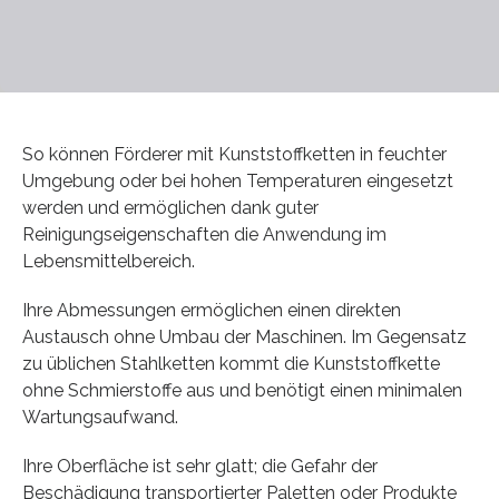
So können Förderer mit Kunststoffketten in feuchter
Umgebung oder bei hohen Temperaturen eingesetzt
werden und ermöglichen dank guter
Reinigungseigenschaften die Anwendung im
Lebensmittelbereich.
Ihre Abmessungen ermöglichen einen direkten
Austausch ohne Umbau der Maschinen. Im Gegensatz
zu üblichen Stahlketten kommt die Kunststoffkette
ohne Schmierstoffe aus und benötigt einen minimalen
Wartungsaufwand.
Ihre Oberfläche ist sehr glatt; die Gefahr der
Beschädigung transportierter Paletten oder Produkte