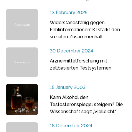
13 February 2025
Widerstandsfähig gegen
Fehlinformationen: KI stärkt den
sozialen Zusammenhalt
30 December 2024
Arzneimittelforschung mit
zellbasierten Testsystemen
15 January 2003
Kann Alkohol den
Testosteronspiegel steigern? Die
Wissenschaft sagt: „Vielleicht“
18 December 2024