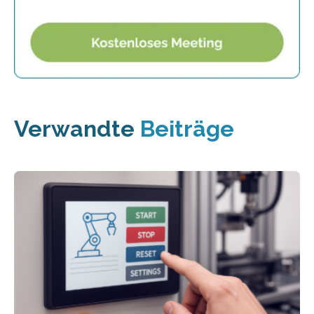
Verwandte
Beiträge