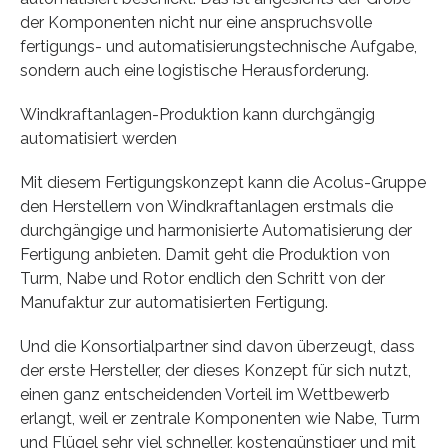
der Komponenten nicht nur eine anspruchsvolle
fertigungs- und automatisierungstechnische Aufgabe,
sondern auch eine logistische Herausforderung.
Windkraftanlagen-Produktion kann durchgängig
automatisiert werden
Mit diesem Fertigungskonzept kann die Acolus-Gruppe
den Herstellern von Windkraftanlagen erstmals die
durchgängige und harmonisierte Automatisierung der
Fertigung anbieten. Damit geht die Produktion von
Turm, Nabe und Rotor endlich den Schritt von der
Manufaktur zur automatisierten Fertigung.
Und die Konsortialpartner sind davon überzeugt, dass
der erste Hersteller, der dieses Konzept für sich nutzt,
einen ganz entscheidenden Vorteil im Wettbewerb
erlangt, weil er zentrale Komponenten wie Nabe, Turm
und Flügel sehr viel schneller, kostengünstiger und mit