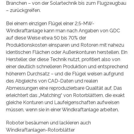
Branchen – von der Solartechnik bis zum Flugzeugbau
– zurückgreifen.
Bei einem einzigen Flügel einer 2,5-MW-
Windkraftanlage kann man nach Angaben von GDC
auf diese Weise etwa 50 bis 70% der
Produktionskosten einsparen und Rotoren mit nahezu
identischen Flächen oder Außenkonturen herstellen. Ein
Hersteller, der diese Technik nutzt, profitiert also von
einer deutlich schnelleren Produktion und entsprechend
höherem Durchsatz – und die Flügel weisen aufgrund
des Abgleichs von CAD-Daten und realen
Abmessungen eine reproduzierbare Qualität auf. Das
erleichtert das „Matching“ von Rotorblättern, die exakt
gleiche Konturen und Laufeigenschaften aufweisen
müssen, wenn sie in einer Windkraftanlage arbeiten.
Roboter besäumen und lackieren auch
Windkraftanlagen-Rotorblätter