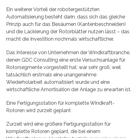
Ein weiterer Vorteil der robotergestützten
Automatisierung besteht darin, dass sich das gleiche
Prinzip auch für das Besäumen (Kantenbeschneiden)
und die Lackierung der Rotorblätter nutzen lässt – das
macht die Investition nochmals wirtschaftlicher.
Das Interesse von Unternehmen der Windkraftbranche,
denen GDC Consulting eine erste Versuchsanlage für
Rotorsegmente vorgestellt hat, war sehr groß, weil
tatsächlich erstmals eine unangenehme
Wiederholarbeit automatisiert wurde und eine
wirtschaftliche Amortisation der Anlage zu erwarten ist.
Eine Fertigungsstation für komplette Windkraft-
Rotoren wird zurzeit geplant
Zurzeit wird eine größere Fertigungsstation für
komplette Rotoren geplant, die bei einem