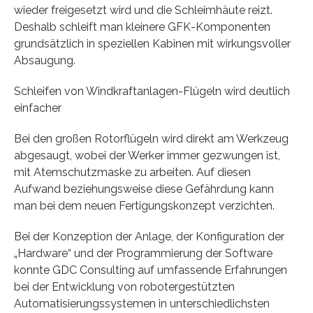
wieder freigesetzt wird und die Schleimhäute reizt.
Deshalb schleift man kleinere GFK-Komponenten
grundsätzlich in speziellen Kabinen mit wirkungsvoller
Absaugung.
Schleifen von Windkraftanlagen-Flügeln wird deutlich
einfacher
Bei den großen Rotorflügeln wird direkt am Werkzeug
abgesaugt, wobei der Werker immer gezwungen ist,
mit Atemschutzmaske zu arbeiten. Auf diesen
Aufwand beziehungsweise diese Gefährdung kann
man bei dem neuen Fertigungskonzept verzichten.
Bei der Konzeption der Anlage, der Konfiguration der
„Hardware“ und der Programmierung der Software
konnte GDC Consulting auf umfassende Erfahrungen
bei der Entwicklung von robotergestützten
Automatisierungssystemen in unterschiedlichsten