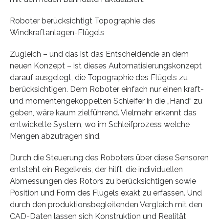
Roboter berücksichtigt Topographie des
Windkraftanlagen-Flügels
Zugleich – und das ist das Entscheidende an dem
neuen Konzept – ist dieses Automatisierungskonzept
darauf ausgelegt, die Topographie des Flügels zu
berücksichtigen. Dem Roboter einfach nur einen kraft-
und momentengekoppelten Schleifer in die „Hand“ zu
geben, wäre kaum zielführend. Vielmehr erkennt das
entwickelte System, wo im Schleifprozess welche
Mengen abzutragen sind.
Durch die Steuerung des Roboters über diese Sensoren
entsteht ein Regelkreis, der hilft, die individuellen
Abmessungen des Rotors zu berücksichtigen sowie
Position und Form des Flügels exakt zu erfassen. Und
durch den produktionsbegleitenden Vergleich mit den
CAD-Daten lassen sich Konstruktion und Realität