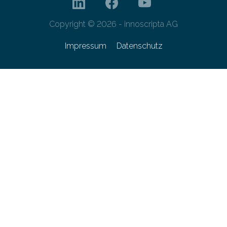
Copyright © 2026 - innoscripta AG
Impressum
Datenschutz