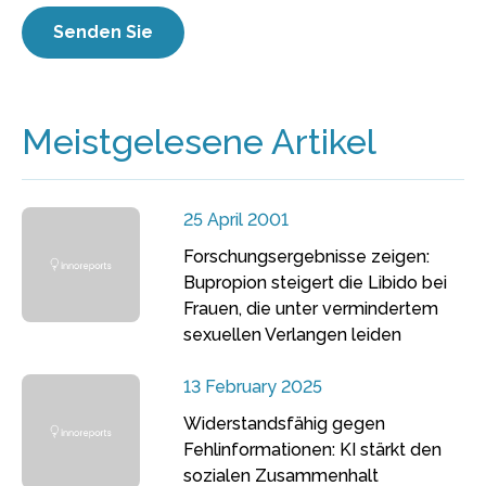
Meistgelesene Artikel
25 April 2001
Forschungsergebnisse zeigen:
Bupropion steigert die Libido bei
Frauen, die unter vermindertem
sexuellen Verlangen leiden
13 February 2025
Widerstandsfähig gegen
Fehlinformationen: KI stärkt den
sozialen Zusammenhalt