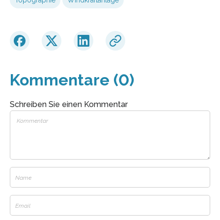
Kommentare (0)
Schreiben Sie einen Kommentar