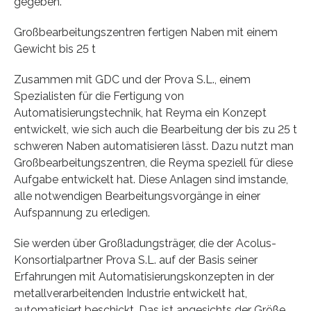
gegeben.
Großbearbeitungszentren fertigen Naben mit einem
Gewicht bis 25 t
Zusammen mit GDC und der Prova S.L., einem
Spezialisten für die Fertigung von
Automatisierungstechnik, hat Reyma ein Konzept
entwickelt, wie sich auch die Bearbeitung der bis zu 25 t
schweren Naben automatisieren lässt. Dazu nutzt man
Großbearbeitungszentren, die Reyma speziell für diese
Aufgabe entwickelt hat. Diese Anlagen sind imstande,
alle notwendigen Bearbeitungsvorgänge in einer
Aufspannung zu erledigen.
Sie werden über Großladungsträger, die der Acolus-
Konsortialpartner Prova S.L. auf der Basis seiner
Erfahrungen mit Automatisierungskonzepten in der
metallverarbeitenden Industrie entwickelt hat,
automatisiert beschickt. Das ist angesichts der Größe