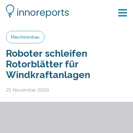
Maschinenbau
Roboter schleifen
Rotorblätter für
Windkraftanlagen
25 November 2009