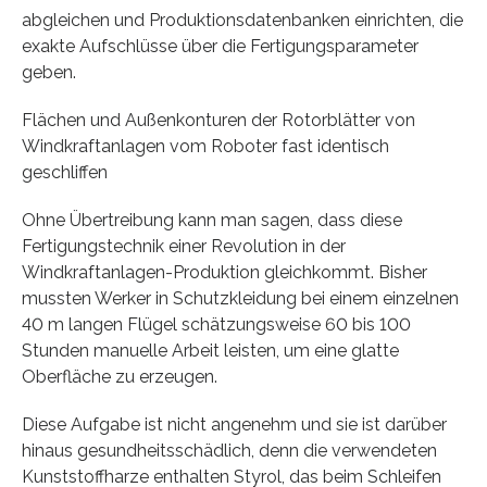
abgleichen und Produktionsdatenbanken einrichten, die
exakte Aufschlüsse über die Fertigungsparameter
geben.
Flächen und Außenkonturen der Rotorblätter von
Windkraftanlagen vom Roboter fast identisch
geschliffen
Ohne Übertreibung kann man sagen, dass diese
Fertigungstechnik einer Revolution in der
Windkraftanlagen-Produktion gleichkommt. Bisher
mussten Werker in Schutzkleidung bei einem einzelnen
40 m langen Flügel schätzungsweise 60 bis 100
Stunden manuelle Arbeit leisten, um eine glatte
Oberfläche zu erzeugen.
Diese Aufgabe ist nicht angenehm und sie ist darüber
hinaus gesundheitsschädlich, denn die verwendeten
Kunststoffharze enthalten Styrol, das beim Schleifen