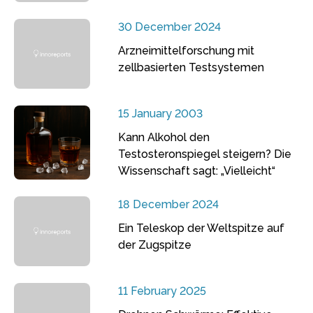
30 December 2024
Arzneimittelforschung mit
zellbasierten Testsystemen
15 January 2003
Kann Alkohol den
Testosteronspiegel steigern? Die
Wissenschaft sagt: „Vielleicht“
18 December 2024
Ein Teleskop der Weltspitze auf
der Zugspitze
11 February 2025