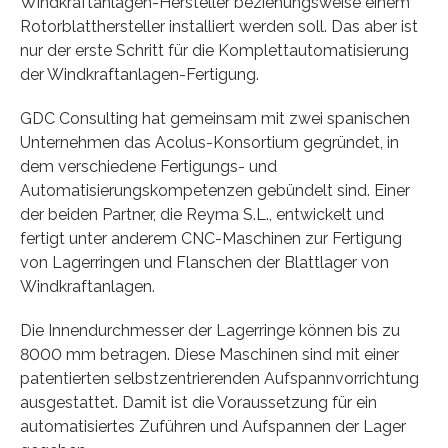
Windkraftanlagen-Hersteller beziehungsweise einem
Rotorblatthersteller installiert werden soll. Das aber ist
nur der erste Schritt für die Komplettautomatisierung
der Windkraftanlagen-Fertigung.
GDC Consulting hat gemeinsam mit zwei spanischen
Unternehmen das Acolus-Konsortium gegründet, in
dem verschiedene Fertigungs- und
Automatisierungskompetenzen gebündelt sind. Einer
der beiden Partner, die Reyma S.L., entwickelt und
fertigt unter anderem CNC-Maschinen zur Fertigung
von Lagerringen und Flanschen der Blattlager von
Windkraftanlagen.
Die Innendurchmesser der Lagerringe können bis zu
8000 mm betragen. Diese Maschinen sind mit einer
patentierten selbstzentrierenden Aufspannvorrichtung
ausgestattet. Damit ist die Voraussetzung für ein
automatisiertes Zuführen und Aufspannen der Lager