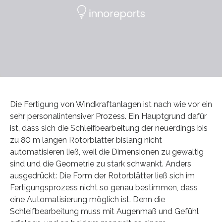
Die Fertigung von Windkraftanlagen ist nach wie vor ein
sehr personalintensiver Prozess. Ein Hauptgrund dafür
ist, dass sich die Schleifbearbeitung der neuerdings bis
zu 80 m langen Rotorblätter bislang nicht
automatisieren ließ, weil die Dimensionen zu gewaltig
sind und die Geometrie zu stark schwankt. Anders
ausgedrückt: Die Form der Rotorblätter ließ sich im
Fertigungsprozess nicht so genau bestimmen, dass
eine Automatisierung möglich ist. Denn die
Schleifbearbeitung muss mit Augenmaß und Gefühl