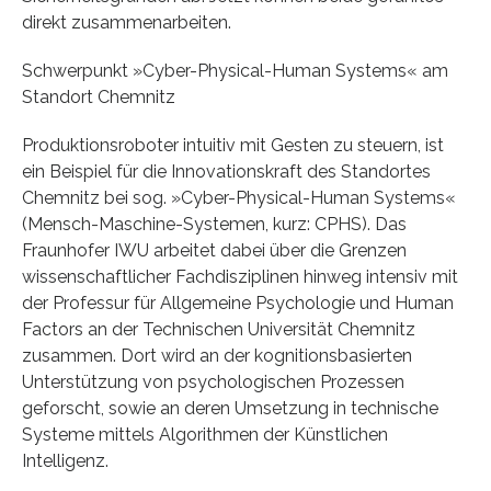
direkt zusammenarbeiten.
Schwerpunkt »Cyber-Physical-Human Systems« am
Standort Chemnitz
Produktionsroboter intuitiv mit Gesten zu steuern, ist
ein Beispiel für die Innovationskraft des Standortes
Chemnitz bei sog. »Cyber-Physical-Human Systems«
(Mensch-Maschine-Systemen, kurz: CPHS). Das
Fraunhofer IWU arbeitet dabei über die Grenzen
wissenschaftlicher Fachdisziplinen hinweg intensiv mit
der Professur für Allgemeine Psychologie und Human
Factors an der Technischen Universität Chemnitz
zusammen. Dort wird an der kognitionsbasierten
Unterstützung von psychologischen Prozessen
geforscht, sowie an deren Umsetzung in technische
Systeme mittels Algorithmen der Künstlichen
Intelligenz.