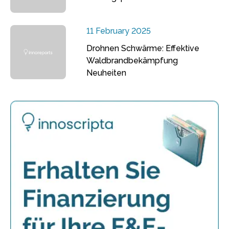
11 February 2025
Drohnen Schwärme: Effektive
Waldbrandbekämpfung
Neuheiten