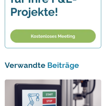
Verwandte
Beiträge