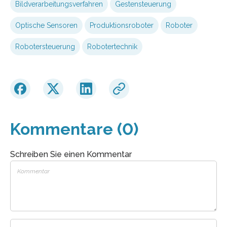
Bildverarbeitungsverfahren
Gestensteuerung
Optische Sensoren
Produktionsroboter
Roboter
Robotersteuerung
Robotertechnik
Kommentare (0)
Schreiben Sie einen Kommentar