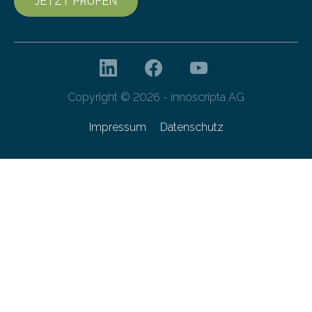
JETZT PRÜFEN
Copyright © 2026 - innoscripta AG
Impressum
Datenschutz