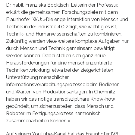
Dr. habil. Franziska Bocklisch, Leiterin der Professur,
erklärt die gemeinsamen Forschungsziele mit dem
Fraunhofer IWU: »Die enge Interaktion von Mensch und
Technik in der Industrie 4.0 zeigt, wie wichtig es ist,
Technik- und Humanwissenschaften zu kombinieren.
Zukünftig werden viele weitere komplexe Aufgaben nur
durch Mensch und Technik gemeinsam bewältigt
werden können. Dabei stellen sich ganz neue
Herausforderungen für eine menschenzentrierte
Technikentwicklung, etwa bei der zielgerichteten
Unterstützung menschlicher
Informationsverarbeitungsprozesse beim Bedienen
und Warten von Produktionsanlagen. In Chemnitz
haben wir das nötige transdisziplinäre Know-how
gebündelt, um sicherzustellen, dass Mensch und
Roboter im Fertigungsprozess harmonisch
zusammenarbeiten können.«
Auf seinem YouTube-Kanal hat das Fraunhofer IWU