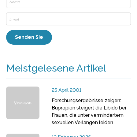
Meistgelesene Artikel
25 April 2001
Forschungsergebnisse zeigen:
Bupropion steigert die Libido bei
Frauen, die unter vermindertem
sexuellen Verlangen leiden