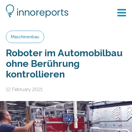
Maschinenbau
Roboter im Automobilbau
ohne Berührung
kontrollieren
12 February 2021