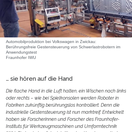
Automobilproduktion bei Volkswagen in Zwickau:
Berührungsfreie Gestensteuerung von Schwerlastrobotern im
Anwendungstest
Fraunhofer IWU
… sie hören auf die Hand
Die flache Hand in die Luft halten, ein Wischen nach links
oder rechts – wie bei Spielkonsolen werden Roboter in
Fabriken zukünftig berührungslos kontrolliert. Denn die
industrielle Gestensteuerung ist nun marktreif. Entwickelt
haben sie Forscherinnen und Forscher des Fraunhofer-
Instituts für Werkzeugmaschinen und Umformtechnik