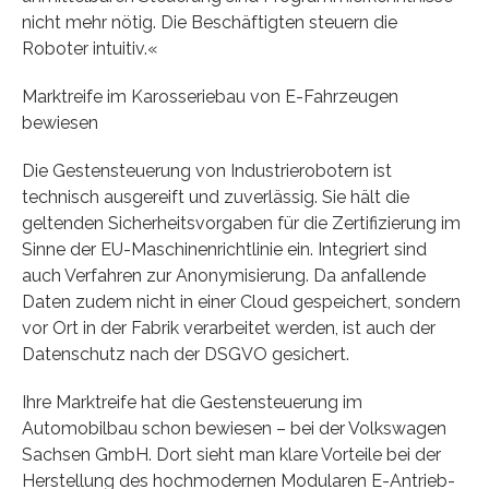
nicht mehr nötig. Die Beschäftigten steuern die
Roboter intuitiv.«
Marktreife im Karosseriebau von E-Fahrzeugen
bewiesen
Die Gestensteuerung von Industrierobotern ist
technisch ausgereift und zuverlässig. Sie hält die
geltenden Sicherheitsvorgaben für die Zertifizierung im
Sinne der EU-Maschinenrichtlinie ein. Integriert sind
auch Verfahren zur Anonymisierung. Da anfallende
Daten zudem nicht in einer Cloud gespeichert, sondern
vor Ort in der Fabrik verarbeitet werden, ist auch der
Datenschutz nach der DSGVO gesichert.
Ihre Marktreife hat die Gestensteuerung im
Automobilbau schon bewiesen – bei der Volkswagen
Sachsen GmbH. Dort sieht man klare Vorteile bei der
Herstellung des hochmodernen Modularen E-Antrieb-