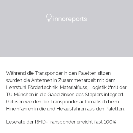
Während die Transponder in den Paletten sitzen,
wurden die Antennen in Zusammenarbeit mit dem
Lehrstuhl Fördertechnik, Materialfluss, Logistik (fml) der
TU München in die Gabelzinken des Staplers integriert.
Gelesen werden die Transponder automatisch beim
Hineinfahren in die und Herausfahren aus den Paletten.
Leserate der RFID-Transponder erreicht fast 100%