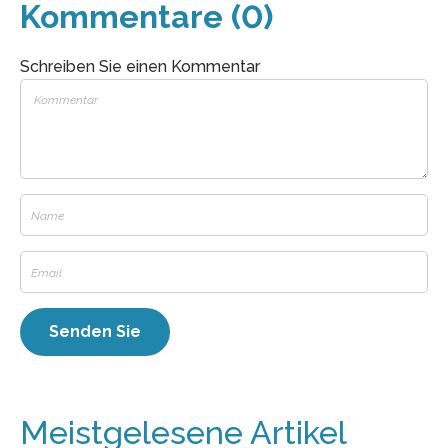
Kommentare (0)
Schreiben Sie einen Kommentar
Meistgelesene Artikel