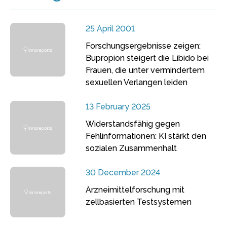
25 April 2001
Forschungsergebnisse zeigen:
Bupropion steigert die Libido bei
Frauen, die unter vermindertem
sexuellen Verlangen leiden
13 February 2025
Widerstandsfähig gegen
Fehlinformationen: KI stärkt den
sozialen Zusammenhalt
30 December 2024
Arzneimittelforschung mit
zellbasierten Testsystemen