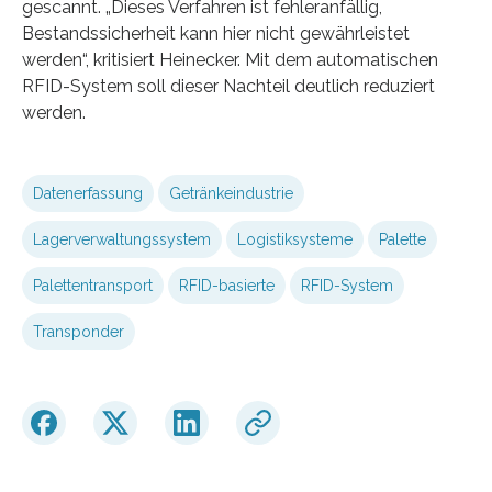
gescannt. „Dieses Verfahren ist fehleranfällig,
Bestandssicherheit kann hier nicht gewährleistet
werden“, kritisiert Heinecker. Mit dem automatischen
RFID-System soll dieser Nachteil deutlich reduziert
werden.
Datenerfassung
Getränkeindustrie
Lagerverwaltungssystem
Logistiksysteme
Palette
Palettentransport
RFID-basierte
RFID-System
Transponder