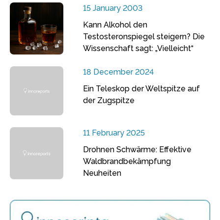
15 January 2003
Kann Alkohol den
Testosteronspiegel steigern? Die
Wissenschaft sagt: „Vielleicht“
18 December 2024
Ein Teleskop der Weltspitze auf
der Zugspitze
11 February 2025
Drohnen Schwärme: Effektive
Waldbrandbekämpfung
Neuheiten