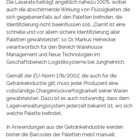
Die Leserate beträgt angeblich nahezu 100%, wobei
auch die abschirmende Wirkung von Flüssigkeiten, die
sich gegebenenfalls auf den Paletten befinden, die
Identifizierung nicht beeinflussen soll. „Damit ist eine
schnelle und vor allem sichere Identifizierung aller
Paletten gewährleistet“, so Dr. Markus Heinecker,
verantwortlich für den Bereich Warehouse
Management und Neue Technologien im
Geschäftsbereich Logistiksysteme bei Jungheinrich.
Gemäß der EU-Norm 178/2002, die auch für die
Getränkeindustrie gilt, muss jeder Produzent eine
vollständige Chargenrückverfolgbarkeit seiner Waren
gewährleisten. Dazu ist es auch notwendig, dass dem
Lagerverwaltungssystem jederzeit bekannt ist, wo sich
welche Palette befindet.
In Anwendungen aus der Getränkeindustrie werden
bisher die Barcodes der Paletten meist manuell