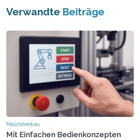
Verwandte
Beiträge
Maschinenbau
Mit Einfachen Bedienkonzepten