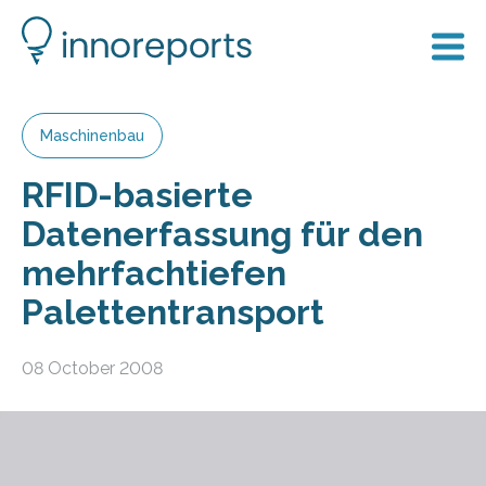
Maschinenbau
RFID-basierte
Datenerfassung für den
mehrfachtiefen
Palettentransport
08 October 2008