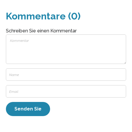
Kommentare (0)
Schreiben Sie einen Kommentar