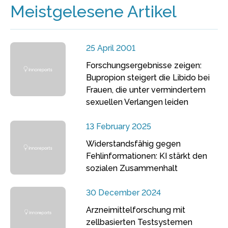
Meistgelesene Artikel
25 April 2001
Forschungsergebnisse zeigen:
Bupropion steigert die Libido bei
Frauen, die unter vermindertem
sexuellen Verlangen leiden
13 February 2025
Widerstandsfähig gegen
Fehlinformationen: KI stärkt den
sozialen Zusammenhalt
30 December 2024
Arzneimittelforschung mit
zellbasierten Testsystemen