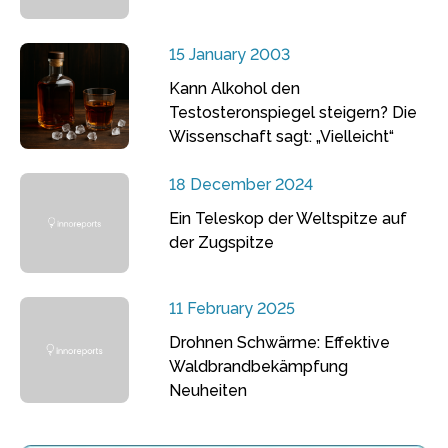
15 January 2003
Kann Alkohol den
Testosteronspiegel steigern? Die
Wissenschaft sagt: „Vielleicht“
18 December 2024
Ein Teleskop der Weltspitze auf
der Zugspitze
11 February 2025
Drohnen Schwärme: Effektive
Waldbrandbekämpfung
Neuheiten