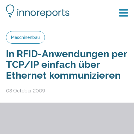
Maschinenbau
In RFID-Anwendungen per
TCP/IP einfach über
Ethernet kommunizieren
08 October 2009