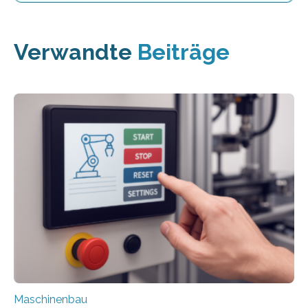
Verwandte
Beiträge
Maschinenbau