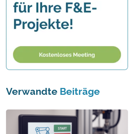
Verwandte
Beiträge