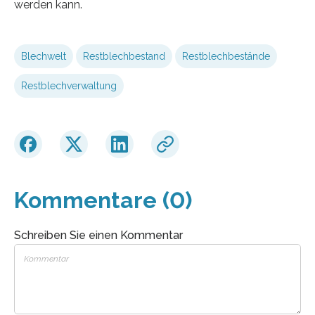
werden kann.
Blechwelt
Restblechbestand
Restblechbestände
Restblechverwaltung
Kommentare (0)
Schreiben Sie einen Kommentar