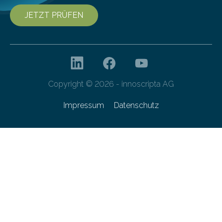
JETZT PRÜFEN
Copyright © 2026 - innoscripta AG
Impressum
Datenschutz