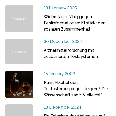
13 February 2025
Widerstandsfähig gegen
Fehlinformationen: KI stärkt den
sozialen Zusammenhalt
30 December 2024
Arzneimittelforschung mit
zellbasierten Testsystemen
15 January 2003
Kann Alkohol den
Testosteronspiegel steigern? Die
Wissenschaft sagt: „Vielleicht“
18 December 2024