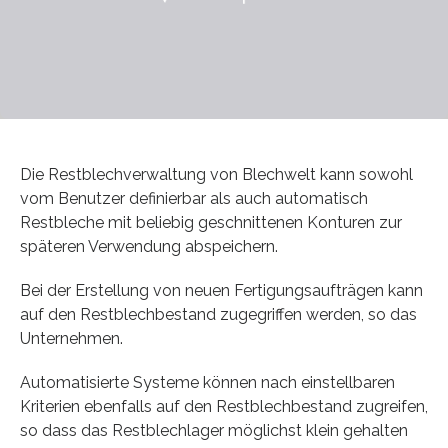
Die Restblechverwaltung von Blechwelt kann sowohl
vom Benutzer definierbar als auch automatisch
Restbleche mit beliebig geschnittenen Konturen zur
späteren Verwendung abspeichern.
Bei der Erstellung von neuen Fertigungsaufträgen kann
auf den Restblechbestand zugegriffen werden, so das
Unternehmen.
Automatisierte Systeme können nach einstellbaren
Kriterien ebenfalls auf den Restblechbestand zugreifen,
so dass das Restblechlager möglichst klein gehalten