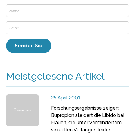
Meistgelesene Artikel
25 April 2001
Forschungsergebnisse zeigen:
Bupropion steigert die Libido bei
Frauen, die unter vermindertem
sexuellen Verlangen leiden