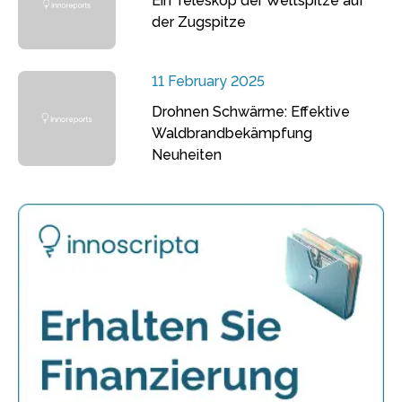
Ein Teleskop der Weltspitze auf
der Zugspitze
11 February 2025
Drohnen Schwärme: Effektive
Waldbrandbekämpfung
Neuheiten