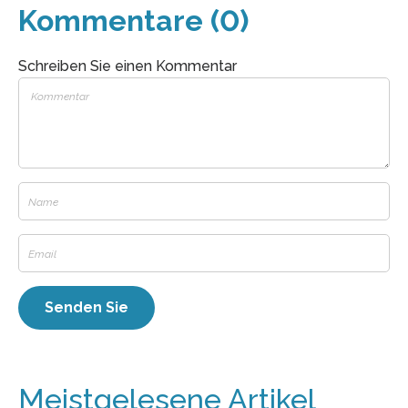
Kommentare (0)
Schreiben Sie einen Kommentar
Meistgelesene Artikel