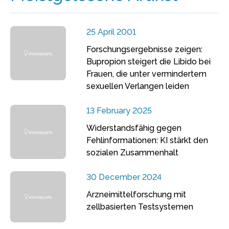
25 April 2001
Forschungsergebnisse zeigen:
Bupropion steigert die Libido bei
Frauen, die unter vermindertem
sexuellen Verlangen leiden
13 February 2025
Widerstandsfähig gegen
Fehlinformationen: KI stärkt den
sozialen Zusammenhalt
30 December 2024
Arzneimittelforschung mit
zellbasierten Testsystemen