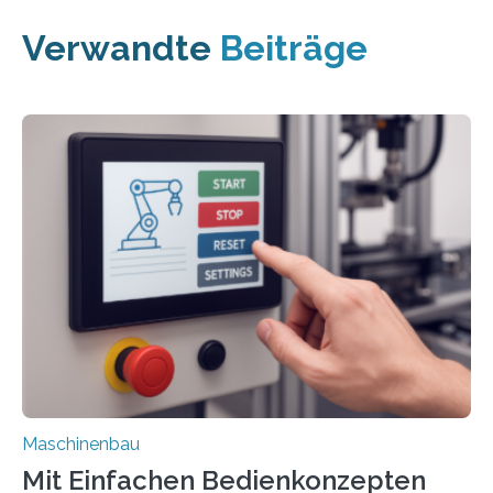
Verwandte
Beiträge
Maschinenbau
Mit Einfachen Bedienkonzepten