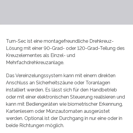
Turn-Sec ist eine montagefreundliche Drehkreuz-
Lösung mit einer 90-Grad- oder 120-Grad-Teilung des
Kreuzelementes als Einzel- und
Mehrfachdrehkreuzanlage.
Das Vereinzelungssystem kann mit einem direkten
Anschluss an Sicherheitszäune oder Toranlagen
installiert werden. Es lässt sich für den Handbetrieb
oder mit einer elektronischen Steuerung realisieren und
kann mit Bediengeräten wie biometrischer Erkennung,
Kartenlesern oder Münzautomaten ausgerüstet
werden. Optional ist der Durchgang in nur eine oder in
beide Richtungen möglich.