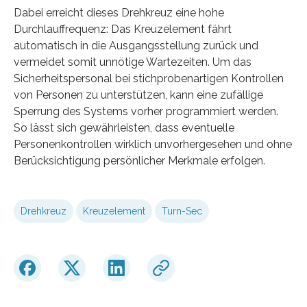
Dabei erreicht dieses Drehkreuz eine hohe
Durchlauffrequenz: Das Kreuzelement fährt
automatisch in die Ausgangsstellung zurück und
vermeidet somit unnötige Wartezeiten. Um das
Sicherheitspersonal bei stichprobenartigen Kontrollen
von Personen zu unterstützen, kann eine zufällige
Sperrung des Systems vorher programmiert werden.
So lässt sich gewährleisten, dass eventuelle
Personenkontrollen wirklich unvorhergesehen und ohne
Berücksichtigung persönlicher Merkmale erfolgen.
Drehkreuz
Kreuzelement
Turn-Sec