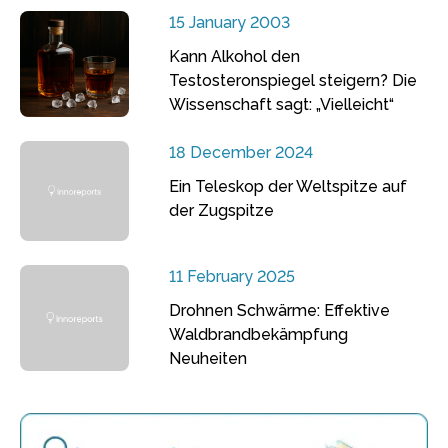
15 January 2003
Kann Alkohol den
Testosteronspiegel steigern? Die
Wissenschaft sagt: „Vielleicht“
18 December 2024
Ein Teleskop der Weltspitze auf
der Zugspitze
11 February 2025
Drohnen Schwärme: Effektive
Waldbrandbekämpfung
Neuheiten