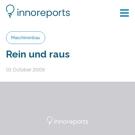
Maschinenbau
Rein und raus
01 October 2009