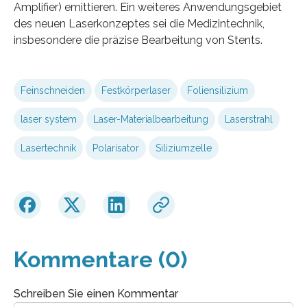
Amplifier) emittieren. Ein weiteres Anwendungsgebiet
des neuen Laserkonzeptes sei die Medizintechnik,
insbesondere die präzise Bearbeitung von Stents.
Feinschneiden
Festkörperlaser
Foliensilizium
laser system
Laser-Materialbearbeitung
Laserstrahl
Lasertechnik
Polarisator
Siliziumzelle
Kommentare (0)
Schreiben Sie einen Kommentar