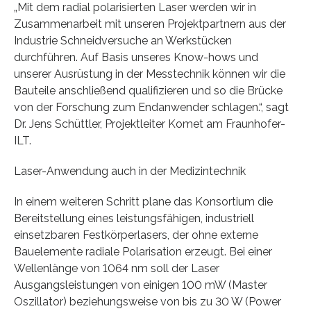
„Mit dem radial polarisierten Laser werden wir in
Zusammenarbeit mit unseren Projektpartnern aus der
Industrie Schneidversuche an Werkstücken
durchführen. Auf Basis unseres Know-hows und
unserer Ausrüstung in der Messtechnik können wir die
Bauteile anschließend qualifizieren und so die Brücke
von der Forschung zum Endanwender schlagen.“, sagt
Dr. Jens Schüttler, Projektleiter Komet am Fraunhofer-
ILT.
Laser-Anwendung auch in der Medizintechnik
In einem weiteren Schritt plane das Konsortium die
Bereitstellung eines leistungsfähigen, industriell
einsetzbaren Festkörperlasers, der ohne externe
Bauelemente radiale Polarisation erzeugt. Bei einer
Wellenlänge von 1064 nm soll der Laser
Ausgangsleistungen von einigen 100 mW (Master
Oszillator) beziehungsweise von bis zu 30 W (Power