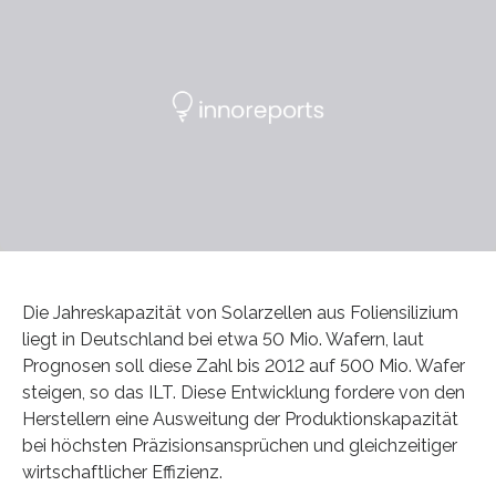
Die Jahreskapazität von Solarzellen aus Foliensilizium
liegt in Deutschland bei etwa 50 Mio. Wafern, laut
Prognosen soll diese Zahl bis 2012 auf 500 Mio. Wafer
steigen, so das ILT. Diese Entwicklung fordere von den
Herstellern eine Ausweitung der Produktionskapazität
bei höchsten Präzisionsansprüchen und gleichzeitiger
wirtschaftlicher Effizienz.