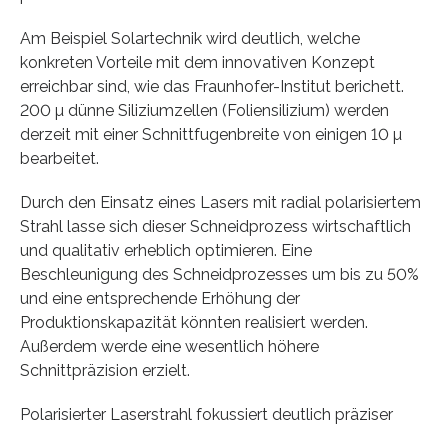
Am Beispiel Solartechnik wird deutlich, welche
konkreten Vorteile mit dem innovativen Konzept
erreichbar sind, wie das Fraunhofer-Institut berichett.
200 µ dünne Siliziumzellen (Foliensilizium) werden
derzeit mit einer Schnittfugenbreite von einigen 10 µ
bearbeitet.
Durch den Einsatz eines Lasers mit radial polarisiertem
Strahl lasse sich dieser Schneidprozess wirtschaftlich
und qualitativ erheblich optimieren. Eine
Beschleunigung des Schneidprozesses um bis zu 50%
und eine entsprechende Erhöhung der
Produktionskapazität könnten realisiert werden.
Außerdem werde eine wesentlich höhere
Schnittpräzision erzielt.
Polarisierter Laserstrahl fokussiert deutlich präziser