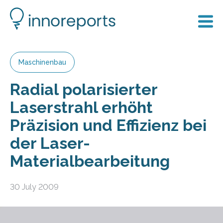
Maschinenbau
Radial polarisierter
Laserstrahl erhöht
Präzision und Effizienz bei
der Laser-
Materialbearbeitung
30 July 2009