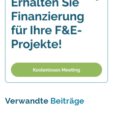
Verwandte
Beiträge