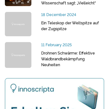
Wissenschaft sagt: „Vielleicht“
18 December 2024
Ein Teleskop der Weltspitze auf
der Zugspitze
11 February 2025
Drohnen Schwärme: Effektive
Waldbrandbekämpfung
Neuheiten