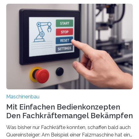
Maschinenbau
Mit Einfachen Bedienkonzepten
Den Fachkräftemangel Bekämpfen
Was bisher nur Fachkräfte konnten, schaffen bald auch
Quereinsteiger: Am Beispiel einer Falzmaschine hat ein