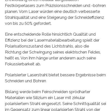
Festkörperlasers zum Präzisionsschneiden und -bohren
planen. Vom Laser würden eine deutlich verbesserte
Strahlqualität und eine Steigerung der Schneideffizienz
von bis zu 50% gefordert.
Eine entscheidende Rolle hinsichtlich Qualität und
Effizienz bei der Lasermaterialbearbeitung spielt der
Polarisationszustand des Lichtstrahls, also die
Richtung der Schwingung seines elektrischen Feldes,
heißt es. Von ihm hänge unter anderem auch seine
Fokussierbarkeit ab.
Polarisierter Laserstrahl bietet bessere Ergebnisse beim
Schneiden und Bohren
Bislang werde beim Feinschneiden sprödharter
Materialien wie Silizium ein Laser mit zirkular
polarisiertem Strahl eingesetzt. Seine Schnittqualität sei
im Gegensatz zum linear polarisierten Strahl von der