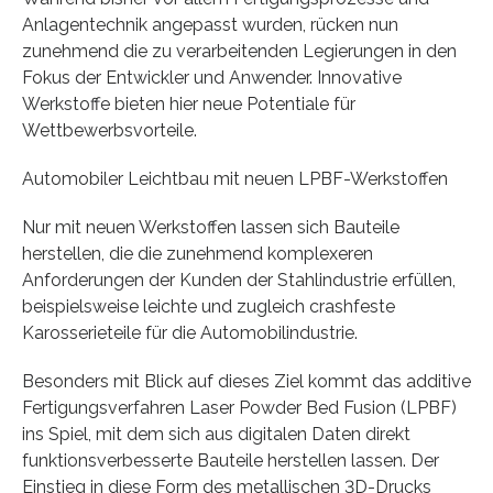
Anlagentechnik angepasst wurden, rücken nun
zunehmend die zu verarbeitenden Legierungen in den
Fokus der Entwickler und Anwender. Innovative
Werkstoffe bieten hier neue Potentiale für
Wettbewerbsvorteile.
Automobiler Leichtbau mit neuen LPBF-Werkstoffen
Nur mit neuen Werkstoffen lassen sich Bauteile
herstellen, die die zunehmend komplexeren
Anforderungen der Kunden der Stahlindustrie erfüllen,
beispielsweise leichte und zugleich crashfeste
Karosserieteile für die Automobilindustrie.
Besonders mit Blick auf dieses Ziel kommt das additive
Fertigungsverfahren Laser Powder Bed Fusion (LPBF)
ins Spiel, mit dem sich aus digitalen Daten direkt
funktionsverbesserte Bauteile herstellen lassen. Der
Einstieg in diese Form des metallischen 3D-Drucks