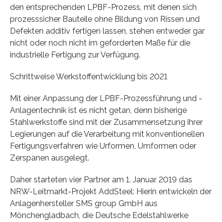
den entsprechenden LPBF-Prozess, mit denen sich
prozesssicher Bauteile ohne Bildung von Rissen und
Defekten additiv fertigen lassen, stehen entweder gar
nicht oder noch nicht im geforderten Maße für die
industrielle Fertigung zur Verfügung.
Schrittweise Werkstoffentwicklung bis 2021
Mit einer Anpassung der LPBF-Prozessführung und -
Anlagentechnik ist es nicht getan, denn bisherige
Stahlwerkstoffe sind mit der Zusammensetzung ihrer
Legierungen auf die Verarbeitung mit konventionellen
Fertigungsverfahren wie Urformen, Umformen oder
Zerspanen ausgelegt.
Daher starteten vier Partner am 1. Januar 2019 das
NRW-Leitmarkt-Projekt AddSteel: Hierin entwickeln der
Anlagenhersteller SMS group GmbH aus
Mönchengladbach, die Deutsche Edelstahlwerke