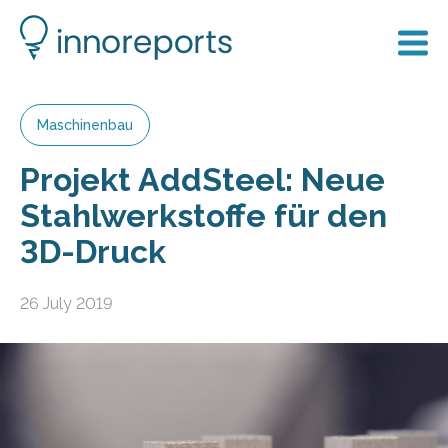
Maschinenbau
Projekt AddSteel: Neue
Stahlwerkstoffe für den
3D-Druck
26 July 2019