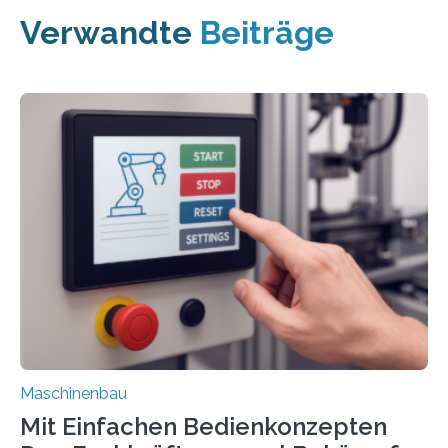
Verwandte
Beiträge
Maschinenbau
Mit Einfachen Bedienkonzepten