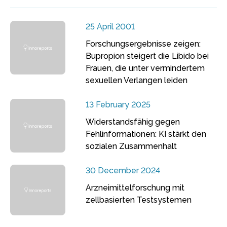
25 April 2001
Forschungsergebnisse zeigen:
Bupropion steigert die Libido bei
Frauen, die unter vermindertem
sexuellen Verlangen leiden
13 February 2025
Widerstandsfähig gegen
Fehlinformationen: KI stärkt den
sozialen Zusammenhalt
30 December 2024
Arzneimittelforschung mit
zellbasierten Testsystemen