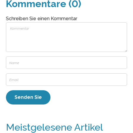
Kommentare (0)
Schreiben Sie einen Kommentar
Meistgelesene Artikel