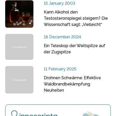
15 January 2003
Kann Alkohol den
Testosteronspiegel steigern? Die
Wissenschaft sagt: „Vielleicht“
18 December 2024
Ein Teleskop der Weltspitze auf
der Zugspitze
11 February 2025
Drohnen Schwärme: Effektive
Waldbrandbekämpfung
Neuheiten