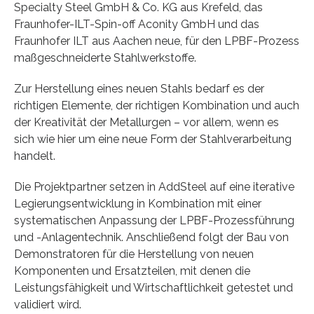
Specialty Steel GmbH & Co. KG aus Krefeld, das
Fraunhofer-ILT-Spin-off Aconity GmbH und das
Fraunhofer ILT aus Aachen neue, für den LPBF-Prozess
maßgeschneiderte Stahlwerkstoffe.
Zur Herstellung eines neuen Stahls bedarf es der
richtigen Elemente, der richtigen Kombination und auch
der Kreativität der Metallurgen – vor allem, wenn es
sich wie hier um eine neue Form der Stahlverarbeitung
handelt.
Die Projektpartner setzen in AddSteel auf eine iterative
Legierungsentwicklung in Kombination mit einer
systematischen Anpassung der LPBF-Prozessführung
und -Anlagentechnik. Anschließend folgt der Bau von
Demonstratoren für die Herstellung von neuen
Komponenten und Ersatzteilen, mit denen die
Leistungsfähigkeit und Wirtschaftlichkeit getestet und
validiert wird.