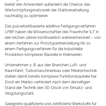
bietet den Anwendern außerdem die Chance, das
Wertschöpfungsnetzwerk der Stahlverarbeitung
nachhaltig zu optimieren.
Das pulverbettbasierte additive Fertigungsverfahren
LPBF haben die Wissenschaftler des Fraunhofer ILT in
den letzten Jahren kontinuierlich weiterentwickelt – von
einem Verfahren zur Prototypenherstellung hin zu
einem Fertigungsverfahren für die industrielle
Produktion komplexer Bauteile in Kleinserien.
Unternehmen z. B. aus den Branchen Luft- und
Raumfahrt, Turbomaschinenbau oder Medizintechnik
stellen damit bereits komplexe Funktionsbauteile her.
Doch ein Manko verhindert nach dem derzeitigen
Stand der Technik den 3D-Druck von Einsatz- und
Vergütungsstahl:
Geeignete qualifizierte und zertifizierte Werkstoffe für