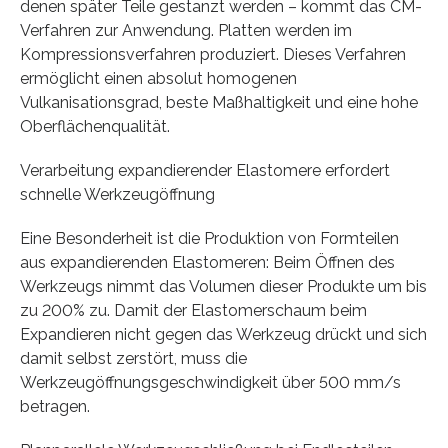
denen später Teile gestanzt werden – kommt das CM-
Verfahren zur Anwendung. Platten werden im
Kompressionsverfahren produziert. Dieses Verfahren
ermöglicht einen absolut homogenen
Vulkanisationsgrad, beste Maßhaltigkeit und eine hohe
Oberflächenqualität.
Verarbeitung expandierender Elastomere erfordert
schnelle Werkzeugöffnung
Eine Besonderheit ist die Produktion von Formteilen
aus expandierenden Elastomeren: Beim Öffnen des
Werkzeugs nimmt das Volumen dieser Produkte um bis
zu 200% zu. Damit der Elastomerschaum beim
Expandieren nicht gegen das Werkzeug drückt und sich
damit selbst zerstört, muss die
Werkzeugöffnungsgeschwindigkeit über 500 mm/s
betragen.