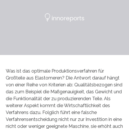
Was ist das optimale Produktionsverfahren für
Großteile aus Elastomeren? Die Antwort darauf hängt
von einer Reihe von Kriterien ab: Qualitätsbezogen sind
das zum Beispiel die Maßgenauigkeit, das Gewicht und
die Funktionalität der zu produzierenden Teile. Als
weiterer Aspekt kommt die Wirtschaftlichkeit des
Verfahrens dazu. Folglich führt eine falsche
Verfahrensentscheidung nicht nur zur Investition in eine
nicht oder weniger geeignete Maschine, sie erhöht auch