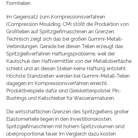
Formteilen
Im Gegensatz zum Kompressionsverfahren
(Compression Moulding, CM) stößt die Produktion von
Großteilen auf Spritzgießmaschinen an Grenzen.
Technisch zeigt sich das bei großen Gummi-Metall-
Verbindungen. Gerade bei diesen Teilen erzeugt das
Spritzgießverfahren Haftungsprobleme, weil der
Kautschuk den Haftvermittler von der Metalloberfläche
schiebt und an diesen Stellen keine Haftung entsteht.
Höchste Standzeiten werden bei Gummi-Metall-Teilen
dagegen im Kompressionsverfahren erreicht.
Produktbeispiele dafür sind Gleiskettenpolster, Pin-
Bushings und Keilschieber für Wasserarmaturen.
Die wirtschaftlichen Grenzen des Spritzgießens großer
Elastomerteile liegen in den Investitionskosten.
Spritzgießmaschinen mit hohem Spritzvolumen sind
überproportional teuer. Im Vergleich dazu kosten