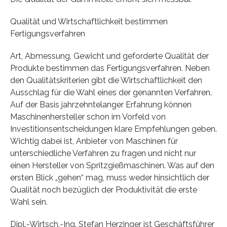
Qualität und Wirtschaftlichkeit bestimmen
Fertigungsverfahren
Art, Abmessung, Gewicht und geforderte Qualität der
Produkte bestimmen das Fertigungsverfahren. Neben
den Qualitätskriterien gibt die Wirtschaftlichkeit den
Ausschlag für die Wahl eines der genannten Verfahren.
Auf der Basis jahrzehntelanger Erfahrung können
Maschinenhersteller schon im Vorfeld von
Investitionsentscheidungen klare Empfehlungen geben.
Wichtig dabei ist, Anbieter von Maschinen für
unterschiedliche Verfahren zu fragen und nicht nur
einen Hersteller von Spritzgießmaschinen. Was auf den
ersten Blick „gehen“ mag, muss weder hinsichtlich der
Qualität noch bezüglich der Produktivität die erste
Wahl sein.
Dipl.-Wirtsch.-Ing. Stefan Herzinger ist Geschäftsführer