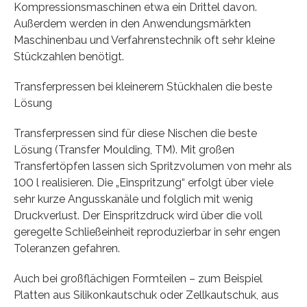
Kompressionsmaschinen etwa ein Drittel davon.
Außerdem werden in den Anwendungsmärkten
Maschinenbau und Verfahrenstechnik oft sehr kleine
Stückzahlen benötigt.
Transferpressen bei kleinerern Stückhalen die beste
Lösung
Transferpressen sind für diese Nischen die beste
Lösung (Transfer Moulding, TM). Mit großen
Transfertöpfen lassen sich Spritzvolumen von mehr als
100 l realisieren. Die „Einspritzung“ erfolgt über viele
sehr kurze Angusskanäle und folglich mit wenig
Druckverlust. Der Einspritzdruck wird über die voll
geregelte Schließeinheit reproduzierbar in sehr engen
Toleranzen gefahren.
Auch bei großflächigen Formteilen – zum Beispiel
Platten aus Silikonkautschuk oder Zellkautschuk, aus