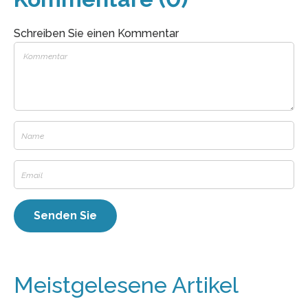
Schreiben Sie einen Kommentar
Meistgelesene Artikel