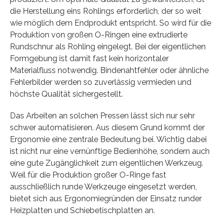
die Herstellung eins Rohlings erforderlich, der so weit
wie möglich dem Endprodukt entspricht. So wird für die
Produktion von großen O-Ringen eine extrudierte
Rundschnur als Rohling eingelegt. Bei der eigentlichen
Formgebung ist damit fast kein horizontaler
Materialfluss notwendig. Bindenahtfehler oder ähnliche
Fehlerbilder werden so zuverlässig vermieden und
höchste Qualität sichergestellt.
Das Arbeiten an solchen Pressen lässt sich nur sehr
schwer automatisieren. Aus diesem Grund kommt der
Ergonomie eine zentrale Bedeutung bei. Wichtig dabei
ist nicht nur eine vernünftige Bedienhöhe, sondern auch
eine gute Zugänglichkeit zum eigentlichen Werkzeug.
Weil für die Produktion großer O-Ringe fast
ausschließlich runde Werkzeuge eingesetzt werden,
bietet sich aus Ergonomiegründen der Einsatz runder
Heizplatten und Schiebetischplatten an.