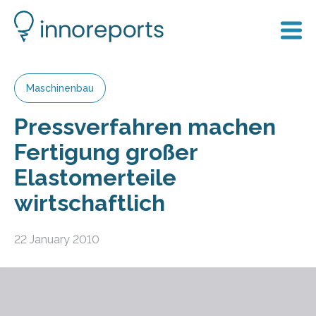
Maschinenbau
Pressverfahren machen
Fertigung großer
Elastomerteile
wirtschaftlich
22 January 2010