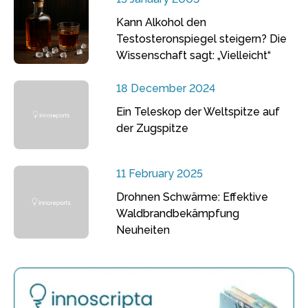
Kann Alkohol den
Testosteronspiegel steigern? Die
Wissenschaft sagt: „Vielleicht“
18 December 2024
Ein Teleskop der Weltspitze auf
der Zugspitze
11 February 2025
Drohnen Schwärme: Effektive
Waldbrandbekämpfung
Neuheiten