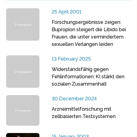
25 April 2001
Forschungsergebnisse zeigen:
Bupropion steigert die Libido bei
Frauen, die unter vermindertem
sexuellen Verlangen leiden
13 February 2025
Widerstandsfähig gegen
Fehlinformationen: KI stärkt den
sozialen Zusammenhalt
30 December 2024
Arzneimittelforschung mit
zellbasierten Testsystemen
15 January 2003