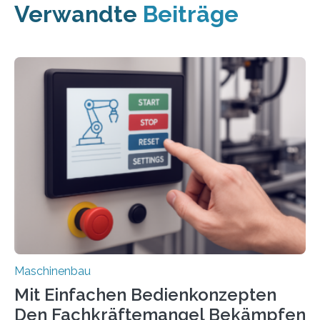
Verwandte
Beiträge
Maschinenbau
Mit Einfachen Bedienkonzepten
Den Fachkräftemangel Bekämpfen