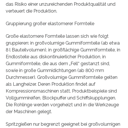
das Risiko einer unzureichenden Produktqualität und
verteuert die Produktion.
Gruppierung großer elastomerer Formteile
Große elastomere Formteile lassen sich wie folgt
gruppieren: in großvolumige Gummiformteile (ab etwa
8 l Bauteilvolumen), in großflächige Gummiformteile, in
Endlosteile aus diskontinuierlicher Produktion, in
Gummiformteile, die aus dem „Fell“ gestanzt sind,
sowie in große Gummidichtungen (ab 800 mm
Durchmesser). Großvolumige Gummiformteile gelten
als Langheizer. Deren Produktion findet auf
Kompressionsmaschinen statt. Produktbeispiele sind
Vollgummireifen, Blockpuffer und Schiffskupplungen.
Die Rohlinge werden vorgeheizt und in die Werkzeuge
der Maschinen gelegt.
Spritzgießen nur begrenzt geeignet bei großvolumigen