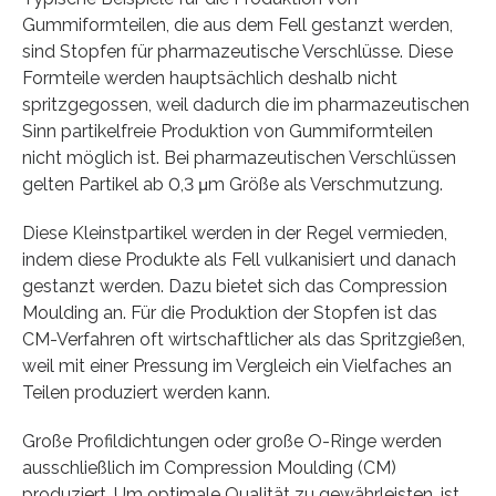
Gummiformteilen, die aus dem Fell gestanzt werden,
sind Stopfen für pharmazeutische Verschlüsse. Diese
Formteile werden hauptsächlich deshalb nicht
spritzgegossen, weil dadurch die im pharmazeutischen
Sinn partikelfreie Produktion von Gummiformteilen
nicht möglich ist. Bei pharmazeutischen Verschlüssen
gelten Partikel ab 0,3 μm Größe als Verschmutzung.
Diese Kleinstpartikel werden in der Regel vermieden,
indem diese Produkte als Fell vulkanisiert und danach
gestanzt werden. Dazu bietet sich das Compression
Moulding an. Für die Produktion der Stopfen ist das
CM-Verfahren oft wirtschaftlicher als das Spritzgießen,
weil mit einer Pressung im Vergleich ein Vielfaches an
Teilen produziert werden kann.
Große Profildichtungen oder große O-Ringe werden
ausschließlich im Compression Moulding (CM)
produziert. Um optimale Qualität zu gewährleisten, ist