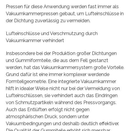
Pressen für diese Anwendung werden fast immer als
Vakuumkammerpressen gebaut, um Lufteinschlüsse in
der Dichtung zuverlässig zu vermeiden.
Lufteinschlüsse und Verschmutzung durch
Vakuumkammer verhindert
Insbesondere bei der Produktion großer Dichtungen
und Gummiformteile, die aus dem Fell gestanzt
werden, hat das Vakuumkammersystem große Vorteile.
Grund dafür ist eine immer komplexer werdende
Formteilgeometrie. Eine integrierte Vakuumkammer
hilft in idealer Weise nicht nur bei der Vermeidung von
Lufteinschlüssen, sie verhindert auch das Eindringen
von Schmutzpartikeln während des Pressvorgangs.
Auch das Entlüften erfolgt nicht gegen
atmosphärischen Druck, sondern unter
Vakuumbedingungen und deshalb deutlich effektiver.
Die Qualität der Gummiteile erhöht sich messbar.