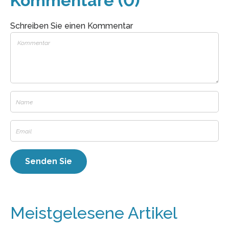
Kommentare (0)
Schreiben Sie einen Kommentar
Meistgelesene Artikel