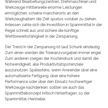
Während Bearbeitungszentren, Drehmaschinen und
Werkzeuge mittlerweile enorme Leistungen
ermöglichen, scheine mancherorts an den
Werkzeughaltern die Zeit spurlos vorüber zu ziehen.
Indessen zahle sich die Investition in Spannmittel in der
Regel schnell aus und sichere die künftige
Wettbewerbsfähigkeit in der Zerspanung.
Der Trend in der Zerspanung ist laut Schunk eindeutig:
Zum einen werden die Toleranzvorgaben immer enger.
Zum anderen steigen der Kostendruck und damit die
Notwendigkeit, alle Produktivitätspotenziale
auszunutzen. Spätestens, wenn Anwender über eine
automatisierte Fertigung, über eine höhere
Performance oder über den Einsatz hochwertiger
Werkzeuge nachdenken, sollten sie auch das
Spannmittelkonzept kritisch hinterfragen, so der
Spannmittel-Hersteller.