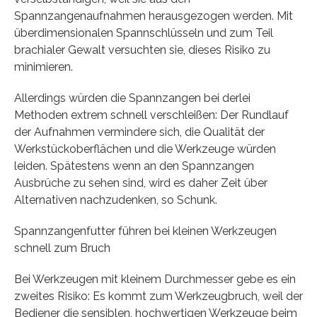
Spannzangenaufnahmen herausgezogen werden. Mit
überdimensionalen Spannschlüsseln und zum Teil
brachialer Gewalt versuchten sie, dieses Risiko zu
minimieren.
Allerdings würden die Spannzangen bei derlei
Methoden extrem schnell verschleißen: Der Rundlauf
der Aufnahmen vermindere sich, die Qualität der
Werkstückoberflächen und die Werkzeuge würden
leiden. Spätestens wenn an den Spannzangen
Ausbrüche zu sehen sind, wird es daher Zeit über
Alternativen nachzudenken, so Schunk.
Spannzangenfutter führen bei kleinen Werkzeugen
schnell zum Bruch
Bei Werkzeugen mit kleinem Durchmesser gebe es ein
zweites Risiko: Es kommt zum Werkzeugbruch, weil der
Bediener die sensiblen, hochwertigen Werkzeuge beim