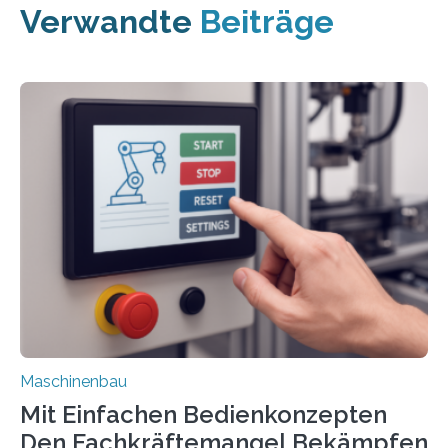
Verwandte
Beiträge
Maschinenbau
Mit Einfachen Bedienkonzepten
Den Fachkräftemangel Bekämpfen