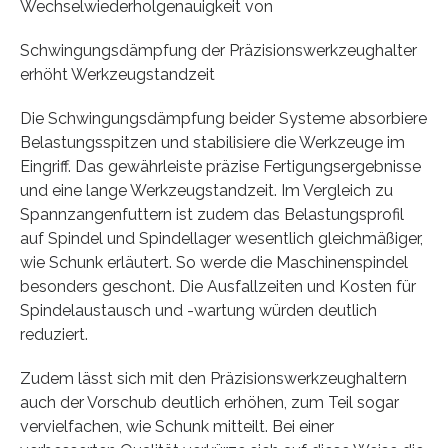
Wechselwiederholgenauigkeit von
Schwingungsdämpfung der Präzisionswerkzeughalter
erhöht Werkzeugstandzeit
Die Schwingungsdämpfung beider Systeme absorbiere
Belastungsspitzen und stabilisiere die Werkzeuge im
Eingriff. Das gewährleiste präzise Fertigungsergebnisse
und eine lange Werkzeugstandzeit. Im Vergleich zu
Spannzangenfuttern ist zudem das Belastungsprofil
auf Spindel und Spindellager wesentlich gleichmäßiger,
wie Schunk erläutert. So werde die Maschinenspindel
besonders geschont. Die Ausfallzeiten und Kosten für
Spindelaustausch und -wartung würden deutlich
reduziert.
Zudem lässt sich mit den Präzisionswerkzeughaltern
auch der Vorschub deutlich erhöhen, zum Teil sogar
vervielfachen, wie Schunk mitteilt. Bei einer