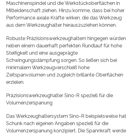
Maschinenspindel und die Werkstückoberflächen in
Mitleidenschaft ziehen. Hinzu komme, dass bei hoher
Performance axiale Kräfte wirken, die das Werkzeug
aus dem Werkzeughalter herauszuziehen können.
Robuste Präzisionswerkzeughaltern hingegen würden
neben einem dauerhaft perfekten Rundlauf für hohe
Steifigkeit und eine ausgeprägte
Schwingungsdämpfung sorgen. So ließen sich bei
minimalem Werkzeugverschleiß hohe
Zeitspanvolumen und zugleich brillante Oberflächen
erzielen.
Präzisionswerkzeughalter Sino-R speziell für die
Volumenzerspanung
Das Werkzeughaltersystem Sino-R beispielsweise hat
Schunk nach eigenen Angaben speziell für die
Volumenzerspanung konzipiert. Die Spannkraft werde