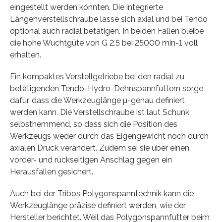
eingestellt werden könnten. Die integrierte
Längenverstellschraube lasse sich axial und bei Tendo
optional auch radial betätigen. In beiden Fällen bleibe
die hohe Wuchtgüte von G 2.5 bei 25000 min-1 voll
erhalten.
Ein kompaktes Verstellgetriebe bei den radial zu
betätigenden Tendo-Hydro-Dehnspannfuttern sorge
dafür, dass die Werkzeuglänge µ-genau definiert
werden kann. Die Verstellschraube ist laut Schunk
selbsthemmend, so dass sich die Position des
Werkzeugs weder durch das Eigengewicht noch durch
axialen Druck verändert. Zudem sei sie über einen
vorder- und rückseitigen Anschlag gegen ein
Herausfallen gesichert.
Auch bei der Tribos Polygonspanntechnik kann die
Werkzeuglänge präzise definiert werden, wie der
Hersteller berichtet. Weil das Polygonspannfutter beim