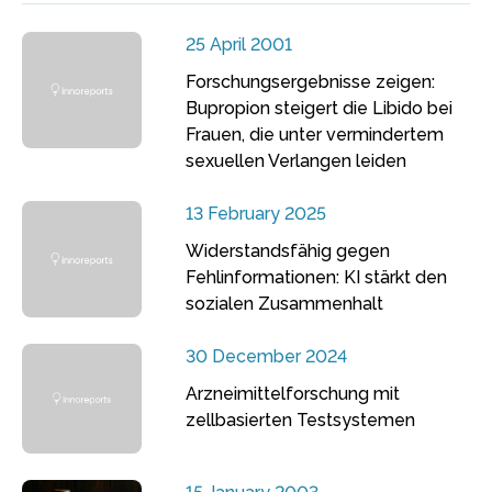
25 April 2001
Forschungsergebnisse zeigen:
Bupropion steigert die Libido bei
Frauen, die unter vermindertem
sexuellen Verlangen leiden
13 February 2025
Widerstandsfähig gegen
Fehlinformationen: KI stärkt den
sozialen Zusammenhalt
30 December 2024
Arzneimittelforschung mit
zellbasierten Testsystemen