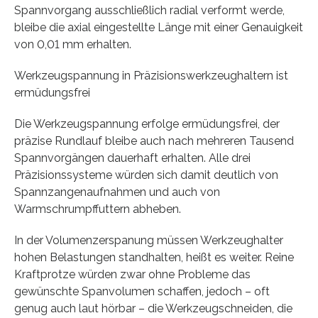
Spannvorgang ausschließlich radial verformt werde,
bleibe die axial eingestellte Länge mit einer Genauigkeit
von 0,01 mm erhalten.
Werkzeugspannung in Präzisionswerkzeughaltern ist
ermüdungsfrei
Die Werkzeugspannung erfolge ermüdungsfrei, der
präzise Rundlauf bleibe auch nach mehreren Tausend
Spannvorgängen dauerhaft erhalten. Alle drei
Präzisionssysteme würden sich damit deutlich von
Spannzangenaufnahmen und auch von
Warmschrumpffuttern abheben.
In der Volumenzerspanung müssen Werkzeughalter
hohen Belastungen standhalten, heißt es weiter. Reine
Kraftprotze würden zwar ohne Probleme das
gewünschte Spanvolumen schaffen, jedoch – oft
genug auch laut hörbar – die Werkzeugschneiden, die