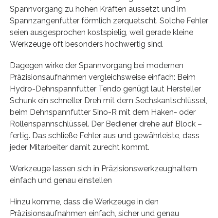
Spannvorgang zu hohen Kräften aussetzt und im
Spannzangenfutter förmlich zerquetscht. Solche Fehler
seien ausgesprochen kostspielig, weil gerade kleine
Werkzeuge oft besonders hochwertig sind.
Dagegen wirke der Spannvorgang bei modernen
Präzisionsaufnahmen vergleichsweise einfach: Beim
Hydro-Dehnspannfutter Tendo genügt laut Hersteller
Schunk ein schneller Dreh mit dem Sechskantschlüssel,
beim Dehnspannfutter Sino-R mit dem Haken- oder
Rollenspannschlüssel. Der Bediener drehe auf Block –
fertig. Das schließe Fehler aus und gewährleiste, dass
jeder Mitarbeiter damit zurecht kommt.
Werkzeuge lassen sich in Präzisionswerkzeughaltern
einfach und genau einstellen
Hinzu komme, dass die Werkzeuge in den
Präzisionsaufnahmen einfach, sicher und genau