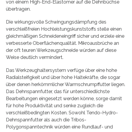
von einem High-End-Elastomer auf die Dehnbüchse
übertragen.
Die wirkungsvolle Schwingungsdämpfung des
verschleißfreien Hochleistungskunststoffs stelle einen
gleichmäßigen Schneideneingriff sicher und erziele eine
verbesserte Oberflächenqualität. Mikroausbrüche an
der oft teuren Werkzeugschneide würden auf diese
Weise deutlich vermindert.
Das Werkzeughaltersystem verfüge über eine hohe
Radialsteifigkeit und über hohe Haltekräfte, die sogar
über denen herkömmlicher Warmschrumpffutter liegen.
Das Dehnspannfutter, das für unterschiedlichste
Bearbeitungen eingesetzt werden könne, sorge damit
für hohe Produktivität und senke zugleich die
verschleißbedingten Kosten. Sowohl Tendo-Hydro-
Dehnspannfutter als auch die Tribos-
Polygonspanntechnik würden eine Rundlauf- und