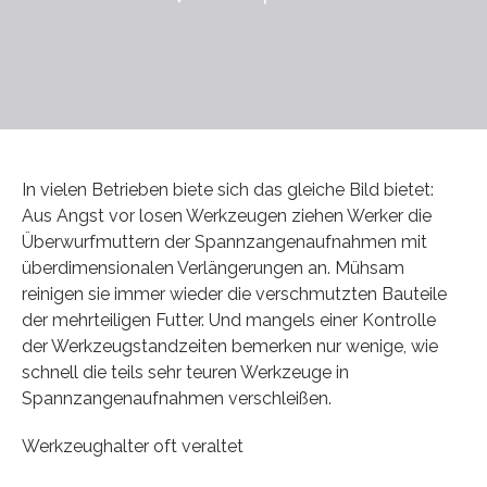
In vielen Betrieben biete sich das gleiche Bild bietet:
Aus Angst vor losen Werkzeugen ziehen Werker die
Überwurfmuttern der Spannzangenaufnahmen mit
überdimensionalen Verlängerungen an. Mühsam
reinigen sie immer wieder die verschmutzten Bauteile
der mehrteiligen Futter. Und mangels einer Kontrolle
der Werkzeugstandzeiten bemerken nur wenige, wie
schnell die teils sehr teuren Werkzeuge in
Spannzangenaufnahmen verschleißen.
Werkzeughalter oft veraltet