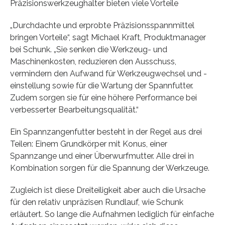
Präzisionswerkzeughalter bieten viele Vorteile
„Durchdachte und erprobte Präzisionsspannmittel
bringen Vorteile“, sagt Michael Kraft, Produktmanager
bei Schunk. „Sie senken die Werkzeug- und
Maschinenkosten, reduzieren den Ausschuss,
vermindern den Aufwand für Werkzeugwechsel und -
einstellung sowie für die Wartung der Spannfutter.
Zudem sorgen sie für eine höhere Performance bei
verbesserter Bearbeitungsqualität.“
Ein Spannzangenfutter besteht in der Regel aus drei
Teilen: Einem Grundkörper mit Konus, einer
Spannzange und einer Überwurfmutter. Alle drei in
Kombination sorgen für die Spannung der Werkzeuge.
Zugleich ist diese Dreiteiligkeit aber auch die Ursache
für den relativ unpräzisen Rundlauf, wie Schunk
erläutert. So lange die Aufnahmen lediglich für einfache