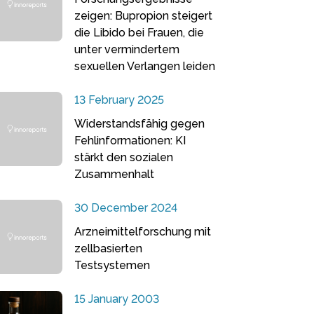
zeigen: Bupropion steigert
die Libido bei Frauen, die
unter vermindertem
sexuellen Verlangen leiden
13 February 2025
Widerstandsfähig gegen
Fehlinformationen: KI
stärkt den sozialen
Zusammenhalt
30 December 2024
Arzneimittelforschung mit
zellbasierten
Testsystemen
15 January 2003