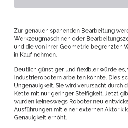
Zur genauen spanenden Bearbeitung wer
Werkzeugmaschinen oder Bearbeitungsze
und die von ihrer Geometrie begrenzten
in Kauf nehmen.
Deutlich günstiger und flexibler würde es
Industrierobotern arbeiten könnte. Dies s
Ungenauigkeit. Sie wird verursacht durch d
Kette mit nur geringer Steifigkeit. Jetzt g
wurden keineswegs Roboter neu entwicke
Ausführungen mit einer externen Aktorik k
Genauigkeit erhöht.