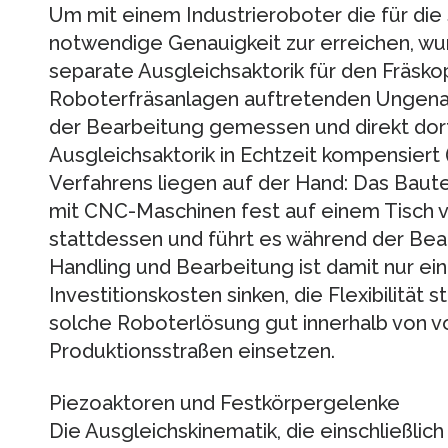
Um mit einem Industrieroboter die für di
notwendige Genauigkeit zur erreichen, wu
separate Ausgleichsaktorik für den Fräskopf
Roboterfräsanlagen auftretenden Ungena
der Bearbeitung gemessen und direkt dort
Ausgleichsaktorik in Echtzeit kompensiert (
Verfahrens liegen auf der Hand: Das Baute
mit CNC-Maschinen fest auf einem Tisch v
stattdessen und führt es während der Bear
Handling und Bearbeitung ist damit nur ein
Investitionskosten sinken, die Flexibilität 
solche Roboterlösung gut innerhalb von v
Produktionsstraßen einsetzen.
Piezoaktoren und Festkörpergelenke
Die Ausgleichskinematik, die einschließlic