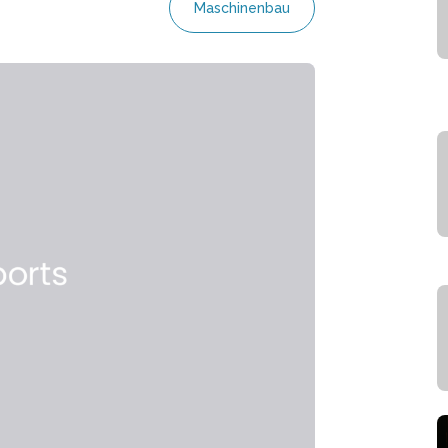
Maschinenbau