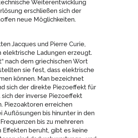
 technische Weiterentwicklung
rlösung erschließen sich der
offen neue Möglichkeiten.
ten Jacques und Pierre Curie,
n elektrische Ladungen erzeugt.
t“ nach dem griechischen Wort
tellten sie fest, dass elektrische
ormen können. Man bezeichnet
d sich der direkte Piezoeffekt für
sich der inverse Piezoeffekt
an. Piezoaktoren erreichen
i Auflösungen bis hinunter in den
 Frequenzen bis zu mehreren
 Effekten beruht, gibt es keine