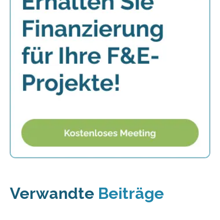
Verwandte
Beiträge