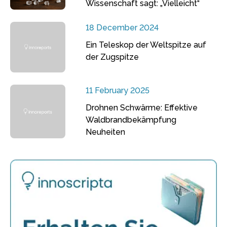
Wissenschaft sagt: „Vielleicht“
18 December 2024
Ein Teleskop der Weltspitze auf
der Zugspitze
11 February 2025
Drohnen Schwärme: Effektive
Waldbrandbekämpfung
Neuheiten