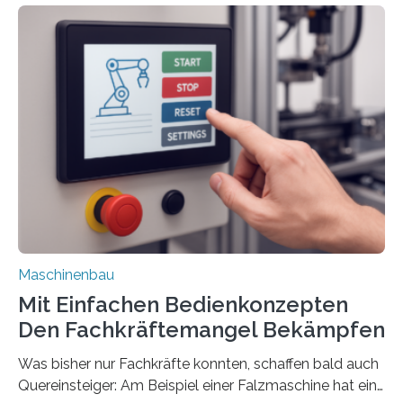
Maschinenbau
Mit Einfachen Bedienkonzepten
Den Fachkräftemangel Bekämpfen
Was bisher nur Fachkräfte konnten, schaffen bald auch
Quereinsteiger: Am Beispiel einer Falzmaschine hat ein