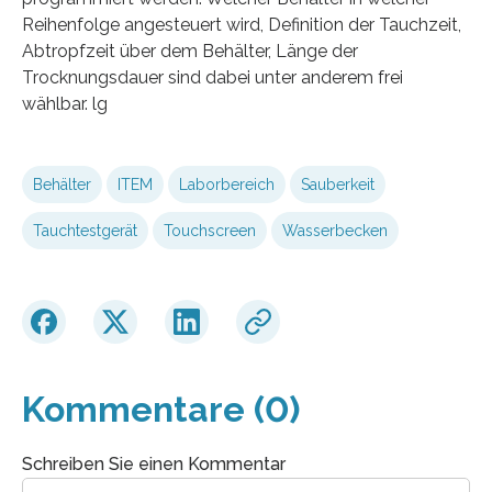
Reihenfolge angesteuert wird, Definition der Tauchzeit,
Abtropfzeit über dem Behälter, Länge der
Trocknungsdauer sind dabei unter anderem frei
wählbar. lg
Behälter
ITEM
Laborbereich
Sauberkeit
Tauchtestgerät
Touchscreen
Wasserbecken
Kommentare (0)
Schreiben Sie einen Kommentar