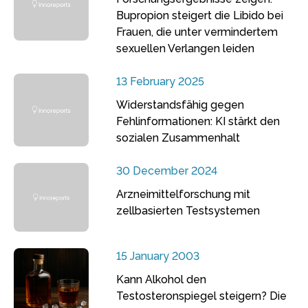
Bupropion steigert die Libido bei
Frauen, die unter vermindertem
sexuellen Verlangen leiden
13 February 2025
Widerstandsfähig gegen
Fehlinformationen: KI stärkt den
sozialen Zusammenhalt
30 December 2024
Arzneimittelforschung mit
zellbasierten Testsystemen
15 January 2003
Kann Alkohol den
Testosteronspiegel steigern? Die