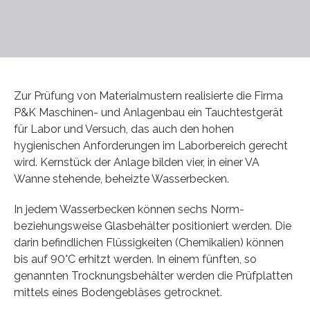
Zur Prüfung von Materialmustern realisierte die Firma
P&K Maschinen- und Anlagenbau ein Tauchtestgerät
für Labor und Versuch, das auch den hohen
hygienischen Anforderungen im Laborbereich gerecht
wird. Kernstück der Anlage bilden vier, in einer VA
Wanne stehende, beheizte Wasserbecken.
In jedem Wasserbecken können sechs Norm-
beziehungsweise Glasbehälter positioniert werden. Die
darin befindlichen Flüssigkeiten (Chemikalien) können
bis auf 90°C erhitzt werden. In einem fünften, so
genannten Trocknungsbehälter werden die Prüfplatten
mittels eines Bodengebläses getrocknet.