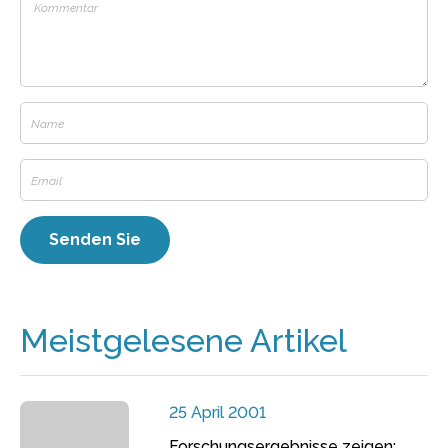
Meistgelesene Artikel
25 April 2001
Forschungsergebnisse zeigen: