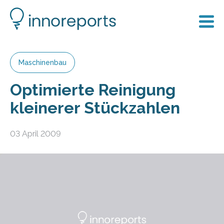
Maschinenbau
Optimierte Reinigung
kleinerer Stückzahlen
03 April 2009