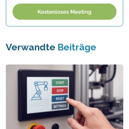
Verwandte
Beiträge