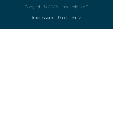
Copyright © 2026 - innoscripta AG
Impressum
Datenschutz