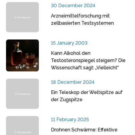
30 December 2024
Arzneimittelforschung mit
zellbasierten Testsystemen
15 January 2003
Kann Alkohol den
Testosteronspiegel steigern? Die
Wissenschaft sagt: „Vielleicht“
18 December 2024
Ein Teleskop der Weltspitze auf
der Zugspitze
11 February 2025
Drohnen Schwärme: Effektive