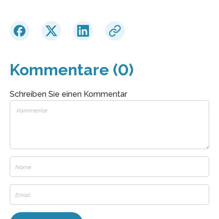
Kommentare (0)
Schreiben Sie einen Kommentar