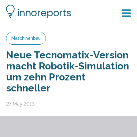
Maschinenbau
Neue Tecnomatix-Version
macht Robotik-Simulation
um zehn Prozent
schneller
27 May 2013