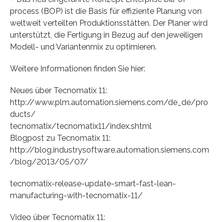
process (BOP) ist die Basis für effiziente Planung von
weltweit verteilten Produktionsstätten. Der Planer wird
unterstützt, die Fertigung in Bezug auf den jeweiligen
Modell- und Variantenmix zu optimieren.
Weitere Informationen finden Sie hier:
Neues über Tecnomatix 11:
http://www.plm.automation.siemens.com/de_de/pro
ducts/
tecnomatix/tecnomatix11/index.shtml
Blogpost zu Tecnomatix 11:
http://blog.industrysoftware.automation.siemens.com
/blog/2013/05/07/
tecnomatix-release-update-smart-fast-lean-
manufacturing-with-tecnomatix-11/
Video über Tecnomatix 11: