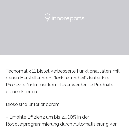
Tecnomatix 11 bietet verbesserte Funktionalitäten, mit
denen Hersteller noch flexibler und effizienter ihre
Prozesse für immer komplexer werdende Produkte
planen können.
Diese sind unter anderem:
– Erhöhte Effizienz um bis zu 10% in der
Roboterprogrammierung durch Automatisierung von