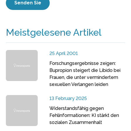
Meistgelesene Artikel
25 April 2001
Forschungsergebnisse zeigen:
Bupropion steigert die Libido bei
Frauen, die unter vermindertem
sexuellen Verlangen leiden
13 February 2025
Widerstandsfähig gegen
Fehlinformationen: KI stärkt den
sozialen Zusammenhalt