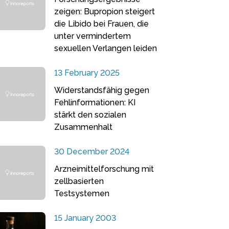
zeigen: Bupropion steigert
die Libido bei Frauen, die
unter vermindertem
sexuellen Verlangen leiden
13 February 2025
Widerstandsfähig gegen
Fehlinformationen: KI
stärkt den sozialen
Zusammenhalt
30 December 2024
Arzneimittelforschung mit
zellbasierten
Testsystemen
15 January 2003