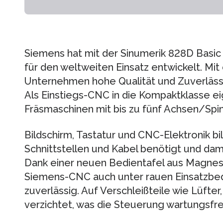
Siemens hat mit der Sinumerik 828D Basic
für den weltweiten Einsatz entwickelt. Mi
Unternehmen hohe Qualität und Zuverlässi
Als Einstiegs-CNC in die Kompaktklasse eig
Fräsmaschinen mit bis zu fünf Achsen/Spin
Bildschirm, Tastatur und CNC-Elektronik bil
Schnittstellen und Kabel benötigt und dam
Dank einer neuen Bedientafel aus Magnes
Siemens-CNC auch unter rauen Einsatzb
zuverlässig. Auf Verschleißteile wie Lüfter
verzichtet, was die Steuerung wartungsfre