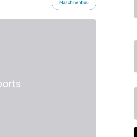
Maschinenbau