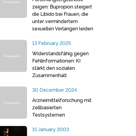
zeigen: Bupropion steigert
die Libido bei Frauen, die
unter vermindertem
sexuellen Verlangen leiden
13 February 2025
Widerstandsfähig gegen
Fehlinformationen: KI
stärkt den sozialen
Zusammenhalt
30 December 2024
Arzneimittelforschung mit
zellbasierten
Testsystemen
15 January 2003