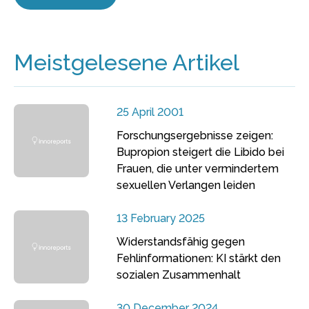
Meistgelesene Artikel
25 April 2001
Forschungsergebnisse zeigen:
Bupropion steigert die Libido bei
Frauen, die unter vermindertem
sexuellen Verlangen leiden
13 February 2025
Widerstandsfähig gegen
Fehlinformationen: KI stärkt den
sozialen Zusammenhalt
30 December 2024