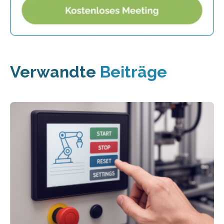
Verwandte
Beiträge