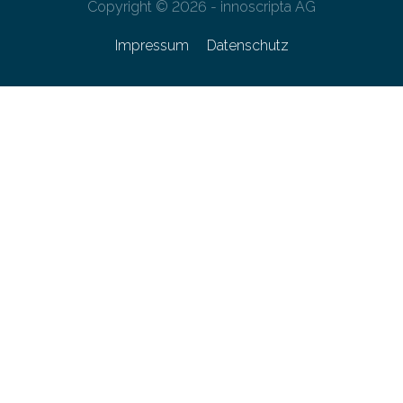
Copyright © 2026 - innoscripta AG
Impressum
Datenschutz