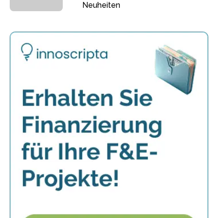
Neuheiten