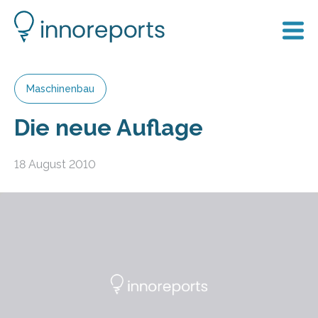
Maschinenbau
Die neue Auflage
18 August 2010