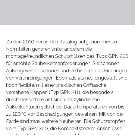
Zu den 2010 neu in den Katalog aufgenommenen
Normteilen gehören unter anderem die
montagefreundlichen Schutzhülsen des Typs GPN 205
für erhöhte Sauberkeitsanforderungen. Sie schonen
Außengewinde schonen und verhindern das Eindringen
von Verunreinigungen. Ebenfalls als neu eingestuft sind
hoch flexible, mit einer praktischen Grifflasche
versehene Kappen (Typ GPN 211), die besonders
durchmessertolerant sind und zylindrische
Außenkonturen selbst bei Dauertemperaturen von bis
zu 120 °C vor Beschädigungen bewahren. Mit von der
Partie sind zwei weitere Neuheiten: Die Schutzstopfen
vom Typ GPN 360, die Kompaktstecker-Anschlüsse