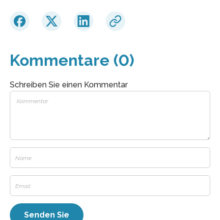
Kommentare (0)
Schreiben Sie einen Kommentar