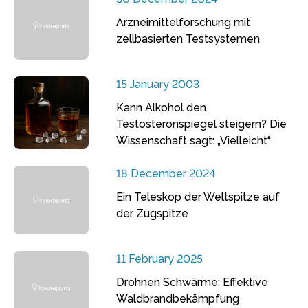
Arzneimittelforschung mit
zellbasierten Testsystemen
15 January 2003
Kann Alkohol den
Testosteronspiegel steigern? Die
Wissenschaft sagt: „Vielleicht“
18 December 2024
Ein Teleskop der Weltspitze auf
der Zugspitze
11 February 2025
Drohnen Schwärme: Effektive
Waldbrandbekämpfung