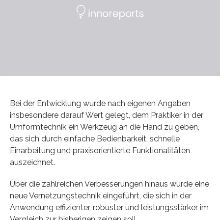
Bei der Entwicklung wurde nach eigenen Angaben
insbesondere darauf Wert gelegt, dem Praktiker in der
Umformtechnik ein Werkzeug an die Hand zu geben,
das sich durch einfache Bedienbarkeit, schnelle
Einarbeitung und praxisorientierte Funktionalitäten
auszeichnet.
Über die zahlreichen Verbesserungen hinaus wurde eine
neue Vernetzungstechnik eingeführt, die sich in der
Anwendung effizienter, robuster und leistungsstärker im
Vergleich zur bisherigen zeigen soll.