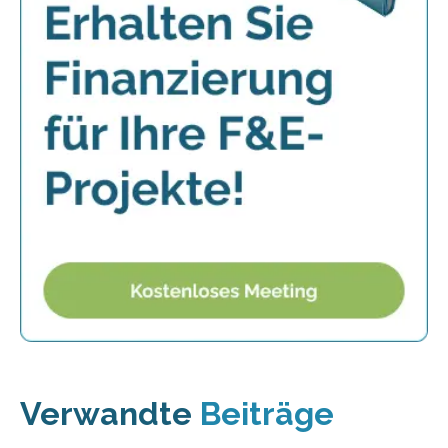
Verwandte
Beiträge