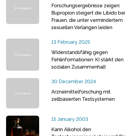
Forschungsergebnisse zeigen:
Bupropion steigert die Libido bei
Frauen, die unter vermindertem
sexuellen Verlangen leiden
13 February 2025
Widerstandsfähig gegen
Fehlinformationen: KI stärkt den
sozialen Zusammenhalt
30 December 2024
Arzneimittelforschung mit
zellbasierten Testsystemen
15 January 2003
Kann Alkohol den