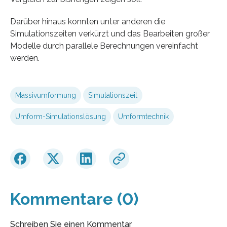
Darüber hinaus konnten unter anderen die
Simulationszeiten verkürzt und das Bearbeiten großer
Modelle durch parallele Berechnungen vereinfacht
werden.
Massivumformung
Simulationszeit
Umform-Simulationslösung
Umformtechnik
Kommentare (0)
Schreiben Sie einen Kommentar