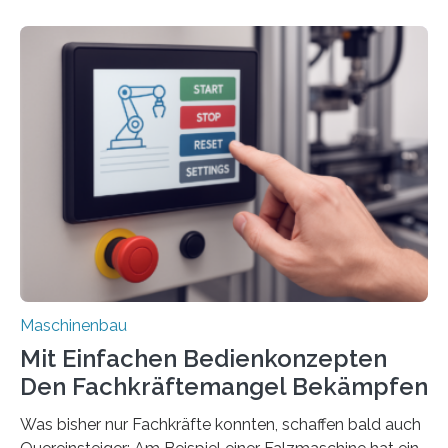
Maschinenbau
Mit Einfachen Bedienkonzepten
Den Fachkräftemangel Bekämpfen
Was bisher nur Fachkräfte konnten, schaffen bald auch