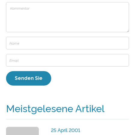
Meistgelesene Artikel
25 April 2001