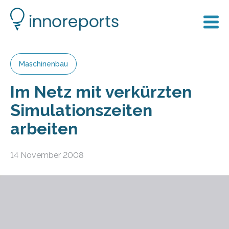
Maschinenbau
Im Netz mit verkürzten
Simulationszeiten
arbeiten
14 November 2008