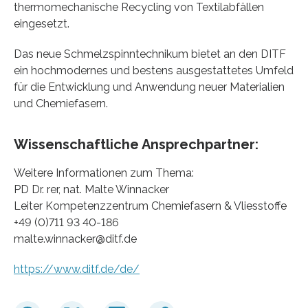
thermomechanische Recycling von Textilabfällen
eingesetzt.
Das neue Schmelzspinntechnikum bietet an den DITF
ein hochmodernes und bestens ausgestattetes Umfeld
für die Entwicklung und Anwendung neuer Materialien
und Chemiefasern.
Wissenschaftliche Ansprechpartner:
Weitere Informationen zum Thema:
PD Dr. rer, nat. Malte Winnacker
Leiter Kompetenzzentrum Chemiefasern & Vliesstoffe
+49 (0)711 93 40-186
malte.winnacker@ditf.de
https://www.ditf.de/de/