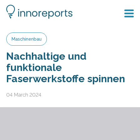
Maschinenbau
Nachhaltige und
funktionale
Faserwerkstoffe spinnen
04 March 2024