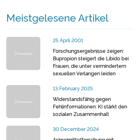
Meistgelesene Artikel
25 April 2001
Forschungsergebnisse zeigen:
Bupropion steigert die Libido bei
Frauen, die unter vermindertem
sexuellen Verlangen leiden
13 February 2025
Widerstandsfähig gegen
Fehlinformationen: KI stärkt den
sozialen Zusammenhalt
30 December 2024
Arzneimittelforschung mit