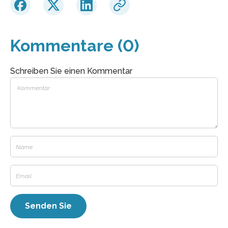
Kommentare (0)
Schreiben Sie einen Kommentar