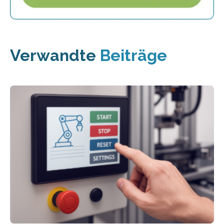
Verwandte
Beiträge