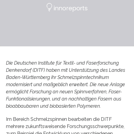
Die Deutschen Institute für Textil- und Faserforschung
Denkendorf (DITF) haben mit Unterstützung des Landes
Baden-Württemberg ihr Schmelzspinntechnikum
modernisiert und maßgeblich erweitert. Die neue Anlage
ermöglicht Forschung an neuen Spinnverfahren, Faser-
Funktionalisierungen, und an nachhaltigen Fasern aus
bioabbaubaren und biobasierten Polymeren.
Im Bereich Schmelzspinnen bearbeiten die DITF
mehrere zukunftsweisende Forschungsschwerpunkte,
zum Beispiel die Entwicklung von verschiedenen