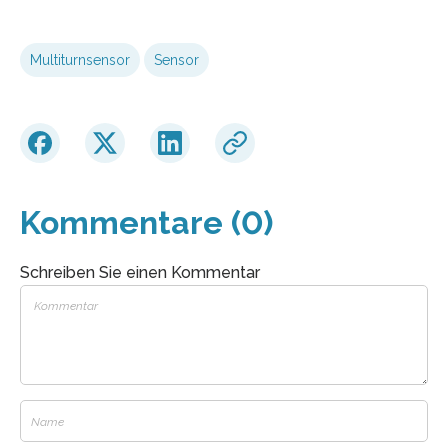
Multiturnsensor
Sensor
Kommentare (0)
Schreiben Sie einen Kommentar