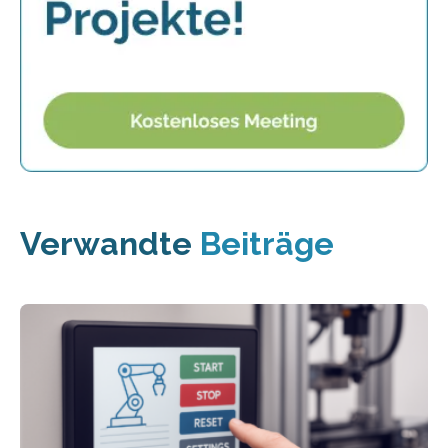
Verwandte
Beiträge