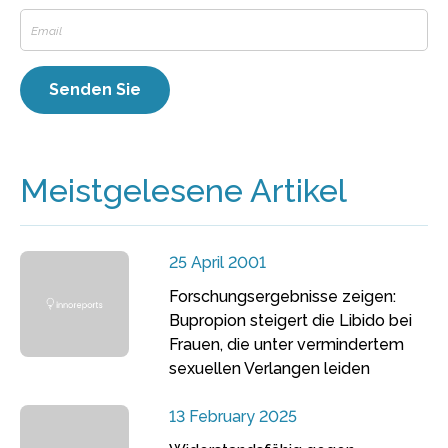
Meistgelesene Artikel
25 April 2001
Forschungsergebnisse zeigen:
Bupropion steigert die Libido bei
Frauen, die unter vermindertem
sexuellen Verlangen leiden
13 February 2025