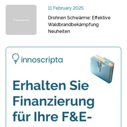
11 February 2025
Drohnen Schwärme: Effektive
Waldbrandbekämpfung
Neuheiten