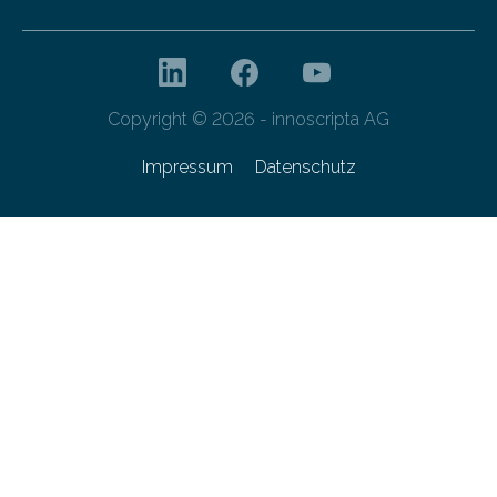
Copyright © 2026 - innoscripta AG
Impressum
Datenschutz