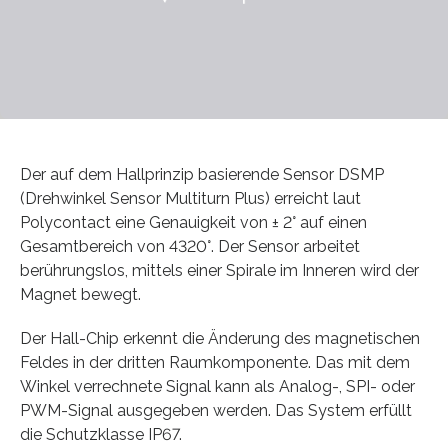
Der auf dem Hallprinzip basierende Sensor DSMP
(Drehwinkel Sensor Multiturn Plus) erreicht laut
Polycontact eine Genauigkeit von ± 2° auf einen
Gesamtbereich von 4320°. Der Sensor arbeitet
berührungslos, mittels einer Spirale im Inneren wird der
Magnet bewegt.
Der Hall-Chip erkennt die Änderung des magnetischen
Feldes in der dritten Raumkomponente. Das mit dem
Winkel verrechnete Signal kann als Analog-, SPI- oder
PWM-Signal ausgegeben werden. Das System erfüllt
die Schutzklasse IP67.