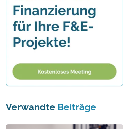
Verwandte
Beiträge