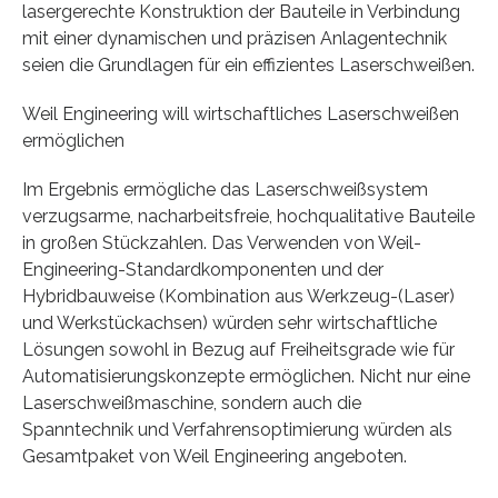
lasergerechte Konstruktion der Bauteile in Verbindung
mit einer dynamischen und präzisen Anlagentechnik
seien die Grundlagen für ein effizientes Laserschweißen.
Weil Engineering will wirtschaftliches Laserschweißen
ermöglichen
Im Ergebnis ermögliche das Laserschweißsystem
verzugsarme, nacharbeitsfreie, hochqualitative Bauteile
in großen Stückzahlen. Das Verwenden von Weil-
Engineering-Standardkomponenten und der
Hybridbauweise (Kombination aus Werkzeug-(Laser)
und Werkstückachsen) würden sehr wirtschaftliche
Lösungen sowohl in Bezug auf Freiheitsgrade wie für
Automatisierungskonzepte ermöglichen. Nicht nur eine
Laserschweißmaschine, sondern auch die
Spanntechnik und Verfahrensoptimierung würden als
Gesamtpaket von Weil Engineering angeboten.