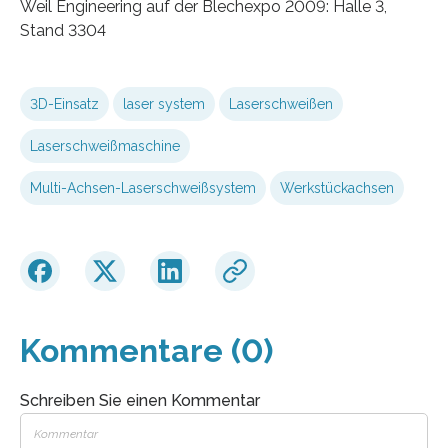
Weil Engineering auf der Blechexpo 2009: Halle 3,
Stand 3304
3D-Einsatz
laser system
Laserschweißen
Laserschweißmaschine
Multi-Achsen-Laserschweißsystem
Werkstückachsen
Kommentare (0)
Schreiben Sie einen Kommentar