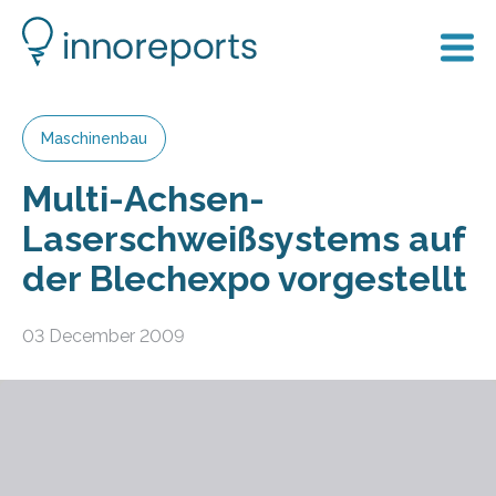
Maschinenbau
Multi-Achsen-
Laserschweißsystems auf
der Blechexpo vorgestellt
03 December 2009