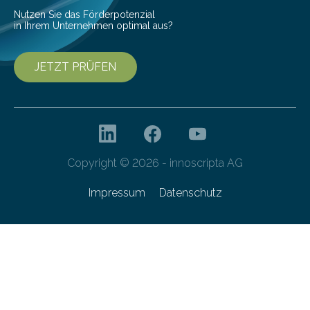
von 20…
Nutzen Sie das Förderpotenzial
in Ihrem Unternehmen optimal aus?
JETZT PRÜFEN
Copyright © 2026 - innoscripta AG
Impressum
Datenschutz