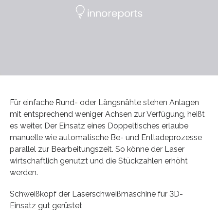
Für einfache Rund- oder Längsnähte stehen Anlagen
mit entsprechend weniger Achsen zur Verfügung, heißt
es weiter. Der Einsatz eines Doppeltisches erlaube
manuelle wie automatische Be- und Entladeprozesse
parallel zur Bearbeitungszeit. So könne der Laser
wirtschaftlich genutzt und die Stückzahlen erhöht
werden.
Schweißkopf der Laserschweißmaschine für 3D-
Einsatz gut gerüstet