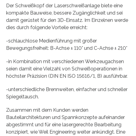
Der Schweißkopf der Laserschweißanlage biete eine
kompakte Bauweise, bessere Zugänglichkeit und sei
damit gerüstet für den 3D-Einsatz. Im Einzelnen werde
dies durch folgende Vorteile erreicht:
-schlauchlose Medienführung mit großer
Bewegungsfreiheit: B-Achse ± 110° und C-Achse ± 210°
-in Kombination mit verschiedenen Werkzeugachsen
seien damit eine Vielzahl von Schweißoperationen in
höchster Präzision (DIN EN ISO 15616/1, B) ausführbar.
-unterschiedliche Brennweiten, einfacher und schneller
Spiegeltausch.
Zusammen mit dem Kunden werden
Bauteilarchitekturen und Spannkonzepte aufeinander
abgestimmt und für eine lasergerechte Bearbeitung
konzipiert, wie Weil Engineering weiter ankündigt. Eine