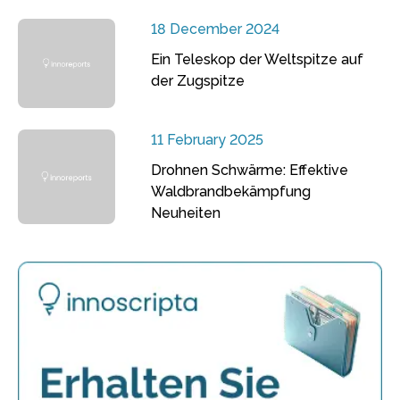
18 December 2024
Ein Teleskop der Weltspitze auf
der Zugspitze
11 February 2025
Drohnen Schwärme: Effektive
Waldbrandbekämpfung
Neuheiten