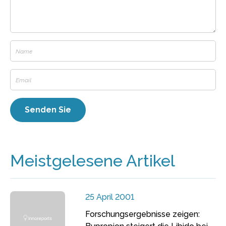
Meistgelesene Artikel
25 April 2001
Forschungsergebnisse zeigen: