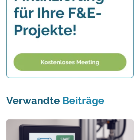
Verwandte
Beiträge