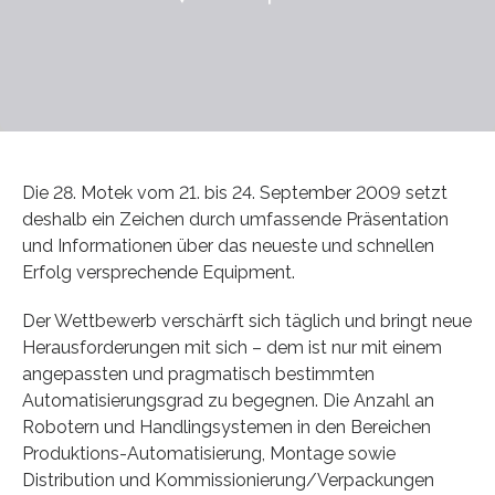
Die 28. Motek vom 21. bis 24. September 2009 setzt
deshalb ein Zeichen durch umfassende Präsentation
und Informationen über das neueste und schnellen
Erfolg versprechende Equipment.
Der Wettbewerb verschärft sich täglich und bringt neue
Herausforderungen mit sich – dem ist nur mit einem
angepassten und pragmatisch bestimmten
Automatisierungsgrad zu begegnen. Die Anzahl an
Robotern und Handlingsystemen in den Bereichen
Produktions-Automatisierung, Montage sowie
Distribution und Kommissionierung/Verpackungen