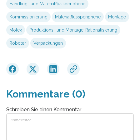
Handling- und Materialflussperipherie
Kommissionierung
Materialflussperipherie
Montage
Motek
Produktions- und Montage-Rationalisierung
Roboter
Verpackungen
Kommentare (0)
Schreiben Sie einen Kommentar