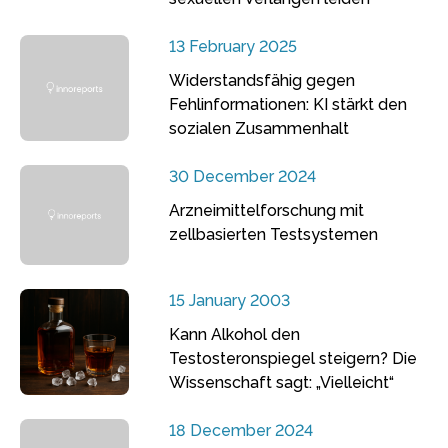
13 February 2025
Widerstandsfähig gegen
Fehlinformationen: KI stärkt den
sozialen Zusammenhalt
30 December 2024
Arzneimittelforschung mit
zellbasierten Testsystemen
15 January 2003
Kann Alkohol den
Testosteronspiegel steigern? Die
Wissenschaft sagt: „Vielleicht“
18 December 2024