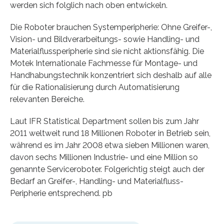
werden sich folglich nach oben entwickeln.
Die Roboter brauchen Systemperipherie: Ohne Greifer-,
Vision- und Bildverarbeitungs- sowie Handling- und
Materialflussperipherie sind sie nicht aktionsfähig. Die
Motek Internationale Fachmesse für Montage- und
Handhabungstechnik konzentriert sich deshalb auf alle
für die Rationalisierung durch Automatisierung
relevanten Bereiche.
Laut IFR Statistical Department sollen bis zum Jahr
2011 weltweit rund 18 Millionen Roboter in Betrieb sein,
während es im Jahr 2008 etwa sieben Millionen waren,
davon sechs Millionen Industrie- und eine Million so
genannte Serviceroboter. Folgerichtig steigt auch der
Bedarf an Greifer-, Handling- und Materialfluss-
Peripherie entsprechend. pb