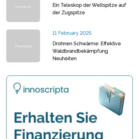
Ein Teleskop der Weltspitze auf
der Zugspitze
11 February 2025
Drohnen Schwärme: Effektive
Waldbrandbekämpfung
Neuheiten