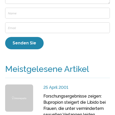
Meistgelesene Artikel
25 April 2001
Forschungsergebnisse zeigen:
Bupropion steigert die Libido bei
Frauen, die unter vermindertem
sexuellen Verlangen leiden