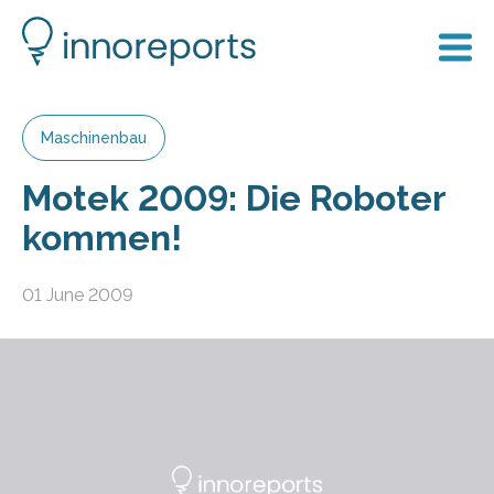
Maschinenbau
Motek 2009: Die Roboter
kommen!
01 June 2009