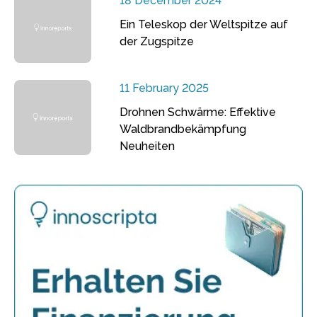
18 December 2024
Ein Teleskop der Weltspitze auf
der Zugspitze
11 February 2025
Drohnen Schwärme: Effektive
Waldbrandbekämpfung
Neuheiten