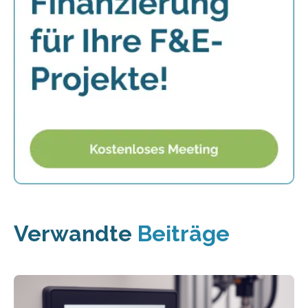
Verwandte
Beiträge