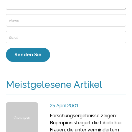
Meistgelesene Artikel
25 April 2001
Forschungsergebnisse zeigen:
Bupropion steigert die Libido bei
Frauen, die unter vermindertem