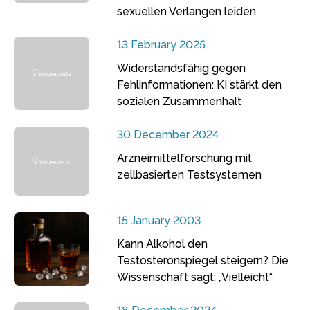
sexuellen Verlangen leiden
13 February 2025
Widerstandsfähig gegen
Fehlinformationen: KI stärkt den
sozialen Zusammenhalt
30 December 2024
Arzneimittelforschung mit
zellbasierten Testsystemen
15 January 2003
Kann Alkohol den
Testosteronspiegel steigern? Die
Wissenschaft sagt: „Vielleicht“