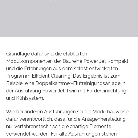
Grundlage dafür sind die etablierten
Modulkomponenten der Baureihe Power Jet Kompakt
und die Erfahrungen aus dem selbst entwickelten
Programm Efficient Cleaning. Das Ergebnis ist zum
Beispiel eine Doppelkammer-Flutreinigungsanlage in
der Ausführung Power Jet Twin mit Fördereinrichtung
und Kühlsystem.
Wie bei anderen Ausführungen sei die Modulbauweise
dafür verantwortlich, dass für die Anlagenherstellung
nur verfahrenstechnisch gleichartige Elemente
verwendet würden. Für alle Ausführungen stehen