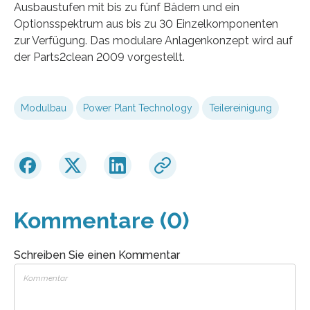
Ausbaustufen mit bis zu fünf Bädern und ein
Optionsspektrum aus bis zu 30 Einzelkomponenten
zur Verfügung. Das modulare Anlagenkonzept wird auf
der Parts2clean 2009 vorgestellt.
Modulbau
Power Plant Technology
Teilereinigung
Kommentare (0)
Schreiben Sie einen Kommentar