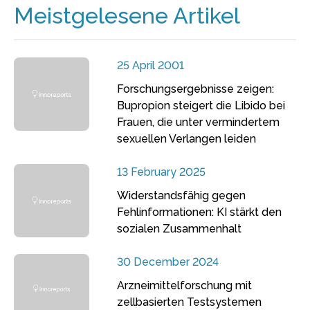
Meistgelesene Artikel
25 April 2001
Forschungsergebnisse zeigen:
Bupropion steigert die Libido bei
Frauen, die unter vermindertem
sexuellen Verlangen leiden
13 February 2025
Widerstandsfähig gegen
Fehlinformationen: KI stärkt den
sozialen Zusammenhalt
30 December 2024
Arzneimittelforschung mit
zellbasierten Testsystemen