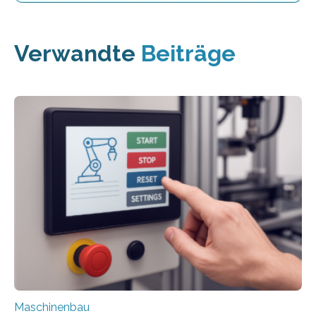
Verwandte
Beiträge
Maschinenbau