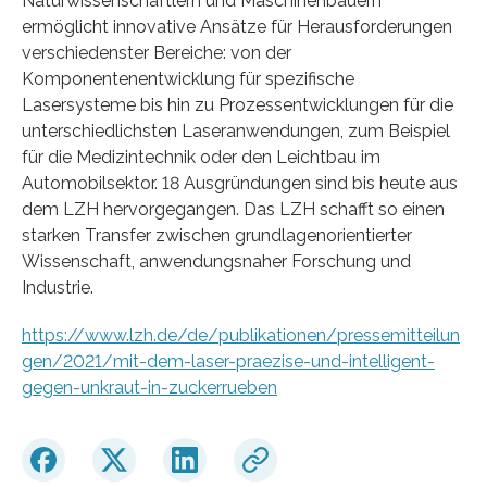
Naturwissenschaftlern und Maschinenbauern
ermöglicht innovative Ansätze für Herausforderungen
verschiedenster Bereiche: von der
Komponentenentwicklung für spezifische
Lasersysteme bis hin zu Prozessentwicklungen für die
unterschiedlichsten Laseranwendungen, zum Beispiel
für die Medizintechnik oder den Leichtbau im
Automobilsektor. 18 Ausgründungen sind bis heute aus
dem LZH hervorgegangen. Das LZH schafft so einen
starken Transfer zwischen grundlagenorientierter
Wissenschaft, anwendungsnaher Forschung und
Industrie.
https://www.lzh.de/de/publikationen/pressemitteilun
gen/2021/mit-dem-laser-praezise-und-intelligent-
gegen-unkraut-in-zuckerrueben