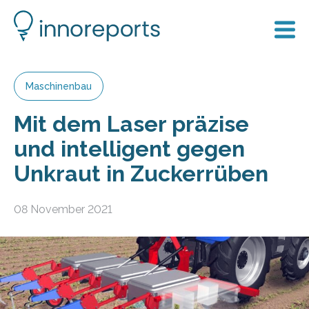
Maschinenbau
Mit dem Laser präzise
und intelligent gegen
Unkraut in Zuckerrüben
08 November 2021