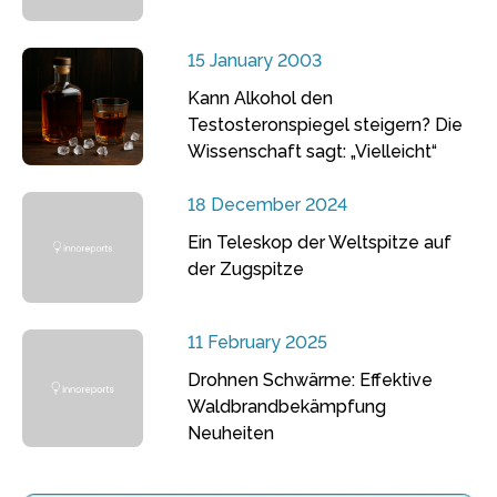
15 January 2003
Kann Alkohol den
Testosteronspiegel steigern? Die
Wissenschaft sagt: „Vielleicht“
18 December 2024
Ein Teleskop der Weltspitze auf
der Zugspitze
11 February 2025
Drohnen Schwärme: Effektive
Waldbrandbekämpfung
Neuheiten