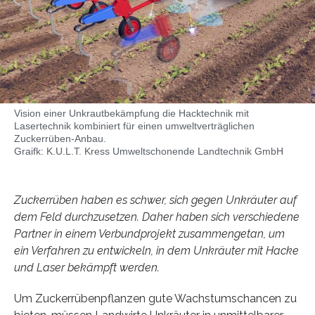
Vision einer Unkrautbekämpfung die Hacktechnik mit
Lasertechnik kombiniert für einen umweltverträglichen
Zuckerrüben-Anbau.
Graifk: K.U.L.T. Kress Umweltschonende Landtechnik GmbH
Zuckerrüben haben es schwer, sich gegen Unkräuter auf
dem Feld durchzusetzen. Daher haben sich verschiedene
Partner in einem Verbundprojekt zusammengetan, um
ein Verfahren zu entwickeln, in dem Unkräuter mit Hacke
und Laser bekämpft werden.
Um Zuckerrübenpflanzen gute Wachstumschancen zu