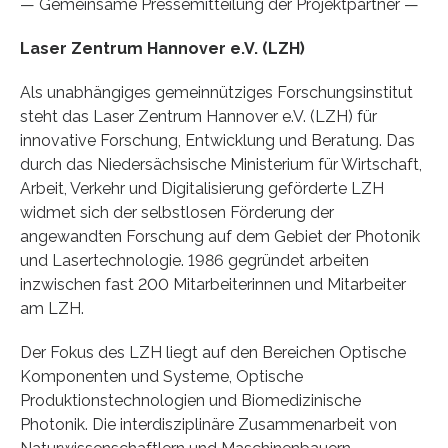
— Gemeinsame Pressemitteilung der Projektpartner —
Laser Zentrum Hannover e.V. (LZH)
Als unabhängiges gemeinnütziges Forschungsinstitut
steht das Laser Zentrum Hannover e.V. (LZH) für
innovative Forschung, Entwicklung und Beratung. Das
durch das Niedersächsische Ministerium für Wirtschaft,
Arbeit, Verkehr und Digitalisierung geförderte LZH
widmet sich der selbstlosen Förderung der
angewandten Forschung auf dem Gebiet der Photonik
und Lasertechnologie. 1986 gegründet arbeiten
inzwischen fast 200 Mitarbeiterinnen und Mitarbeiter
am LZH.
Der Fokus des LZH liegt auf den Bereichen Optische
Komponenten und Systeme, Optische
Produktionstechnologien und Biomedizinische
Photonik. Die interdisziplinäre Zusammenarbeit von