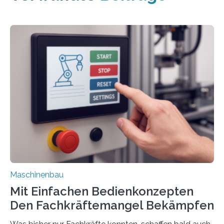
Maschinenbau
Mit Einfachen Bedienkonzepten
Den Fachkräftemangel Bekämpfen