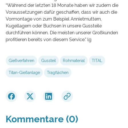
“Während der letzten 18 Monate haben wir zudem die
Voraussetzungen dafür geschaffen, dass wir auch die
Vormontage von zum Beispiel Annietmuttern,
Kugellagern oder Buchsen in unsere Gussteile
durchführen können. Die meisten unserer Großkunden
profitieren bereits von diesem Service.” lg
Gießverfahren
Gussteil
Rohmaterial
TITAL
Titan-Gießanlage
Tragflächen
Kommentare (0)