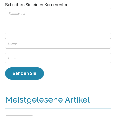
Schreiben Sie einen Kommentar
Meistgelesene Artikel