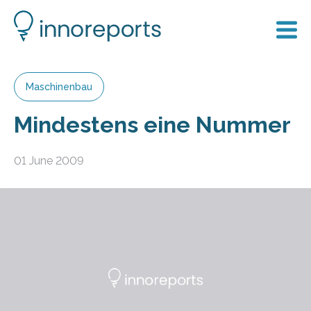
Maschinenbau
Mindestens eine Nummer
01 June 2009