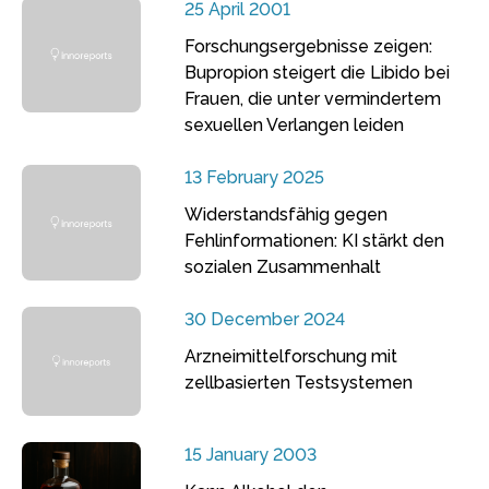
25 April 2001
Forschungsergebnisse zeigen:
Bupropion steigert die Libido bei
Frauen, die unter vermindertem
sexuellen Verlangen leiden
13 February 2025
Widerstandsfähig gegen
Fehlinformationen: KI stärkt den
sozialen Zusammenhalt
30 December 2024
Arzneimittelforschung mit
zellbasierten Testsystemen
15 January 2003