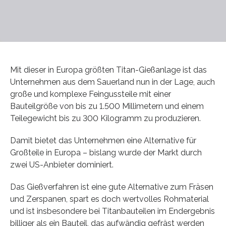
Mit dieser in Europa größten Titan-Gießanlage ist das
Unternehmen aus dem Sauerland nun in der Lage, auch
große und komplexe Feingussteile mit einer
Bauteilgröße von bis zu 1.500 Millimetern und einem
Teilegewicht bis zu 300 Kilogramm zu produzieren.
Damit bietet das Unternehmen eine Alternative für
Großteile in Europa – bislang wurde der Markt durch
zwei US-Anbieter dominiert.
Das Gießverfahren ist eine gute Alternative zum Fräsen
und Zerspanen, spart es doch wertvolles Rohmaterial
und ist insbesondere bei Titanbauteilen im Endergebnis
billiger als ein Bauteil, das aufwändig gefräst werden