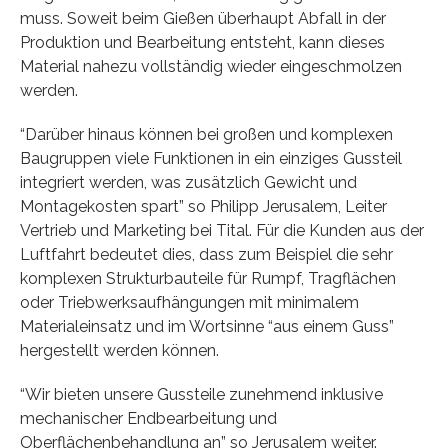
muss. Soweit beim Gießen überhaupt Abfall in der
Produktion und Bearbeitung entsteht, kann dieses
Material nahezu vollständig wieder eingeschmolzen
werden.
“Darüber hinaus können bei großen und komplexen
Baugruppen viele Funktionen in ein einziges Gussteil
integriert werden, was zusätzlich Gewicht und
Montagekosten spart” so Philipp Jerusalem, Leiter
Vertrieb und Marketing bei Tital. Für die Kunden aus der
Luftfahrt bedeutet dies, dass zum Beispiel die sehr
komplexen Strukturbauteile für Rumpf, Tragflächen
oder Triebwerksaufhängungen mit minimalem
Materialeinsatz und im Wortsinne “aus einem Guss”
hergestellt werden können.
“Wir bieten unsere Gussteile zunehmend inklusive
mechanischer Endbearbeitung und
Oberflächenbehandlung an” so Jerusalem weiter.