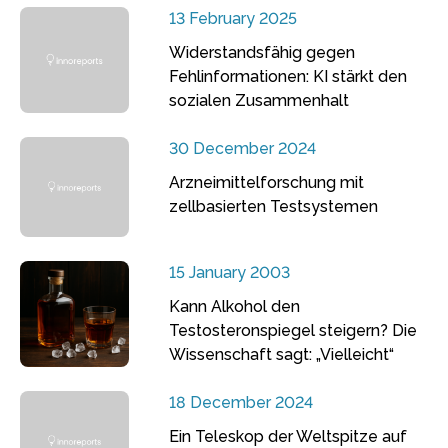
13 February 2025
Widerstandsfähig gegen
Fehlinformationen: KI stärkt den
sozialen Zusammenhalt
30 December 2024
Arzneimittelforschung mit
zellbasierten Testsystemen
15 January 2003
Kann Alkohol den
Testosteronspiegel steigern? Die
Wissenschaft sagt: „Vielleicht“
18 December 2024
Ein Teleskop der Weltspitze auf