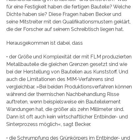
für eine Festigkeit haben die fertigen Bauteile? Welche
Dichte haben sie? Diese Fragen haben Becker und
seine Mitstreiter mit den Qualifikationsmustern geklärt,
die der Forscher auf seinem Schreibtisch liegen hat.
Herausgekommen ist dabei, dass
• der Größe und Komplexität der mit FLM produzierten
Metallbauteile die gleichen Grenzen gesetzt sind wie
bei der Herstellung von Bauteilen aus Kunststoff. Und
auch die Limitationen des MIM-Verfahrens sind
vergleichbar. »Bei beiden Produktionsverfahren können
während der thermischen Nachbehandlung Risse
auftreten, wenn beispielsweise ein Bauteilelement
Wandungen hat, die größer als zehn Millimeter sind.
Dann ist oft auch kein wirtschaftlicher Entbinder- und
Sinterprozess möglich«, sagt Becker.
• die Schrumpfung des Grünkörpers im Entbinder- und