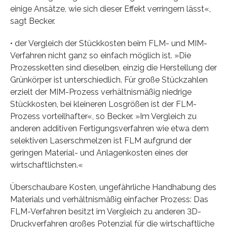
einige Ansätze, wie sich dieser Effekt verringern lässt«,
sagt Becker.
• der Vergleich der Stückkosten beim FLM- und MIM-
Verfahren nicht ganz so einfach möglich ist. »Die
Prozessketten sind dieselben, einzig die Herstellung der
Grünkörper ist unterschiedlich. Für große Stückzahlen
erzielt der MIM-Prozess verhältnismäßig niedrige
Stückkosten, bei kleineren Losgrößen ist der FLM-
Prozess vorteilhafter«, so Becker. »Im Vergleich zu
anderen additiven Fertigungsverfahren wie etwa dem
selektiven Laserschmelzen ist FLM aufgrund der
geringen Material- und Anlagenkosten eines der
wirtschaftlichsten.«
Überschaubare Kosten, ungefährliche Handhabung des
Materials und verhältnismäßig einfacher Prozess: Das
FLM-Verfahren besitzt im Vergleich zu anderen 3D-
Druckverfahren großes Potenzial für die wirtschaftliche