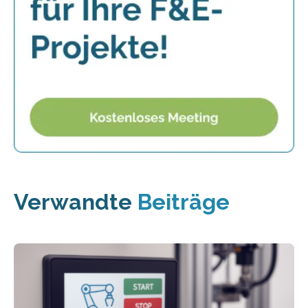
Verwandte
Beiträge