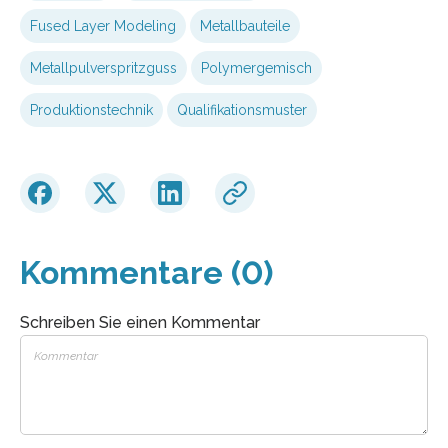
Fused Layer Modeling
Metallbauteile
Metallpulverspritzguss
Polymergemisch
Produktionstechnik
Qualifikationsmuster
Kommentare (0)
Schreiben Sie einen Kommentar