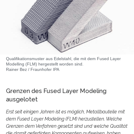
Qualifikationsmuster aus Edelstahl, die mit dem Fused Layer
Modelling (FLM) hergestellt worden sind.
Rainer Bez / Fraunhofer IPA
Grenzen des Fused Layer Modeling
ausgelotet
Erst seit einigen Jahren ist es möglich, Metallbauteile mit
dem Fused Layer Modeling (FLM) herzustellen. Welche
Grenzen dem Verfahren gesetzt sind und welche Qualität
die damit gefertigten Komponenten aufweisen, haben