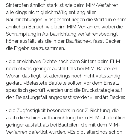
Sinterofen ähnlich stark ist wie beim MIM-Verfahren,
allerdings nicht gleichmäßig entlang aller
Raumrichtungen. »Insgesamt liegen die Werte in einem
ähnlichen Bereich wie beim MIM-Verfahren, wobei die
Schrumpfung in Aufbaurichtung verfahrensbedingt
höher ausfällt als die in der Baufläche«, fasst Becker
die Ergebnisse zusammen.
• die erreichbare Dichte nach dem Sintern beim FLM
noch etwas geringer ausfällt als bei MIM-Bauteilen.
Woran das liegt, ist allerdings noch nicht vollständig
geklärt. »Belastete Bauteile sollten vor dem Einsatz
spezifisch geprüft werden und die Druckstrategie auf
den Belastungsfall angepasst werden«, erklärt Becker.
• die Zugfestigkeit besonders in der Z-Richtung, die
auch die Schichtaufbaurichtung beim FLM ist, deutlich
geringer ausfällt als bei Bauteilen, die mit dem MIM-
Verfahren gefertigt wurden. »Es gibt allerdings schon