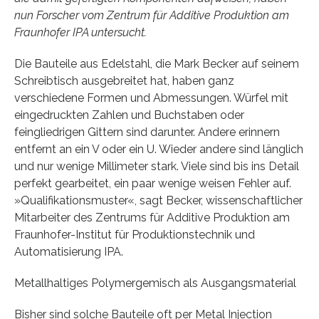
nun Forscher vom Zentrum für Additive Produktion am
Fraunhofer IPA untersucht.
Die Bauteile aus Edelstahl, die Mark Becker auf seinem
Schreibtisch ausgebreitet hat, haben ganz
verschiedene Formen und Abmessungen. Würfel mit
eingedruckten Zahlen und Buchstaben oder
feingliedrigen Gittern sind darunter. Andere erinnern
entfernt an ein V oder ein U. Wieder andere sind länglich
und nur wenige Millimeter stark. Viele sind bis ins Detail
perfekt gearbeitet, ein paar wenige weisen Fehler auf.
»Qualifikationsmuster«, sagt Becker, wissenschaftlicher
Mitarbeiter des Zentrums für Additive Produktion am
Fraunhofer-Institut für Produktionstechnik und
Automatisierung IPA.
Metallhaltiges Polymergemisch als Ausgangsmaterial
Bisher sind solche Bauteile oft per Metal Injection