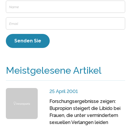
Meistgelesene Artikel
25 April 2001
Forschungsergebnisse zeigen:
Bupropion steigert die Libido bei
Frauen, die unter vermindertem
sexuellen Verlangen leiden