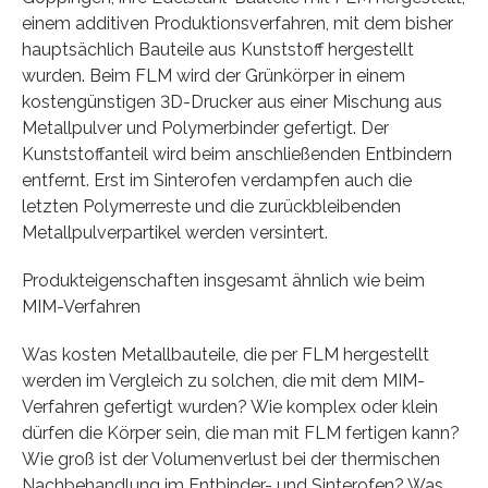
einem additiven Produktionsverfahren, mit dem bisher
hauptsächlich Bauteile aus Kunststoff hergestellt
wurden. Beim FLM wird der Grünkörper in einem
kostengünstigen 3D-Drucker aus einer Mischung aus
Metallpulver und Polymerbinder gefertigt. Der
Kunststoffanteil wird beim anschließenden Entbindern
entfernt. Erst im Sinterofen verdampfen auch die
letzten Polymerreste und die zurückbleibenden
Metallpulverpartikel werden versintert.
Produkteigenschaften insgesamt ähnlich wie beim
MIM-Verfahren
Was kosten Metallbauteile, die per FLM hergestellt
werden im Vergleich zu solchen, die mit dem MIM-
Verfahren gefertigt wurden? Wie komplex oder klein
dürfen die Körper sein, die man mit FLM fertigen kann?
Wie groß ist der Volumenverlust bei der thermischen
Nachbehandlung im Entbinder- und Sinterofen? Was