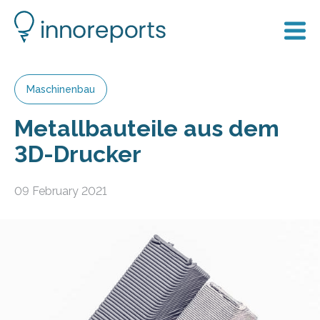
Maschinenbau
Metallbauteile aus dem
3D-Drucker
09 February 2021