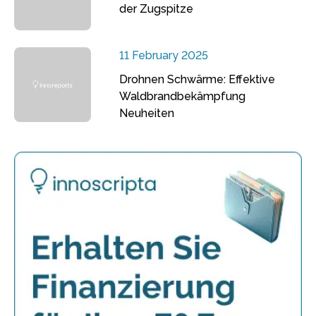
der Zugspitze
11 February 2025
Drohnen Schwärme: Effektive
Waldbrandbekämpfung
Neuheiten