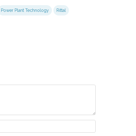
Power Plant Technology
Rittal