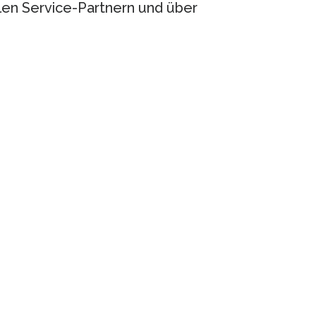
len Service-Partnern und über