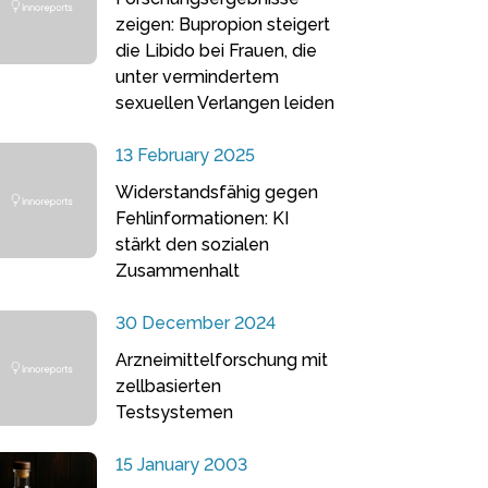
zeigen: Bupropion steigert
die Libido bei Frauen, die
unter vermindertem
sexuellen Verlangen leiden
13 February 2025
Widerstandsfähig gegen
Fehlinformationen: KI
stärkt den sozialen
Zusammenhalt
30 December 2024
Arzneimittelforschung mit
zellbasierten
Testsystemen
15 January 2003