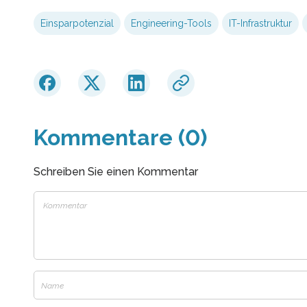
Einsparpotenzial
Engineering-Tools
IT-Infrastruktur
Kommentare (0)
Schreiben Sie einen Kommentar