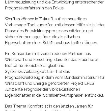
Lärmreduzierung und die Entwicklung entsprechender
Prognoseverfahren in den Fokus.
Werften können in Zukunft auf ein neuartiges
Vorhersage-Tool zugreifen, mit dessen Hilfe sie in jeder
Phase des Entwicklungsprozesses effiziente und
sichere Vorhersagen über die akustischen
Eigenschaften eines Schiffsneubaus treffen können.
Ein Konsortium mit verschiedenen Partnern aus
Wirtschaft und Forschung, darunter das Fraunhofer-
Institut für Betriebsfestigkeit und
Systemzuverlässigkeit LBF, hat das
Prognosewerkzeug in dem vom Bundesministerium für
Wirtschaft und Energie geförderten Projekt EPES
„Effiziente Prognose der vibroakustischen
Eigenschaften in der Schiffsentwurfsphase“ entwickelt.
Das Thema Komfort ist in den letzten Jahren für