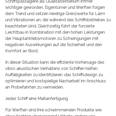
Schiffspassagiere als Qualitätskriterium immer
wichtiger geworden. Eigentümer und Werften folgen
dem Trend und setzen niedrige Grenzwerte für Lärm
und Vibrationen an, die während des Schiffsbetriebes zu
beachteten sind. Gleichzeitig führt der forcierte
Leichtbau in Kombination mit den hohen Leistungen
der Hauptantriebsmotoren zu Schwingungen mit
negativen Auswirkungen auf die Sicherheit und den
Komfort an Bord.
In dieser Situation kann die effiziente Vorhersage des
vibro-akustischen Verhaltens von Schiffen helfen,
Auffälligkeiten zu identifizieren, das Schiffsdesign zu
optimieren und kostspielige Nacharbeit im Anschluss
an Probefahrten zu vermeiden.
Jedes Schiff eine Maßanfertigung
Für Werften sind ihre schwimmenden Produkte wie