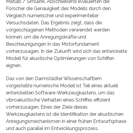
Matlab / Simulink. Abschließend evaluierten die
Forscher die Genauigkeit des Modells durch den
Vergleich numerischer und experimenteller
Versuchsdaten. Das Ergebnis zeigt, dass die
vorgeschlagenen Methoden verwendet werden
können, um die Anregungskräfte und
Beschleunigungen in das Motorfundament
vorherzusagen. In der Zukunft wird sich das entwickelte
Modell für akustische Optimierungen von Schiffen
eignen.
Das von den Darmstädter Wissenschaftlern
vorgestellte numerische Modell ist Teil eines aktuell
entwickelten Software-Werkzeugkastens, um das
vibroakustische Verhalten eines Schiffes effizient
vorherzusagen. Eines der Ziele dieses
Werkzeugkastens ist die Identifikation der akustischen
Anregungsmechanismen in einer frühen Entwurfsphase
und auch parallel im Entwicklungsprozess.