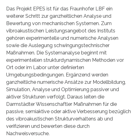
Das Projekt EPES ist für das Fraunhofer LBF ein
weiterer Schritt zur ganzheitlichen Analyse und
Bewertung von mechanischen Systemen. Zum
vibroakustischen Leistungsangebot des Instituts
gehören experimentelle und numerische Analysen
sowie die Auslegung schwingungstechnischer
Maßnahmen. Die Systemanalyse beginnt mit
experimentellen strukturdynamischen Methoden vor
Ort oder im Labor unter definierten
Umgebungsbedingungen. Ergänzend werden
ganzheitliche numerische Ansätze zur Modellbildung,
Simulation, Analyse und Optimierung passiver und
aktiver Strukturen verfolgt. Daraus leiten die
Darmstädter Wissenschaftler Maßnahmen für die
passive, semiaktive oder aktive Verbesserung bezüglich
des vibroakustischen Strukturverhaltens ab und
verifizieren und bewerten diese durch
Nachweisversuche.