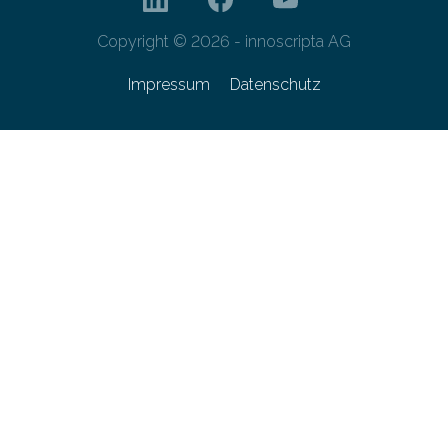
Copyright © 2026 - innoscripta AG
Impressum
Datenschutz