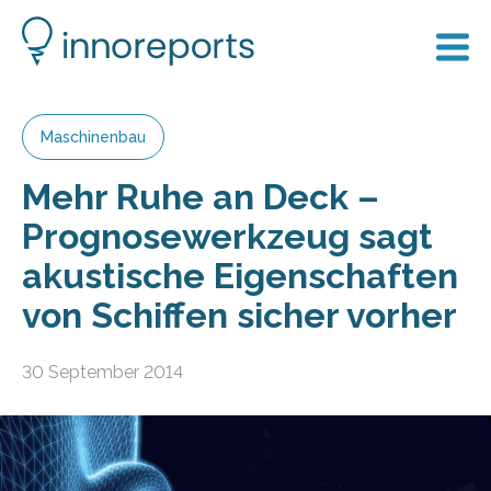
Maschinenbau
Mehr Ruhe an Deck –
Prognosewerkzeug sagt
akustische Eigenschaften
von Schiffen sicher vorher
30 September 2014