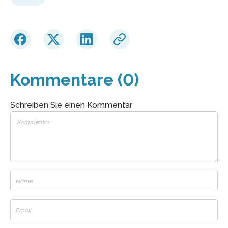
Kommentare (0)
Schreiben Sie einen Kommentar