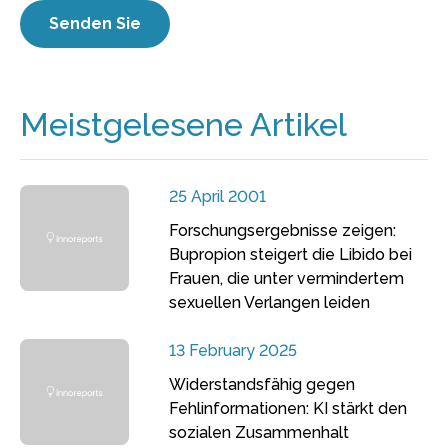
Meistgelesene Artikel
25 April 2001
Forschungsergebnisse zeigen:
Bupropion steigert die Libido bei
Frauen, die unter vermindertem
sexuellen Verlangen leiden
13 February 2025
Widerstandsfähig gegen
Fehlinformationen: KI stärkt den
sozialen Zusammenhalt