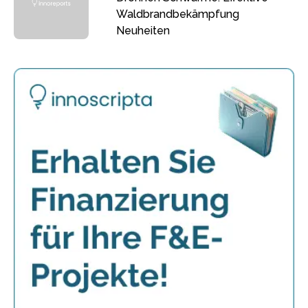
Waldbrandbekämpfung
Neuheiten