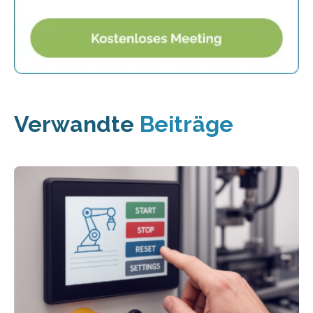
Verwandte
Beiträge