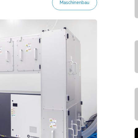
Maschinenbau