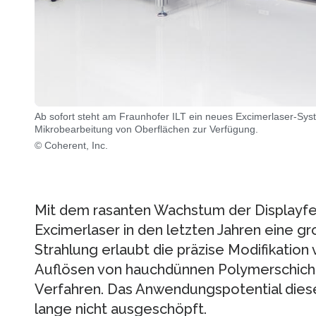
Ab sofort steht am Fraunhofer ILT ein neues Excimerlaser-Syst
Mikrobearbeitung von Oberflächen zur Verfügung.
© Coherent, Inc.
Mit dem rasanten Wachstum der Displayfe
Excimerlaser in den letzten Jahren eine gr
Strahlung erlaubt die präzise Modifikation
Auflösen von hauchdünnen Polymerschicht
Verfahren. Das Anwendungspotential diese
lange nicht ausgeschöpft.