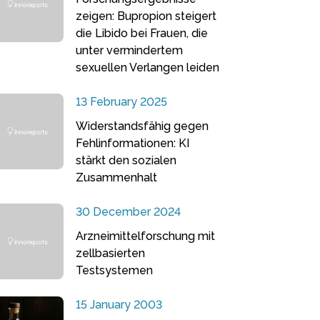
zeigen: Bupropion steigert
die Libido bei Frauen, die
unter vermindertem
sexuellen Verlangen leiden
13 February 2025
Widerstandsfähig gegen
Fehlinformationen: KI
stärkt den sozialen
Zusammenhalt
30 December 2024
Arzneimittelforschung mit
zellbasierten
Testsystemen
15 January 2003