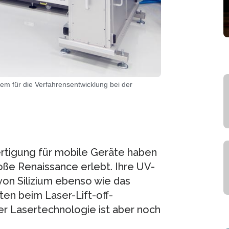
em für die Verfahrensentwicklung bei der
rtigung für mobile Geräte haben
oße Renaissance erlebt. Ihre UV-
 von Silizium ebenso wie das
en beim Laser-Lift-off-
r Lasertechnologie ist aber noch