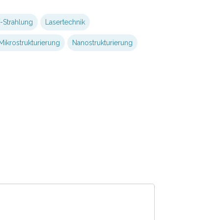
-Strahlung
Lasertechnik
Mikrostrukturierung
Nanostrukturierung