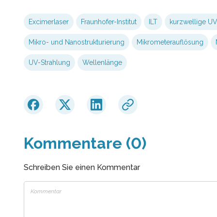
Excimerlaser
Fraunhofer-Institut
ILT
kurzwellige UV
Mikro- und Nanostrukturierung
Mikrometerauflösung
UV-Strahlung
Wellenlänge
Kommentare (0)
Schreiben Sie einen Kommentar