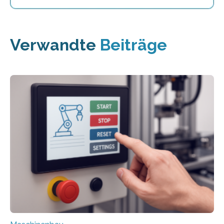
Verwandte
Beiträge