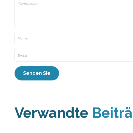
Verwandte
Beitr