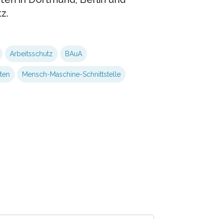
z.
Arbeitsschutz
BAuA
ten
Mensch-Maschine-Schnittstelle