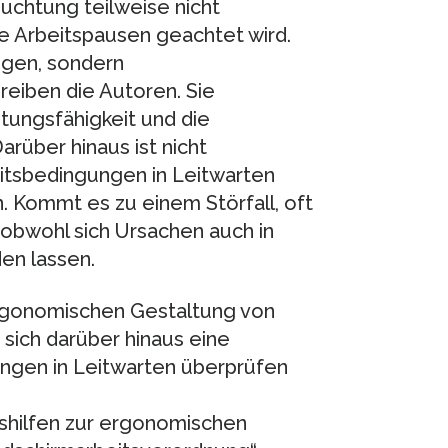
uchtung teilweise nicht
e Arbeitspausen geachtet wird.
ngen, sondern
reiben die Autoren. Sie
stungsfähigkeit und die
rüber hinaus ist nicht
eitsbedingungen in Leitwarten
n. Kommt es zu einem Störfall, oft
bwohl sich Ursachen auch in
en lassen.
ergonomischen Gestaltung von
 sich darüber hinaus eine
gungen in Leitwarten überprüfen
gshilfen zur ergonomischen