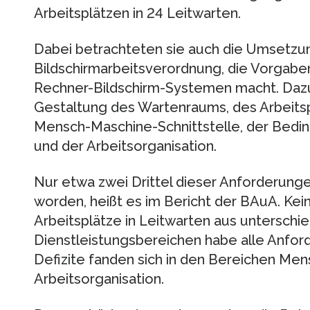
Arbeitsplätzen in 24 Leitwarten.
Dabei betrachteten sie auch die Umsetzu
Bildschirmarbeitsverordnung, die Vorgaben
Rechner-Bildschirm-Systemen macht. Dazu
Gestaltung des Wartenraums, des Arbeitspl
Mensch-Maschine-Schnittstelle, der Bed
und der Arbeitsorganisation.
Nur etwa zwei Drittel dieser Anforderunge
worden, heißt es im Bericht der BAuA. Kei
Arbeitsplätze in Leitwarten aus unterschi
Dienstleistungsbereichen habe alle Anford
Defizite fanden sich in den Bereichen Me
Arbeitsorganisation.