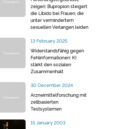
zeigen: Bupropion steigert
die Libido bei Frauen, die
unter vermindertem
sexuellen Verlangen leiden
13 February 2025
Widerstandsfähig gegen
Fehlinformationen: KI
stärkt den sozialen
Zusammenhalt
30 December 2024
Arzneimittelforschung mit
zellbasierten
Testsystemen
15 January 2003