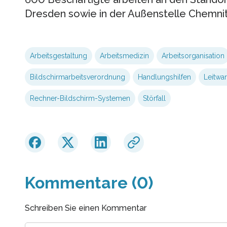
Dresden sowie in der Außenstelle Chemnit
Arbeitsgestaltung
Arbeitsmedizin
Arbeitsorganisation
Bildschirmarbeitsverordnung
Handlungshilfen
Leitwar
Rechner-Bildschirm-Systemen
Störfall
Kommentare (0)
Schreiben Sie einen Kommentar