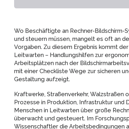
Wo Beschäftigte an Rechner-Bildschirm
und steuern müssen, mangelt es oft an 
Vorgaben. Zu diesem Ergebnis kommt der B
Leitwarten – Handlungshilfen zur ergono
Arbeitsplätzen nach der Bildschirmarbeit
mit einer Checkliste Wege zur sicheren 
Gestaltung aufzeigt.
Kraftwerke, Straßenverkehr, Walzstraßen
Prozesse in Produktion, Infrastruktur und
Menschen in Leitwarten über große Rech
überwacht und gesteuert. Im Forschungsp
Wissenschaftler die Arbeitsbedingungen a