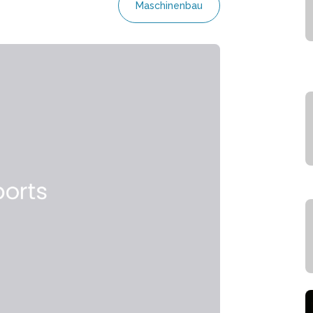
Maschinenbau