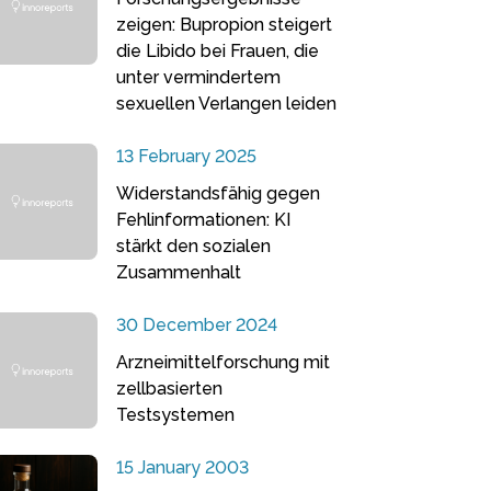
zeigen: Bupropion steigert
die Libido bei Frauen, die
unter vermindertem
sexuellen Verlangen leiden
13 February 2025
Widerstandsfähig gegen
Fehlinformationen: KI
stärkt den sozialen
Zusammenhalt
30 December 2024
Arzneimittelforschung mit
zellbasierten
Testsystemen
15 January 2003