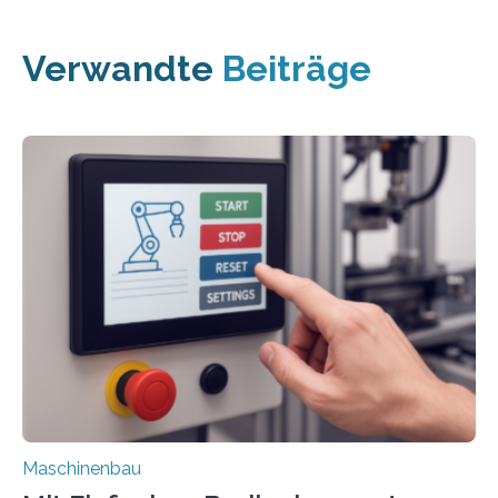
Verwandte
Beiträge
Maschinenbau