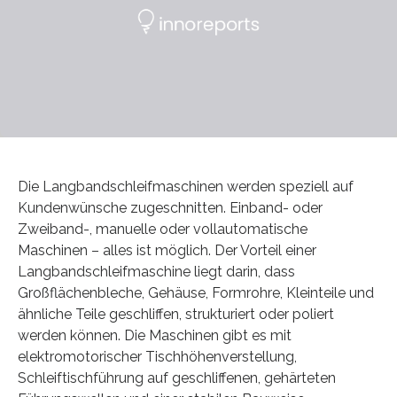
Die Langbandschleifmaschinen werden speziell auf
Kundenwünsche zugeschnitten. Einband- oder
Zweiband-, manuelle oder vollautomatische
Maschinen – alles ist möglich. Der Vorteil einer
Langbandschleifmaschine liegt darin, dass
Großflächenbleche, Gehäuse, Formrohre, Kleinteile und
ähnliche Teile geschliffen, strukturiert oder poliert
werden können. Die Maschinen gibt es mit
elektromotorischer Tischhöhenverstellung,
Schleiftischführung auf geschliffenen, gehärteten