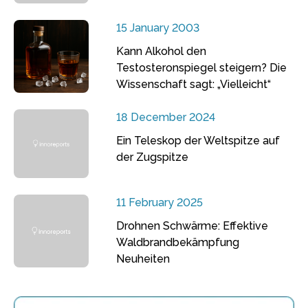
15 January 2003
Kann Alkohol den
Testosteronspiegel steigern? Die
Wissenschaft sagt: „Vielleicht“
18 December 2024
Ein Teleskop der Weltspitze auf
der Zugspitze
11 February 2025
Drohnen Schwärme: Effektive
Waldbrandbekämpfung
Neuheiten