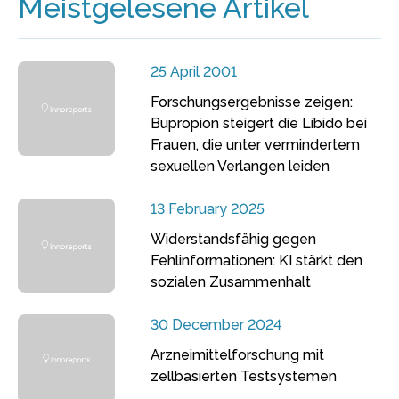
Meistgelesene Artikel
25 April 2001
Forschungsergebnisse zeigen:
Bupropion steigert die Libido bei
Frauen, die unter vermindertem
sexuellen Verlangen leiden
13 February 2025
Widerstandsfähig gegen
Fehlinformationen: KI stärkt den
sozialen Zusammenhalt
30 December 2024
Arzneimittelforschung mit
zellbasierten Testsystemen