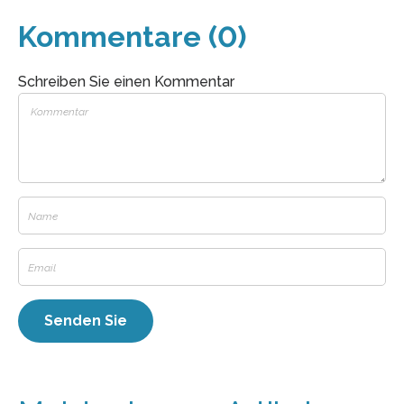
Kommentare (0)
Schreiben Sie einen Kommentar