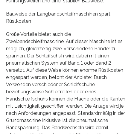
Führungswellen und einer stabilen Bauweise.
Bauweise der Langbandschleifmaschinen spart
Rüstkosten
Große Vorteile bietet auch die
Zweibandschleifmaschine. Auf dieser Maschine ist es
möglich, gleichzeitig zwei verschiedene Bänder zu
spannen. Der Schleifschuh wird dabei mit einen
pneumatischen System auf Band 1 oder Band 2
versetzt. Auf diese Weise können enorme Rüstkosten
eingespart werden, betont der Anbieter. Durch
Verwenden verschiedener Schleifschuhe
beziehungsweise Schleifrollen oder eines
Handschleifschuhs können die Fläche oder die Kanten
mit Leichtigkeit geschliffen werden. Die Anlage wird je
nach Anforderungen angepasst. Standardmäßig in der
Grundmaschine inklusive, ist die pneumatische
Bandspannung. Das Bandwechseln wird damit