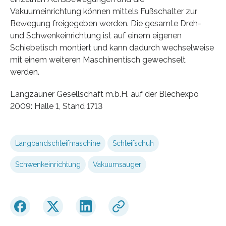
Vakuumeinrichtung können mittels Fußschalter zur
Bewegung freigegeben werden. Die gesamte Dreh-
und Schwenkeinrichtung ist auf einem eigenen
Schiebetisch montiert und kann dadurch wechselweise
mit einem weiteren Maschinentisch gewechselt
werden.
Langzauner Gesellschaft m.b.H. auf der Blechexpo
2009: Halle 1, Stand 1713
Langbandschleifmaschine
Schleifschuh
Schwenkeinrichtung
Vakuumsauger