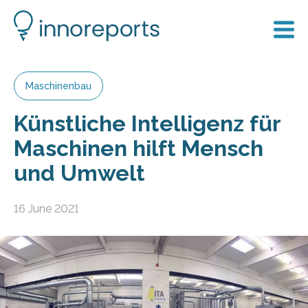
Maschinenbau
Künstliche Intelligenz für
Maschinen hilft Mensch
und Umwelt
16 June 2021