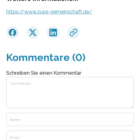
https://www.zuse-gemeinschaft.de/
Kommentare (0)
Schreiben Sie einen Kommentar