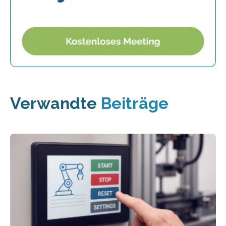
Verwandte
Beiträge