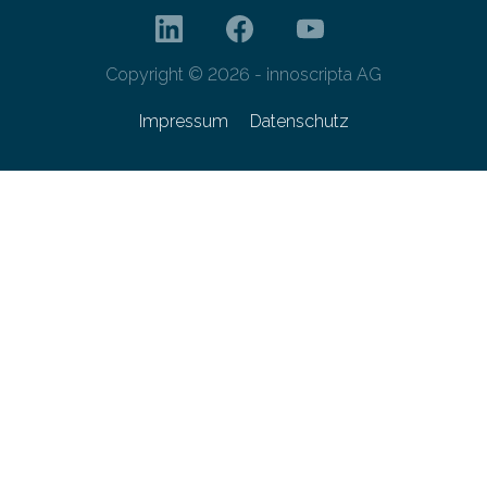
Copyright © 2026 - innoscripta AG
Impressum
Datenschutz