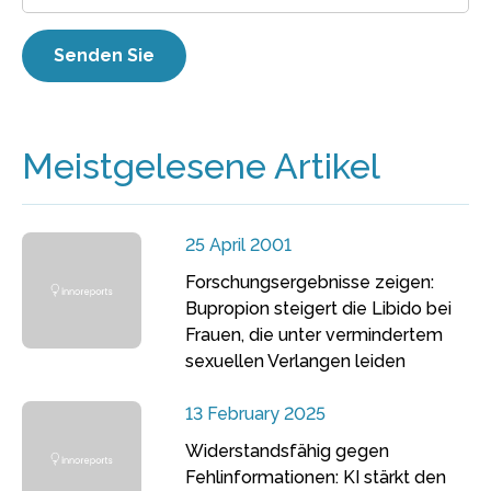
Meistgelesene Artikel
25 April 2001
Forschungsergebnisse zeigen:
Bupropion steigert die Libido bei
Frauen, die unter vermindertem
sexuellen Verlangen leiden
13 February 2025
Widerstandsfähig gegen
Fehlinformationen: KI stärkt den