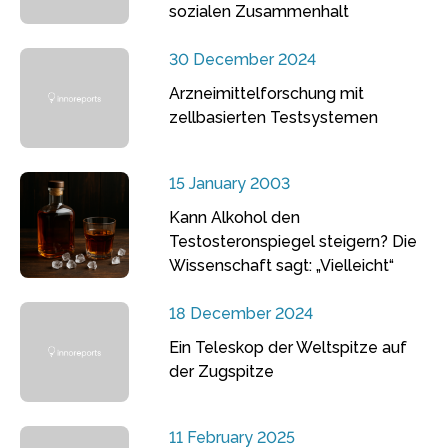
sozialen Zusammenhalt
30 December 2024
Arzneimittelforschung mit
zellbasierten Testsystemen
15 January 2003
Kann Alkohol den
Testosteronspiegel steigern? Die
Wissenschaft sagt: „Vielleicht“
18 December 2024
Ein Teleskop der Weltspitze auf
der Zugspitze
11 February 2025