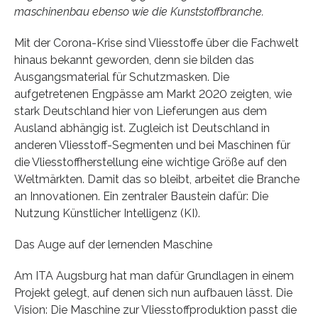
maschinenbau ebenso wie die Kunststoffbranche.
Mit der Corona-Krise sind Vliesstoffe über die Fachwelt
hinaus bekannt geworden, denn sie bilden das
Ausgangsmaterial für Schutzmasken. Die
aufgetretenen Engpässe am Markt 2020 zeigten, wie
stark Deutschland hier von Lieferungen aus dem
Ausland abhängig ist. Zugleich ist Deutschland in
anderen Vliesstoff-Segmenten und bei Maschinen für
die Vliesstoffherstellung eine wichtige Größe auf den
Weltmärkten. Damit das so bleibt, arbeitet die Branche
an Innovationen. Ein zentraler Baustein dafür: Die
Nutzung Künstlicher Intelligenz (KI).
Das Auge auf der lernenden Maschine
Am ITA Augsburg hat man dafür Grundlagen in einem
Projekt gelegt, auf denen sich nun aufbauen lässt. Die
Vision: Die Maschine zur Vliesstoffproduktion passt die