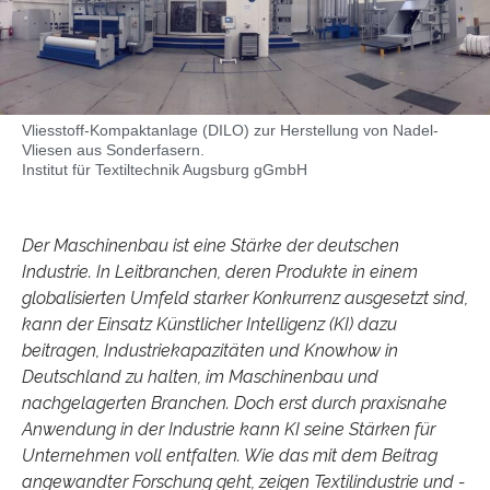
Vliesstoff-Kompaktanlage (DILO) zur Herstellung von Nadel-
Vliesen aus Sonderfasern.
Institut für Textiltechnik Augsburg gGmbH
Der Maschinenbau ist eine Stärke der deutschen
Industrie. In Leitbranchen, deren Produkte in einem
globalisierten Umfeld starker Konkurrenz ausgesetzt sind,
kann der Einsatz Künstlicher Intelligenz (KI) dazu
beitragen, Industriekapazitäten und Knowhow in
Deutschland zu halten, im Maschinenbau und
nachgelagerten Branchen. Doch erst durch praxisnahe
Anwendung in der Industrie kann KI seine Stärken für
Unternehmen voll entfalten. Wie das mit dem Beitrag
angewandter Forschung geht, zeigen Textilindustrie und -