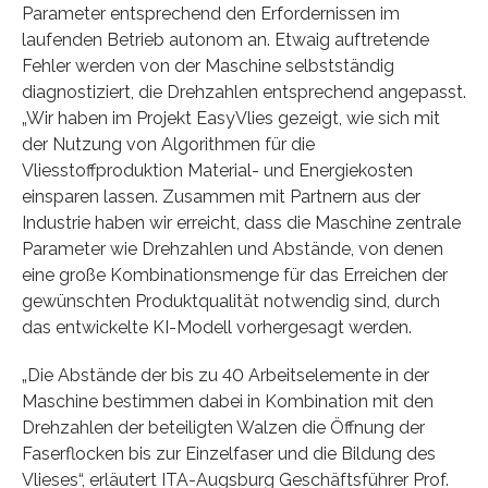
Parameter entsprechend den Erfordernissen im
laufenden Betrieb autonom an. Etwaig auftretende
Fehler werden von der Maschine selbstständig
diagnostiziert, die Drehzahlen entsprechend angepasst.
„Wir haben im Projekt EasyVlies gezeigt, wie sich mit
der Nutzung von Algorithmen für die
Vliesstoffproduktion Material- und Energiekosten
einsparen lassen. Zusammen mit Partnern aus der
Industrie haben wir erreicht, dass die Maschine zentrale
Parameter wie Drehzahlen und Abstände, von denen
eine große Kombinationsmenge für das Erreichen der
gewünschten Produktqualität notwendig sind, durch
das entwickelte KI-Modell vorhergesagt werden.
„Die Abstände der bis zu 40 Arbeitselemente in der
Maschine bestimmen dabei in Kombination mit den
Drehzahlen der beteiligten Walzen die Öffnung der
Faserflocken bis zur Einzelfaser und die Bildung des
Vlieses“, erläutert ITA-Augsburg Geschäftsführer Prof.