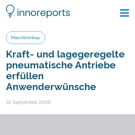
Maschinenbau
Kraft- und lagegeregelte
pneumatische Antriebe
erfüllen
Anwenderwünsche
16 September 2008