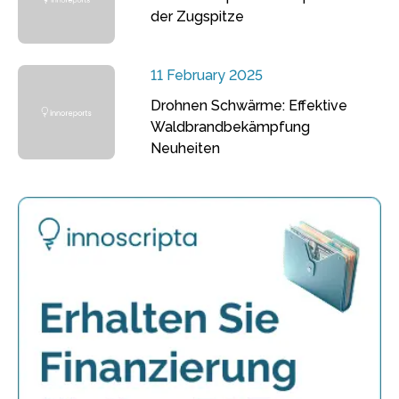
der Zugspitze
11 February 2025
Drohnen Schwärme: Effektive
Waldbrandbekämpfung
Neuheiten