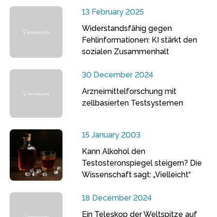
13 February 2025
Widerstandsfähig gegen
Fehlinformationen: KI stärkt den
sozialen Zusammenhalt
30 December 2024
Arzneimittelforschung mit
zellbasierten Testsystemen
15 January 2003
Kann Alkohol den
Testosteronspiegel steigern? Die
Wissenschaft sagt: „Vielleicht“
18 December 2024
Ein Teleskop der Weltspitze auf