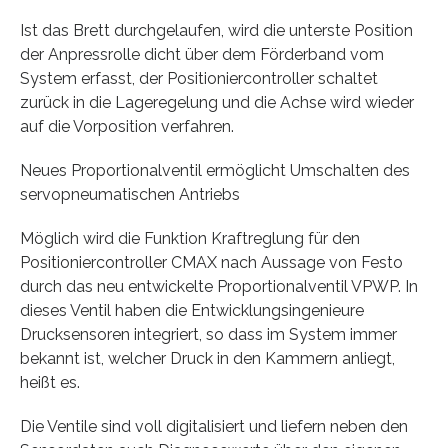
Ist das Brett durchgelaufen, wird die unterste Position
der Anpressrolle dicht über dem Förderband vom
System erfasst, der Positioniercontroller schaltet
zurück in die Lageregelung und die Achse wird wieder
auf die Vorposition verfahren.
Neues Proportionalventil ermöglicht Umschalten des
servopneumatischen Antriebs
Möglich wird die Funktion Kraftreglung für den
Positioniercontroller CMAX nach Aussage von Festo
durch das neu entwickelte Proportionalventil VPWP. In
dieses Ventil haben die Entwicklungsingenieure
Drucksensoren integriert, so dass im System immer
bekannt ist, welcher Druck in den Kammern anliegt,
heißt es.
Die Ventile sind voll digitalisiert und liefern neben den