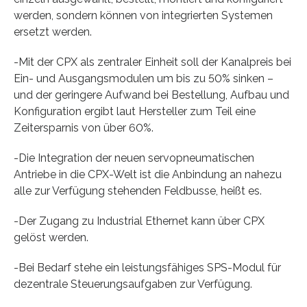
werden, sondern können von integrierten Systemen
ersetzt werden.
-Mit der CPX als zentraler Einheit soll der Kanalpreis bei
Ein- und Ausgangsmodulen um bis zu 50% sinken –
und der geringere Aufwand bei Bestellung, Aufbau und
Konfiguration ergibt laut Hersteller zum Teil eine
Zeitersparnis von über 60%.
-Die Integration der neuen servopneumatischen
Antriebe in die CPX-Welt ist die Anbindung an nahezu
alle zur Verfügung stehenden Feldbusse, heißt es.
-Der Zugang zu Industrial Ethernet kann über CPX
gelöst werden.
-Bei Bedarf stehe ein leistungsfähiges SPS-Modul für
dezentrale Steuerungsaufgaben zur Verfügung.