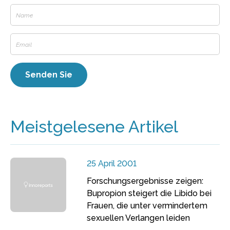
Meistgelesene Artikel
25 April 2001
Forschungsergebnisse zeigen:
Bupropion steigert die Libido bei
Frauen, die unter vermindertem
sexuellen Verlangen leiden