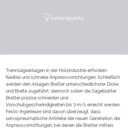
Trennsägeanlagen in der Holzindustrie erfordern
flexible und schnelle Anpressvorrichtungen. Schließlich
werden den Anlagen Bretter unterschiedlichster Dicke
und Breite zugeführt, dennoch sollen die Sägeblätter
Bretter präzise schneiden und
Vorschubgeschwindigkeiten bis 3 m/s erreicht werden.
Festo-Ingenieure sind davon überzeugt, dass
servopneumatische Antriebe der neuen Generation die
Anpressvorrichtungen, bei denen die Bretter mittels