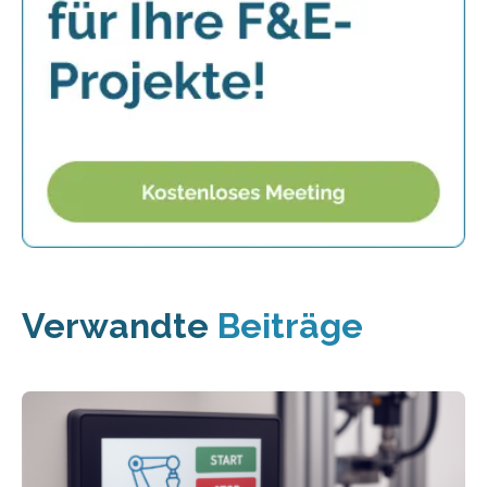
Verwandte
Beiträge