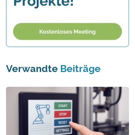
Verwandte
Beiträge