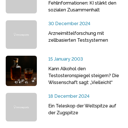
Fehlinformationen: KI stärkt den
sozialen Zusammenhalt
30 December 2024
Arzneimittelforschung mit
zellbasierten Testsystemen
15 January 2003
Kann Alkohol den
Testosteronspiegel steigern? Die
Wissenschaft sagt: „Vielleicht“
18 December 2024
Ein Teleskop der Weltspitze auf
der Zugspitze