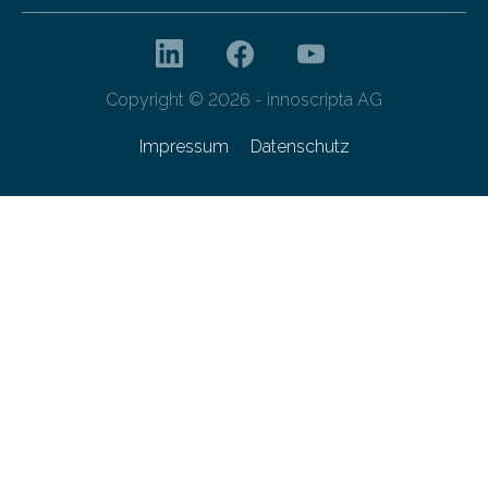
Copyright © 2026 - innoscripta AG
Impressum
Datenschutz