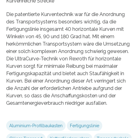
Kurvenreiche Strecke
Die patentierte Kurventechnik war für die Anordnung
des Transportsystems besonders wichtig, da die
Fertigungslinie insgesamt 40 horizontale Kurven mit
Winkeln von 45, 90 und 180 Grad hat. Mit einem
herkömmlichen Transportsystem wäre die Umsetzung
einer solch komplexen Anordnung schwierig gewesen.
Die UltraCurve-Technik von Rexroth für horizontale
Kurven sorgt für minimale Reibung bei maximaler
Fertigungskapazität und bietet auch Staufähigkeit in
Kurven. Bei einer Anordnung dieser Art verringert sich
die Anzahl der erforderlichen Antriebe aufgrund der
Kurven, so dass die Anschaffungskosten und der
Gesamtenergieverbrauch niedriger ausfallen.
Aluminium-Profilbaukasten
Fertigungslinie