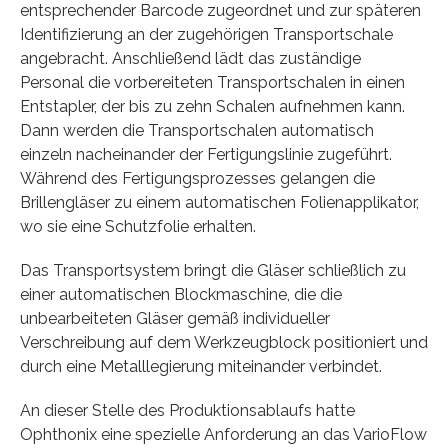
entsprechender Barcode zugeordnet und zur späteren
Identifizierung an der zugehörigen Transportschale
angebracht. Anschließend lädt das zuständige
Personal die vorbereiteten Transportschalen in einen
Entstapler, der bis zu zehn Schalen aufnehmen kann.
Dann werden die Transportschalen automatisch
einzeln nacheinander der Fertigungslinie zugeführt.
Während des Fertigungsprozesses gelangen die
Brillengläser zu einem automatischen Folienapplikator,
wo sie eine Schutzfolie erhalten.
Das Transportsystem bringt die Gläser schließlich zu
einer automatischen Blockmaschine, die die
unbearbeiteten Gläser gemäß individueller
Verschreibung auf dem Werkzeugblock positioniert und
durch eine Metalllegierung miteinander verbindet.
An dieser Stelle des Produktionsablaufs hatte
Ophthonix eine spezielle Anforderung an das VarioFlow