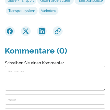
Gläser-Transport
Kettenfördersystem
Transportschale
Transportsystem
Varioflow
Kommentare (0)
Schreiben Sie einen Kommentar