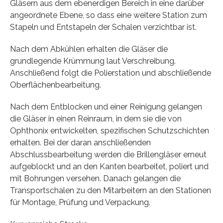
Gläsern aus dem ebenerdigen Bereich in eine darüber
angeordnete Ebene, so dass eine weitere Station zum
Stapeln und Entstapeln der Schalen verzichtbar ist.
Nach dem Abkühlen erhalten die Gläser die
grundlegende Krümmung laut Verschreibung.
Anschließend folgt die Polierstation und abschließende
Oberflächenbearbeitung.
Nach dem Entblocken und einer Reinigung gelangen
die Gläser in einen Reinraum, in dem sie die von
Ophthonix entwickelten, spezifischen Schutzschichten
erhalten. Bei der daran anschließenden
Abschlussbearbeitung werden die Brillengläser erneut
aufgeblockt und an den Kanten bearbeitet, poliert und
mit Bohrungen versehen. Danach gelangen die
Transportschalen zu den Mitarbeitern an den Stationen
für Montage, Prüfung und Verpackung.