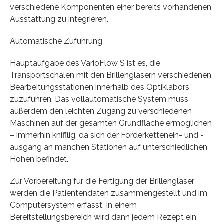
verschiedene Komponenten einer bereits vorhandenen
Ausstattung zu integrieren.
Automatische Zuführung
Hauptaufgabe des VarioFlow S ist es, die
Transportschalen mit den Brillengläsern verschiedenen
Bearbeitungsstationen innerhalb des Optiklabors
zuzuführen. Das vollautomatische System muss
außerdem den leichten Zugang zu verschiedenen
Maschinen auf der gesamten Grundfläche ermöglichen
– immerhin knifflig, da sich der Förderkettenein- und -
ausgang an manchen Stationen auf unterschiedlichen
Höhen befindet.
Zur Vorbereitung für die Fertigung der Brillengläser
werden die Patientendaten zusammengestellt und im
Computersystem erfasst. In einem
Bereitstellungsbereich wird dann jedem Rezept ein