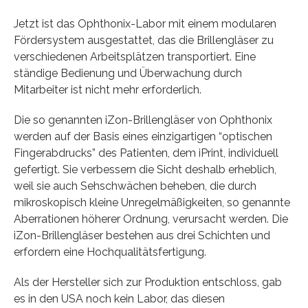
Jetzt ist das Ophthonix-Labor mit einem modularen
Fördersystem ausgestattet, das die Brillengläser zu
verschiedenen Arbeitsplätzen transportiert. Eine
ständige Bedienung und Überwachung durch
Mitarbeiter ist nicht mehr erforderlich.
Die so genannten iZon-Brillengläser von Ophthonix
werden auf der Basis eines einzigartigen “optischen
Fingerabdrucks” des Patienten, dem iPrint, individuell
gefertigt. Sie verbessern die Sicht deshalb erheblich,
weil sie auch Sehschwächen beheben, die durch
mikroskopisch kleine Unregelmäßigkeiten, so genannte
Aberrationen höherer Ordnung, verursacht werden. Die
iZon-Brillengläser bestehen aus drei Schichten und
erfordern eine Hochqualitätsfertigung.
Als der Hersteller sich zur Produktion entschloss, gab
es in den USA noch kein Labor, das diesen