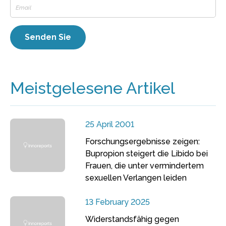
Meistgelesene Artikel
25 April 2001
Forschungsergebnisse zeigen:
Bupropion steigert die Libido bei
Frauen, die unter vermindertem
sexuellen Verlangen leiden
13 February 2025
Widerstandsfähig gegen