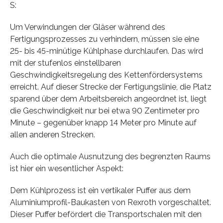
S:
Um Verwindungen der Gläser während des
Fertigungsprozesses zu verhindern, müssen sie eine
25- bis 45-minütige Kühlphase durchlaufen. Das wird
mit der stufenlos einstellbaren
Geschwindigkeitsregelung des Kettenfördersystems
erreicht. Auf dieser Strecke der Fertigungslinie, die Platz
sparend über dem Arbeitsbereich angeordnet ist, liegt
die Geschwindigkeit nur bei etwa 90 Zentimeter pro
Minute – gegenüber knapp 14 Meter pro Minute auf
allen anderen Strecken.
Auch die optimale Ausnutzung des begrenzten Raums
ist hier ein wesentlicher Aspekt:
Dem Kühlprozess ist ein vertikaler Puffer aus dem
Aluminiumprofil-Baukasten von Rexroth vorgeschaltet.
Dieser Puffer befördert die Transportschalen mit den