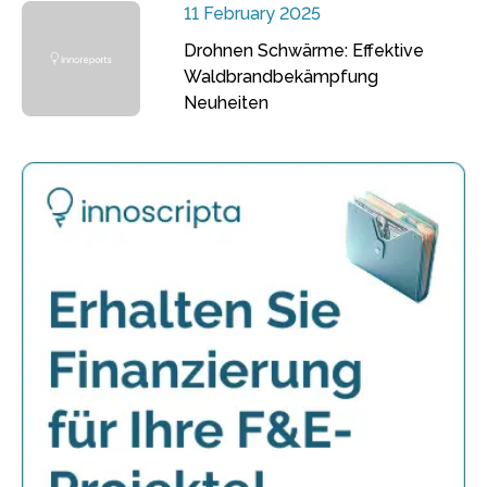
11 February 2025
Drohnen Schwärme: Effektive
Waldbrandbekämpfung
Neuheiten