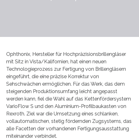
Ophthonix, Hersteller für Hochpräzisionsbrillengläser
mit Sitz in Vista/Kalifornien, hat einen neuen
Technologieprozess zur Fertigung von Brillengläsern
eingeführt, die eine präzise Korrektur von
Sehschwächen ermöglichen. Für das Werk, das dem
steigenden Produktionsumfang leicht angepasst
werden kann, fiel die Wahl auf das Kettenfördersystem
VarioFlow S und den Aluminium-Profilbaukasten von
Rexroth. Ziel war die Umsetzung eines schlanken,
vollautomatischen, stetig fördernden Zugsystems, das
alle Facetten der vorhandenen Fertigungsausstattung
miteinander verbindet.