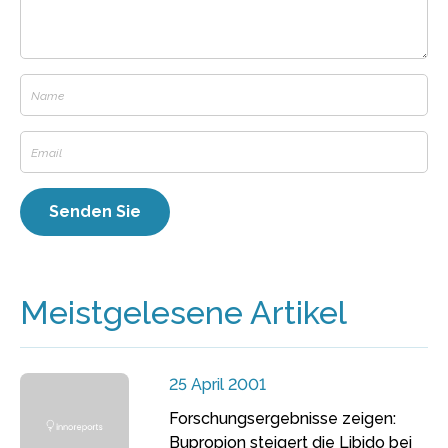
Meistgelesene Artikel
25 April 2001
Forschungsergebnisse zeigen:
Bupropion steigert die Libido bei