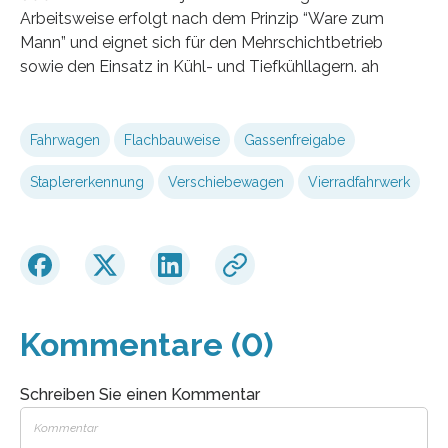
Arbeitsweise erfolgt nach dem Prinzip “Ware zum
Mann” und eignet sich für den Mehrschichtbetrieb
sowie den Einsatz in Kühl- und Tiefkühllagern. ah
Fahrwagen
Flachbauweise
Gassenfreigabe
Staplererkennung
Verschiebewagen
Vierradfahrwerk
Kommentare (0)
Schreiben Sie einen Kommentar