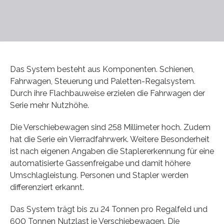
Das System besteht aus Komponenten. Schienen,
Fahrwagen, Steuerung und Paletten-Regalsystem.
Durch ihre Flachbauweise erzielen die Fahrwagen der
Serie mehr Nutzhöhe.
Die Verschiebewagen sind 258 Millimeter hoch. Zudem
hat die Serie ein Vierradfahrwerk. Weitere Besonderheit
ist nach eigenen Angaben die Staplererkennung für eine
automatisierte Gassenfreigabe und damit höhere
Umschlagleistung. Personen und Stapler werden
differenziert erkannt.
Das System trägt bis zu 24 Tonnen pro Regalfeld und
600 Tonnen Nutzlast je Verschiebewagen. Die