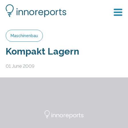
Maschinenbau
Kompakt Lagern
01 June 2009