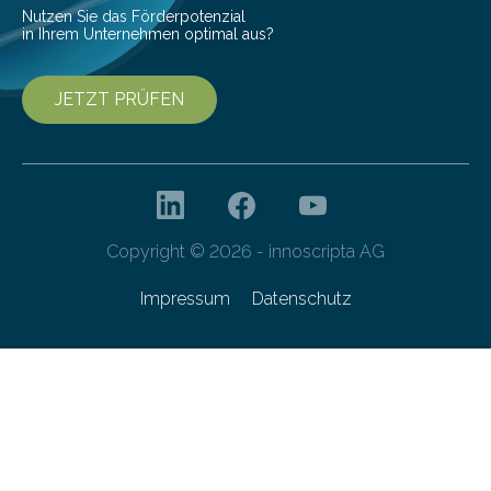
von 20…
Nutzen Sie das Förderpotenzial
in Ihrem Unternehmen optimal aus?
JETZT PRÜFEN
Copyright © 2026 - innoscripta AG
Impressum
Datenschutz