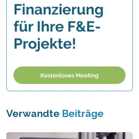
Verwandte
Beiträge