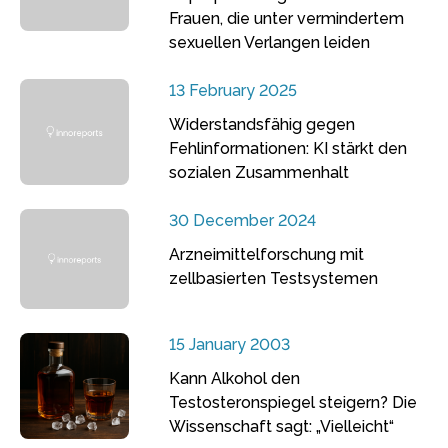
Frauen, die unter vermindertem
sexuellen Verlangen leiden
13 February 2025
Widerstandsfähig gegen
Fehlinformationen: KI stärkt den
sozialen Zusammenhalt
30 December 2024
Arzneimittelforschung mit
zellbasierten Testsystemen
15 January 2003
Kann Alkohol den
Testosteronspiegel steigern? Die
Wissenschaft sagt: „Vielleicht“